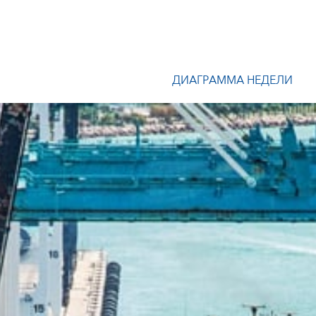
ДИАГРАММА НЕДЕЛИ