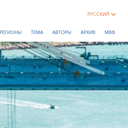
РУССКИЙ
РЕГИОНЫ
ТЕМА
АВТОРЫ
АРХИВ
МВФ