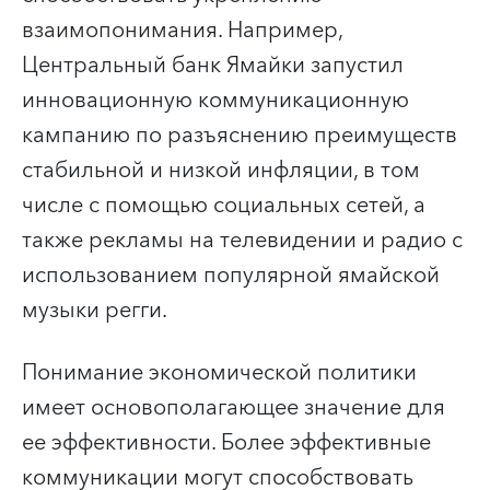
взаимопонимания. Например,
Центральный банк Ямайки запустил
инновационную коммуникационную
кампанию по разъяснению преимуществ
стабильной и низкой инфляции, в том
числе с помощью социальных сетей, а
также рекламы на телевидении и радио с
использованием популярной ямайской
музыки регги.
Понимание экономической политики
имеет основополагающее значение для
ее эффективности. Более эффективные
коммуникации могут способствовать