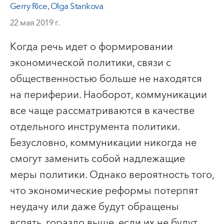
Gerry Rice
,
Olga Stankova
22 мая 2019 г.
Когда речь идет о формировании
экономической политики, связи с
общественностью больше не находятся
на периферии. Наоборот, коммуникации
все чаще рассматриваются в качестве
отдельного инструмента политики.
Безусловно, коммуникации никогда не
смогут заменить собой надлежащие
меры политики. Однако вероятность того,
что экономические реформы потерпят
неудачу или даже будут обращены
вспять, гораздо выше, если их не будут