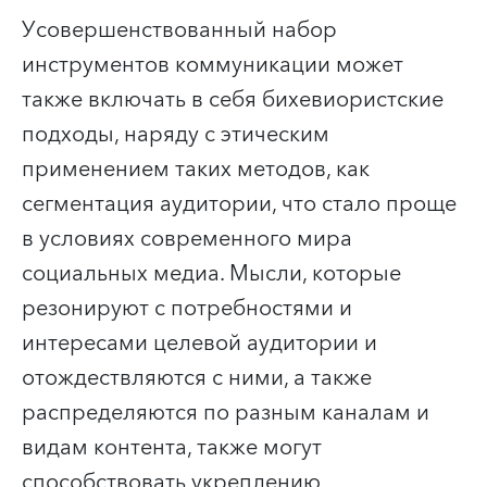
Усовершенствованный набор
инструментов коммуникации может
также включать в себя бихевиористские
подходы, наряду с этическим
применением таких методов, как
сегментация аудитории, что стало проще
в условиях современного мира
социальных медиа. Мысли, которые
резонируют с потребностями и
интересами целевой аудитории и
отождествляются с ними, а также
распределяются по разным каналам и
видам контента, также могут
способствовать укреплению