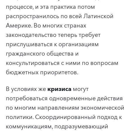
процессе, и эта практика потом
распространилось по всей Латинской
Америке. Во многих странах
законодательство теперь требует
прислушиваться к организациям
гражданского общества и
консультироваться с ними по вопросам
бюджетных приоритетов.
В условиях же
кризиса
могут
потребоваться одновременные действия
по многим направлениям экономической
политики. Скоординированный подход к
коммуникациям, подразумевающий