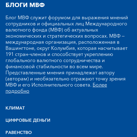
БЛОГИ МВФ
Блог МВФ служит форумом для выражения мнений
сотрудников и официальных лиц Международного
валютного фонда (МВФ) об актуальных
экономических и стратегических вопросах. МВФ —
международная организация, расположенная в
Вашингтоне, округ Колумбия, которая насчитывает
191 стран-членов и способствует укреплению
глобального валютного сотрудничества и
финансовой стабильности во всем мире.
Представленные мнения принадлежат автору
(авторам) и необязательно отражают точку зрения
МВФ и его Исполнительного совета.
Более
подробно
КЛИМАТ
ЦИФРОВЫЕ ДЕНЬГИ
РАВЕНСТВО