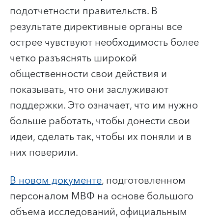
подотчетности правительств. В
результате директивные органы все
острее чувствуют необходимость более
четко разъяснять широкой
общественности свои действия и
показывать, что они заслуживают
поддержки. Это означает, что им нужно
больше работать, чтобы донести свои
идеи, сделать так, чтобы их поняли и в
них поверили.
В новом документе
, подготовленном
персоналом МВФ на основе большого
объема исследований, официальным