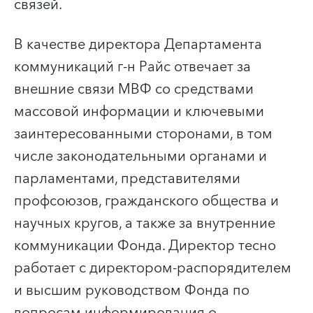
связей.
В качестве директора Департамента
коммуникаций г-н Райс отвечает за
внешние связи МВФ со средствами
массовой информации и ключевыми
заинтересованными сторонами, в том
числе законодательными органами и
парламентами, представителями
профсоюзов, гражданского общества и
научных кругов, а также за внутренние
коммуникации Фонда. Директор тесно
работает с директором-распорядителем
и высшим руководством Фонда по
вопросам информирования о