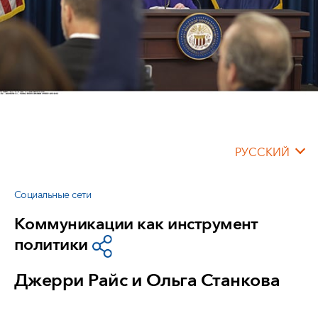
РУССКИЙ
Социальные сети
Коммуникации как инструмент
политики
Джерри Райс и Ольга Станкова