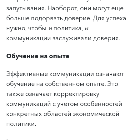
запутывания. Наоборот, они могут еще
больше подорвать доверие. Для успеха
нужно, чтобы
и
политика,
и
коммуникации заслуживали доверия.
Обучение на опыте
Эффективные коммуникации означают
обучение на собственном опыте. Это
также означает корректировку
коммуникаций с учетом особенностей
конкретных областей экономической
политики.