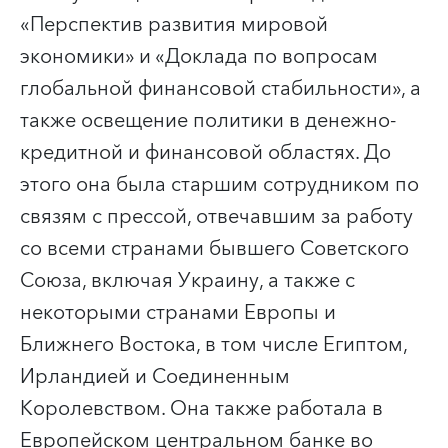
«Перспектив развития мировой
экономики» и «Доклада по вопросам
глобальной финансовой стабильности», а
также освещение политики в денежно-
кредитной и финансовой областях. До
этого она была старшим сотрудником по
связям с прессой, отвечавшим за работу
со всеми странами бывшего Советского
Союза, включая Украину, а также с
некоторыми странами Европы и
Ближнего Востока, в том числе Египтом,
Ирландией и Соединенным
Королевством. Она также работала в
Европейском центральном банке во