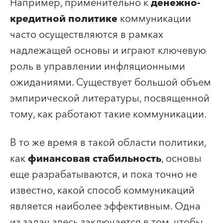
Например, применительно к
денежно-
кредитной политике
коммуникации
часто осуществляются в рамках
надлежащей основы и играют ключевую
роль в управлении инфляционными
ожиданиями. Существует большой объем
эмпирической литературы, посвященной
тому, как работают такие коммуникации.
В то же время в такой области политики,
как
финансовая стабильность
, основы
еще разрабатываются, и пока точно не
известно, какой способ коммуникаций
является наиболее эффективным. Одна
из задач здесь заключается в том, чтобы