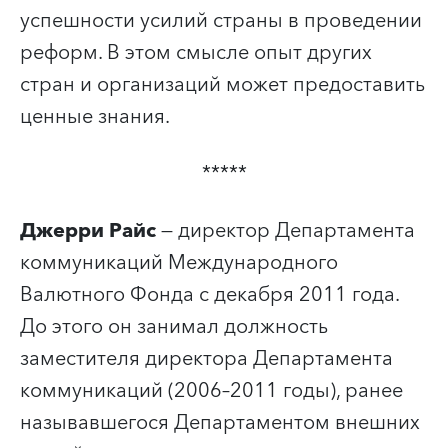
успешности усилий страны в проведении
реформ. В этом смысле опыт других
стран и организаций может предоставить
ценные знания.
*****
Джерри Райс
— директор Департамента
коммуникаций Международного
Валютного Фонда с декабря 2011 года.
До этого он занимал должность
заместителя директора Департамента
коммуникаций (2006–2011 годы), ранее
называвшегося Департаментом внешних