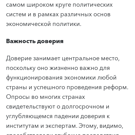
самом широком круге политических
систем и в рамках различных основ
экономической политики.
Важность доверия
Доверие занимает центральное место,
поскольку оно жизненно важно для
функционирования экономики любой
страны и успешного проведения реформ.
Опросы во многих странах
свидетельствуют о долгосрочном и
углубляющемся падении доверия к
институтам и экспертам. Этому, видимо,