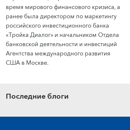
время мирового финансового кризиса, а
ранее была директором по маркетингу
российского инвестиционного банка
«Тройка Диалог» и начальником Отдела
банковской деятельности и инвестиций
Агентства международного развития
США в Москве.
Последние блоги