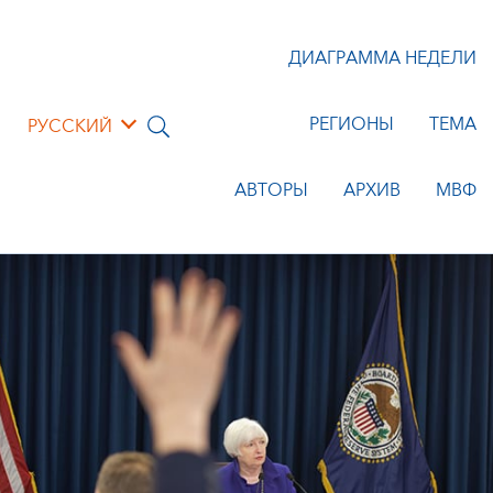
ДИАГРАММА НЕДЕЛИ
РЕГИОНЫ
ТЕМА
РУССКИЙ
АВТОРЫ
АРХИВ
МВФ