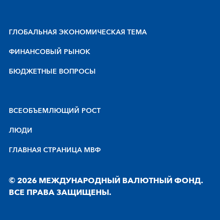
ГЛОБАЛЬНАЯ ЭКОНОМИЧЕСКАЯ ТЕМА
ФИНАНСОВЫЙ РЫНОК
БЮДЖЕТНЫЕ ВОПРОСЫ
BCEOБЪEMЛЮЩИЙ POCT
ЛЮДИ
ГЛАВНАЯ СТРАНИЦА МВФ
© 2026 МЕЖДУНАРОДНЫЙ ВАЛЮТНЫЙ ФОНД.
ВСЕ ПРАВА ЗАЩИЩЕНЫ.