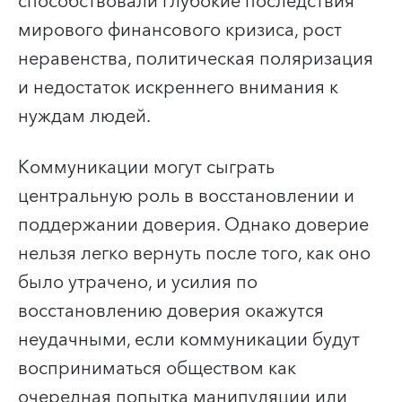
способствовали глубокие последствия
мирового финансового кризиса, рост
неравенства, политическая поляризация
и недостаток искреннего внимания к
нуждам людей.
Коммуникации могут сыграть
центральную роль в восстановлении и
поддержании доверия. Однако доверие
нельзя легко вернуть после того, как оно
было утрачено, и усилия по
восстановлению доверия окажутся
неудачными, если коммуникации будут
восприниматься обществом как
очередная попытка манипуляции или