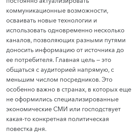
постоянно актуализировать
коммуникационные возможности,
осваивать новые технологии и
использовать одновременно несколько
каналов, позволяющих разными путями
доносить информацию от источника до
ее потребителя. Главная цель — это
общаться с аудиторией напрямую, с
меньшим числом посредников. Это
особенно важно в странах, в которых еще
не оформились специализированные
экономические СМИ или господствует
какая-то конкретная политическая
повестка дня.