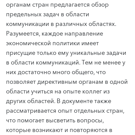
органам стран предлагается обзор
предельных задач в области
коммуникации в различных областях.
Разумеется, каждое направление
экономической политики имеет
присущие только ему уникальные задачи
в области коммуникаций. Тем не менее у
них достаточно много общего, что
позволяет директивным органам в одной
области учиться на опыте коллег из
других областей. В документе также
рассматривается опыт отдельных стран,
что помогает высветить вопросы,
которые возникают и повторяются в