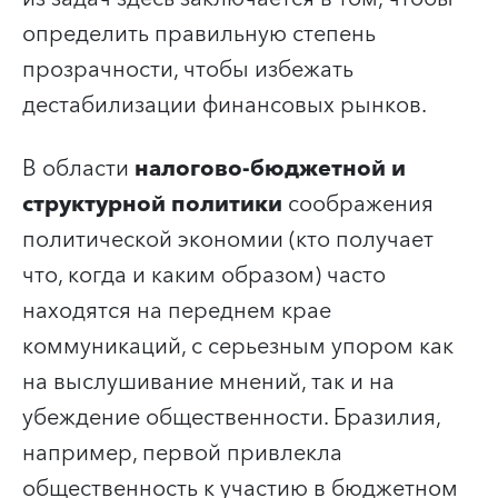
определить правильную степень
прозрачности, чтобы избежать
дестабилизации финансовых рынков.
В области
налогово-бюджетной и
структурной политики
соображения
политической экономии (кто получает
что, когда и каким образом) часто
находятся на переднем крае
коммуникаций, с серьезным упором как
на выслушивание мнений, так и на
убеждение общественности. Бразилия,
например, первой привлекла
общественность к участию в бюджетном