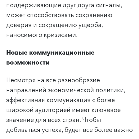
поддерживающие друг друга сигналы,
может способствовать сохранению
доверия и сокращению ущерба,
наносимого кризисами.
Новые коммуникационные
возможности
Несмотря на все разнообразие
направлений экономической политики,
эффективная коммуникация с более
широкой аудиторией имеет ключевое
значение для всех стран. Чтобы
добиваться успеха, будет все более важно