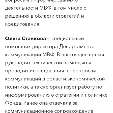
деятельности МВФ, в том числе о
решениях в области стратегий и
кредитования.
Ольга Станкова
— специальный
помощник директора Департамента
коммуникаций МВФ. В настоящее время
руководит технической помощью и
проводит исследования по вопросам
коммуникаций в области экономической
политики, а также организует работу по
информированию о стратегии и политике
Фонда. Ранее она отвечала за
коммуникационное сопровождение