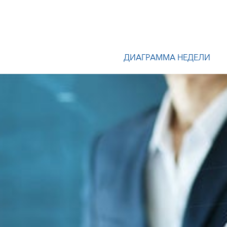
ДИАГРАММА НЕДЕЛИ