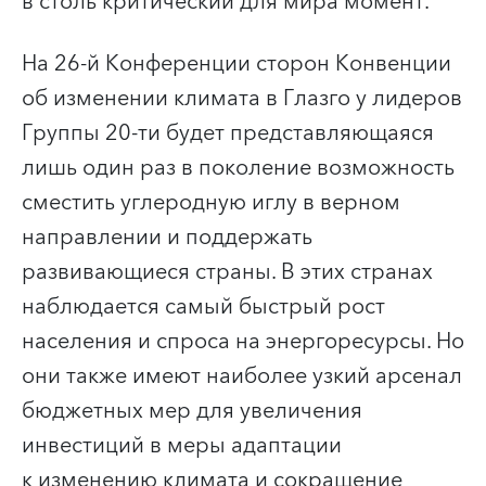
в столь критический для мира момент.
На 26-й Конференции сторон Конвенции
об изменении климата в Глазго у лидеров
Группы 20-ти будет представляющаяся
лишь один раз в поколение возможность
сместить углеродную иглу в верном
направлении и поддержать
развивающиеся страны. В этих странах
наблюдается самый быстрый рост
населения и спроса на энергоресурсы. Но
они также имеют наиболее узкий арсенал
бюджетных мер для увеличения
инвестиций в меры адаптации
к изменению климата и сокращение