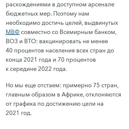
расхождениями в доступном арсенале
бюджетных мер. Поэтому нам
необходимо достичь целей, выдвинутых
МВФ
совместно со Всемирным банком,
ВОЗ и ВТО: вакцинировать не менее
40 процентов населения всех стран до
конца 2021 года и 70 процентов
к середине 2022 года.
Но мы еще отстаем: примерно 75 стран,
главным образом в Африке, отклоняются
от графика по достижению цели на
2021 год.