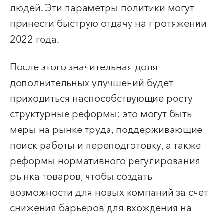
людей. Эти параметры политики могут
принести быструю отдачу на протяжении
2022 года.
После этого значительная доля
дополнительных улучшений будет
приходиться наспособствующие росту
структурные реформы: это могут быть
меры на рынке труда, поддерживающие
поиск работы и переподготовку, а также
реформы нормативного регулирования
рынка товаров, чтобы создать
возможности для новых компаний за счет
снижения барьеров для вхождения на