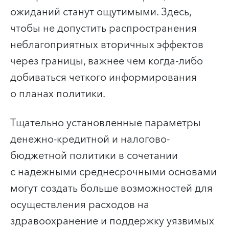
ожиданий станут ощутимыми. Здесь,
чтобы не допустить распространения
неблагоприятных вторичных эффектов
через границы, важнее чем когда-либо
добиваться четкого информирования
о планах политики.
Тщательно установленные параметры
денежно-кредитной и налогово-
бюджетной политики в сочетании
с надежными среднесрочными основами
могут создать больше возможностей для
осуществления расходов на
здравоохранение и поддержку уязвимых