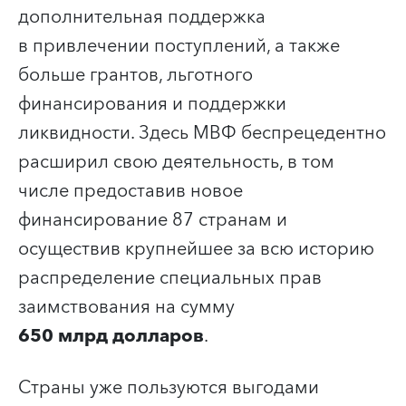
дополнительная поддержка
в привлечении поступлений, а также
больше грантов, льготного
финансирования и поддержки
ликвидности. Здесь МВФ беспрецедентно
расширил свою деятельность, в том
числе предоставив новое
финансирование 87 странам и
осуществив крупнейшее за всю историю
распределение специальных прав
заимствования на сумму
650 млрд долларов
.
Страны уже пользуются выгодами