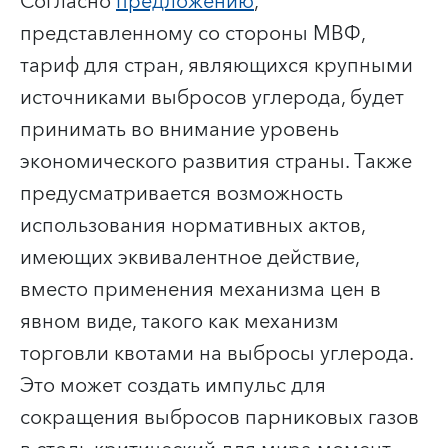
Согласно
предложению
,
представленному со стороны МВФ,
тариф для стран, являющихся крупными
источниками выбросов углерода, будет
принимать во внимание уровень
экономического развития страны. Также
предусматривается возможность
использования нормативных актов,
имеющих эквивалентное действие,
вместо применения механизма цен в
явном виде, такого как механизм
торговли квотами на выбросы углерода.
Это может создать импульс для
сокращения выбросов парниковых газов