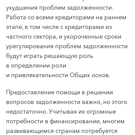
ухудшения проблем задолженности.
Работа со всеми кредиторами на раннем
этапе, в том числе с кредиторами из
частного сектора, и укороченные сроки
урегулирования проблем задолженности
будут играть решающую роль
в определении роли
и привлекательности Общих основ.
Предоставление помощи в решении
вопросов задолженности важно, но этого
недостаточно. Учитывая их огромные
потребности в финансировании, многим
развивающимся странам потребуется