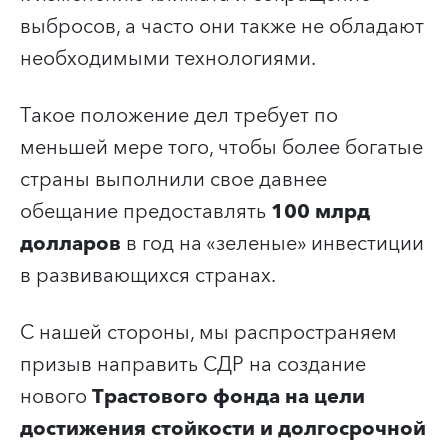
выбросов, а часто они также не обладают
необходимыми технологиями.
Такое положение дел требует по
меньшей мере того, чтобы более богатые
страны выполнили свое давнее
обещание предоставлять
100 млрд
долларов
в год на «зеленые» инвестиции
в развивающихся странах.
С нашей стороны, мы распространяем
призыв направить СДР на создание
нового
Трастового фонда на цели
достижения стойкости и долгосрочной