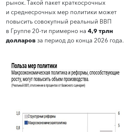
рынок. Такой пакет краткосрочных
и среднесрочных мер политики может
повысить совокупный реальный ВВП
в Группе 20-ти примерно на
4,9 трлн
долларов
за период до конца 2026 года.