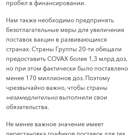
пробел в финансировании.
Нам также необходимо предпринять
безотлагательные меры для увеличения
поставок вакцин в развивающихся
странах. Страны Группы 20-ти обещали
предоставить COVAX более 1,3 млрд доз,
но при этом фактически было поставлено
менее 170 миллионов доз. Поэтому
чрезвычайно важно, чтобы страны
незамедлительно
выполнили свои
обязательства.
Не менее важное значение имеет
перестановка графиков поставок для тех