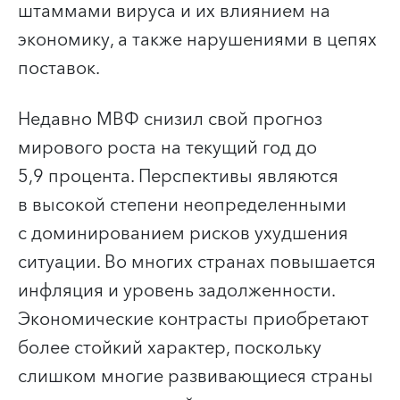
штаммами вируса и их влиянием на
экономику, а также нарушениями в цепях
поставок.
Недавно МВФ снизил свой прогноз
мирового роста на текущий год до
5,9 процента. Перспективы являются
в высокой степени неопределенными
с доминированием рисков ухудшения
ситуации. Во многих странах повышается
инфляция и уровень задолженности.
Экономические контрасты приобретают
более стойкий характер, поскольку
слишком многие развивающиеся страны