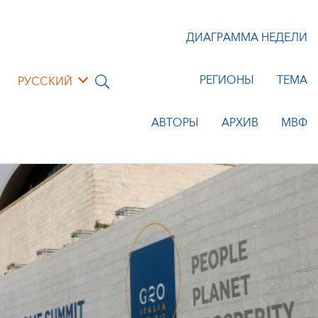
ДИАГРАММА НЕДЕЛИ
РЕГИОНЫ
ТЕМА
РУССКИЙ
АВТОРЫ
АРХИВ
МВФ