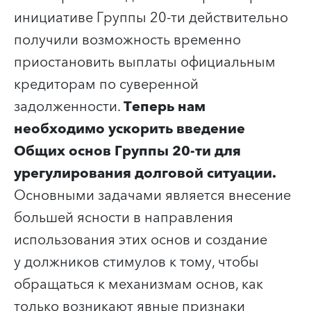
инициативе Группы 20-ти действительно
получили возможность временно
приостановить выплаты официальным
кредиторам по суверенной
задолженности.
Теперь нам
необходимо ускорить введение
Общих основ Группы 20-ти для
урегулирования долговой ситуации.
Основными задачами является внесение
большей ясности в направления
использования этих основ и создание
у должников стимулов к тому, чтобы
обращаться к механизмам основ, как
только возникают явные признаки