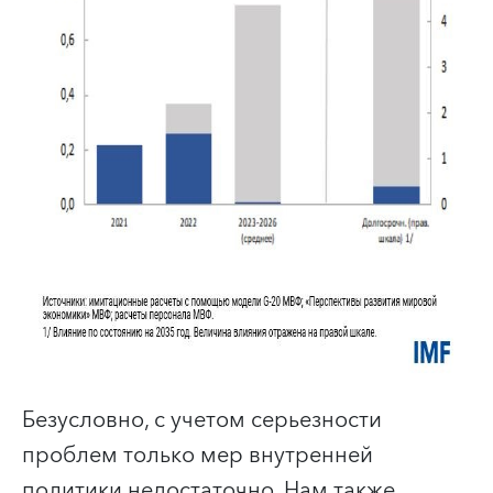
Безусловно, с учетом серьезности
проблем только мер внутренней
политики недостаточно. Нам также