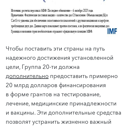
Чтобы поставить эти страны на путь
надежного достижения установленной
цели, Группа 20-ти должна
дополнительно
предоставить примерно
20 млрд долларов финансирования
в форме грантов на тестирование,
лечение, медицинские принадлежности
и вакцины. Эти дополнительные средства
позволят устранить жизненно важный