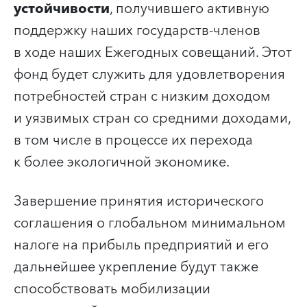
устойчивости
, получившего активную
поддержку наших государств-членов
в ходе наших Ежегодных совещаний. Этот
фонд будет служить для удовлетворения
потребностей стран с низким доходом
и уязвимых стран со средними доходами,
в том числе в процессе их перехода
к более экологичной экономике.
Завершение принятия исторического
соглашения о глобальном минимальном
налоге на прибыль предприятий и его
дальнейшее укрепление будут также
способствовать мобилизации