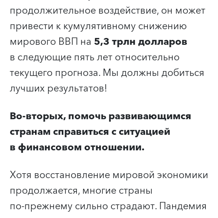
продолжительное воздействие, он может
привести к кумулятивному снижению
мирового ВВП на
5,3 трлн долларов
в следующие пять лет относительно
текущего прогноза. Мы должны добиться
лучших результатов!
Во-вторых, помочь развивающимся
странам справиться с ситуацией
в финансовом отношении.
Хотя восстановление мировой экономики
продолжается, многие страны
по‑прежнему сильно страдают. Пандемия