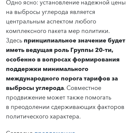
Одно ясно: установление надежной цены
на выбросы углерода является
центральным аспектом любого
комплексного пакета мер политики.
Здесь
принципиальное значение будет
иметь ведущая роль Группы 20-ти,
особенно в вопросах формирования
поддержки
минимального
международного порога тарифов за
выбросы углерода
. Совместное
продвижение может также помогать
в преодолении сдерживающих факторов
политического характера.