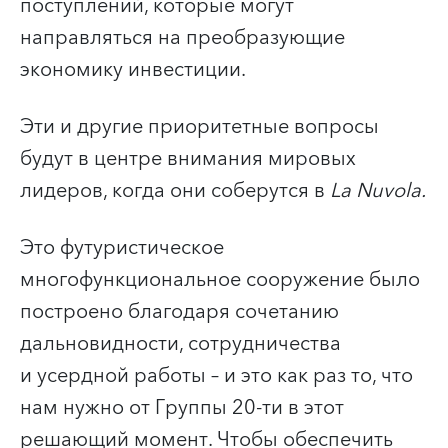
поступлений, которые могут
направляться на преобразующие
экономику инвестиции.
Эти и другие приоритетные вопросы
будут в центре внимания мировых
лидеров, когда они соберутся в
La Nuvola.
Это футуристическое
многофункциональное сооружение было
построено благодаря сочетанию
дальновидности, сотрудничества
и усердной работы – и это как раз то, что
нам нужно от Группы 20-ти в этот
решающий момент. Чтобы обеспечить