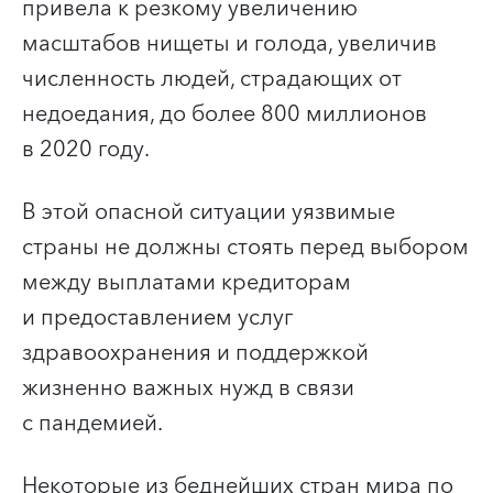
привела к резкому увеличению
масштабов нищеты и голода, увеличив
численность людей, страдающих от
недоедания, до более 800 миллионов
в 2020 году.
В этой опасной ситуации уязвимые
страны не должны стоять перед выбором
между выплатами кредиторам
и предоставлением услуг
здравоохранения и поддержкой
жизненно важных нужд в связи
с пандемией.
Некоторые из беднейших стран мира по