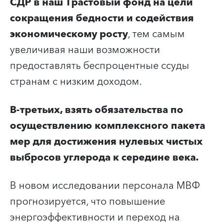
СДР в наш Трастовый фонд на цели
сокращения бедности и содействия
экономическому росту
, тем самым
увеличивая наши возможности
предоставлять беспроцентные ссуды
странам с низким доходом.
В-третьих, взять обязательства по
осуществлению комплексного пакета
мер для достижения нулевых чистых
выбросов углерода к середине века.
В новом исследовании персонала МВФ
прогнозируется, что повышение
энергоэффективности и переход на