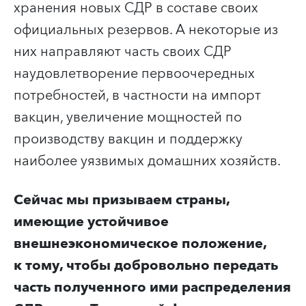
хранения новых СДР в составе своих
официальных резервов. А некоторые из
них направляют часть своих СДР
наудовлетворение первоочередных
потребностей, в частности на импорт
вакцин, увеличение мощностей по
производству вакцин и поддержку
наиболее уязвимых домашних хозяйств.
Сейчас мы призываем страны,
имеющие устойчивое
внешнеэкономическое положение,
к тому, чтобы добровольно передать
часть полученного ими распределения