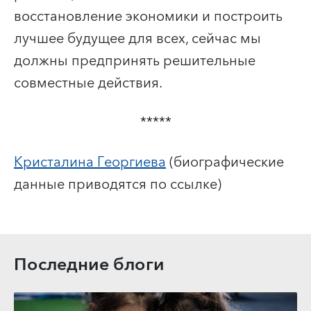
восстановление экономики и построить
лучшее будущее для всех, сейчас мы
должны предпринять решительные
совместные действия.
*****
Кристалина Георгиева
(биографические
данные приводятся по ссылке)
Последние блоги