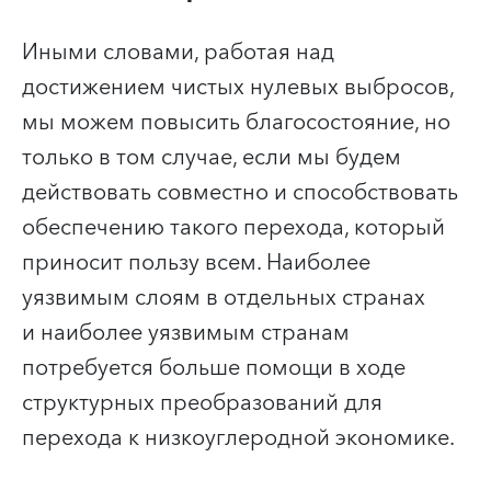
Иными словами, работая над
достижением чистых нулевых выбросов,
мы можем повысить благосостояние, но
только в том случае, если мы будем
действовать совместно и способствовать
обеспечению такого перехода, который
приносит пользу всем. Наиболее
уязвимым слоям в отдельных странах
и наиболее уязвимым странам
потребуется больше помощи в ходе
структурных преобразований для
перехода к низкоуглеродной экономике.