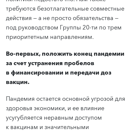
требуются безотлагательные совместные
действия — а не просто обязательства —
под руководством Группы 20-ти по трем
приоритетным направлениям.
Во-первых, положить конец пандемии
за счет устранения пробелов
в финансировании и передачи доз
вакцин.
Пандемия остается основной угрозой для
здоровья экономики, и ее влияние
усугубляется неравным доступом
к вакцинам и значительными