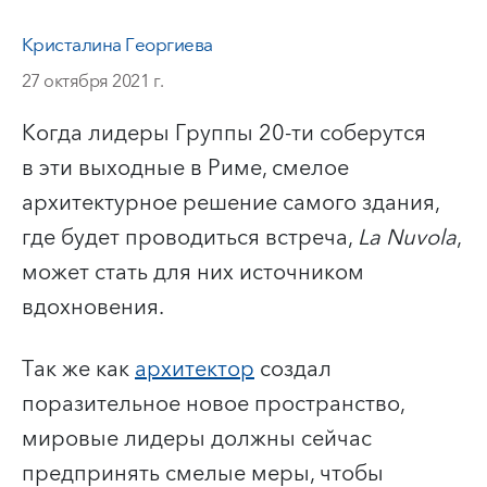
Кристалина Георгиева
27 октября 2021 г.
Когда лидеры Группы 20-ти соберутся
в эти выходные в Риме, смелое
архитектурное решение самого здания,
где будет проводиться встреча,
La Nuvola
,
может стать для них источником
вдохновения.
Так же как
архитектор
создал
поразительное новое пространство,
мировые лидеры должны сейчас
предпринять смелые меры, чтобы