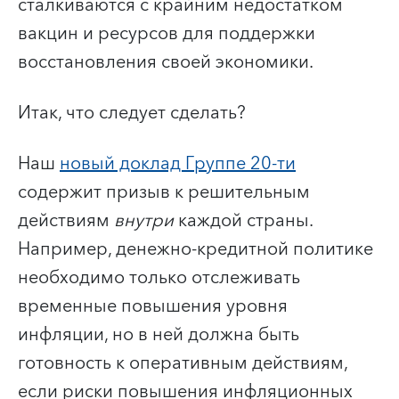
сталкиваются с крайним недостатком
вакцин и ресурсов для поддержки
восстановления своей экономики.
Итак, что следует сделать?
Наш
новый доклад Группе 20-ти
содержит призыв к решительным
действиям
внутри
каждой страны.
Например, денежно-кредитной политике
необходимо только отслеживать
временные повышения уровня
инфляции, но в ней должна быть
готовность к оперативным действиям,
если риски повышения инфляционных