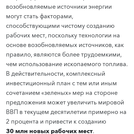
возобновляемые источники энергии
могут стать факторами,
способствующими чистому созданию
рабочих мест, поскольку технологии на
основе возобновляемых источников, как
правило, являются более трудоемкими,
чем использование ископаемого топлива.
В действительности, комплексный
инвестиционный план с тем или иным
сочетанием «зеленых» мер на стороне
предложения может увеличить мировой
ВВП в текущем десятилетии примерно на
2 процента и привести к созданию
30 млн
новых рабочих мест
.