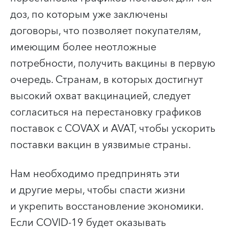
доз, по которым уже заключены
договоры, что позволяет покупателям,
имеющим более неотложные
потребности, получить вакцины в первую
очередь. Странам, в которых достигнут
высокий охват вакцинацией, следует
согласиться на перестановку графиков
поставок с COVAX и AVAT, чтобы ускорить
поставки вакцин в уязвимые страны.
Нам необходимо предпринять эти
и другие меры, чтобы спасти жизни
и укрепить восстановление экономики.
Если COVID-19 будет оказывать