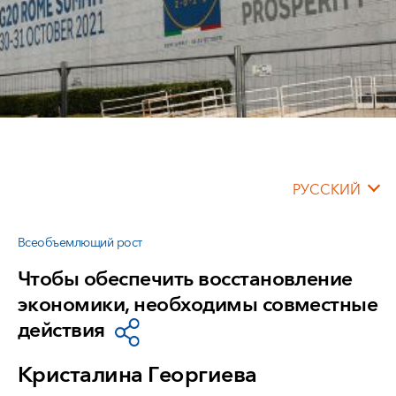
РУССКИЙ
Всеобъемлющий рост
Чтобы обеспечить восстановление
экономики, необходимы совместные
действия
Кристалина Георгиева