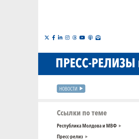
ПРЕСС-РЕЛИЗЫ
НОВОСТИ
Ссылки по теме
Республика Молдова и МВФ
Пресс-релиз