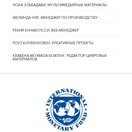
НОХА ЭЛЬБАДАВИ, МУЛЬТИМЕДИЙНЫЕ МАТЕРИАЛЫ
МЕЛИНДА УИР, МЕНЕДЖЕР ПО ПРОИЗВОДСТВУ
РЕКИЯ ЕННАБУЛССИ, ВЕБ-МЕНЕДЖЕР
РОУЗ КОУВЕНХОВЕН, КРЕАТИВНЫЕ ПРОЕКТЫ
КВАБЕНА АКУАМОА-БОАТЕНГ, РЕДАКТОР ЦИФРОВЫХ
МАТЕРИАЛОВ