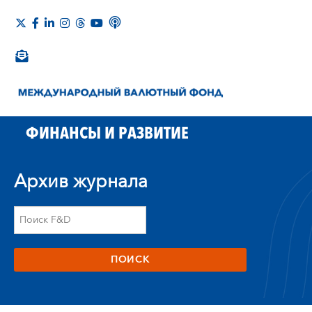
ФИНАНСЫ И РАЗВИТИЕ
Архив журнала