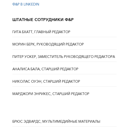
Ф&Р В LINKEDIN
ШТАТНЫЕ СОТРУДНИКИ Ф&Р
ГИТА БХАТТ, ГЛАВНЫЙ РЕДАКТОР
МОРИН БЕРК, РУКОВОДЯЩИЙ РЕДАКТОР
ПИТЕР УОКЕР, ЗАМЕСТИТЕЛЬ РУКОВОДЯЩЕГО РЕДАКТОРА
АНАЛИСА БАЛА, СТАРШИЙ РЕДАКТОР
НИКОЛАС ОУЭН, СТАРШИЙ РЕДАКТОР
МАРДЖОРИ ЭНРИКЕС, СТАРШИЙ РЕДАКТОР
БРЮС ЭДВАРДС, МУЛЬТИМЕДИЙНЫЕ МАТЕРИАЛЫ