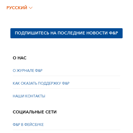
РУССКИЙ
ПОДПИШИТЕСЬ НА ПОСЛЕДНИЕ НОВОСТИ Ф&Р
О НАС
О ЖУРНАЛЕ Ф&Р
КАК ОКАЗАТЬ ПОДДЕРЖКУ Ф&Р
НАШИ КОНТАКТЫ
СОЦИАЛЬНЫЕ СЕТИ
Ф&Р В ФЕЙСБУКЕ