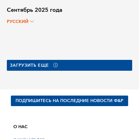
Сентябрь 2025 года
РУССКИЙ
ЗАГРУЗИТЬ ЕЩЕ
ПОДПИШИТЕСЬ НА ПОСЛЕДНИЕ НОВОСТИ Ф&Р
О НАС