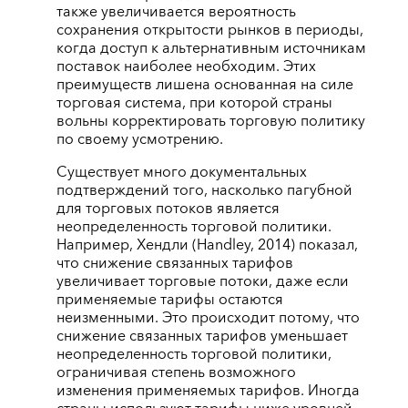
также увеличивается вероятность
сохранения открытости рынков в периоды,
когда доступ к альтернативным источникам
поставок наиболее необходим. Этих
преимуществ лишена основанная на силе
торговая система, при которой страны
вольны корректировать торговую политику
по своему усмотрению.
Существует много документальных
подтверждений того, насколько пагубной
для торговых потоков является
неопределенность торговой политики.
Например, Хендли (Handley, 2014) показал,
что снижение связанных тарифов
увеличивает торговые потоки, даже если
применяемые тарифы остаются
неизменными. Это происходит потому, что
снижение связанных тарифов уменьшает
неопределенность торговой политики,
ограничивая степень возможного
изменения применяемых тарифов. Иногда