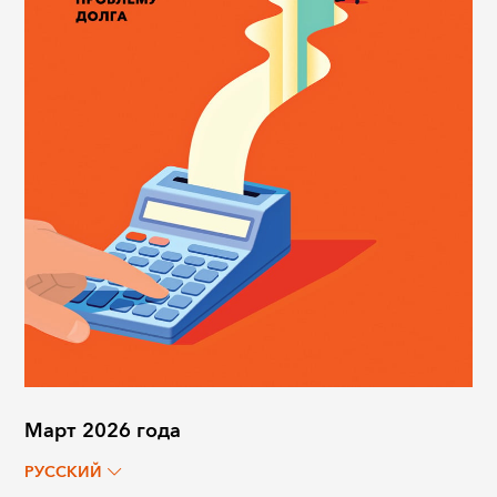
Март 2026 года
РУССКИЙ