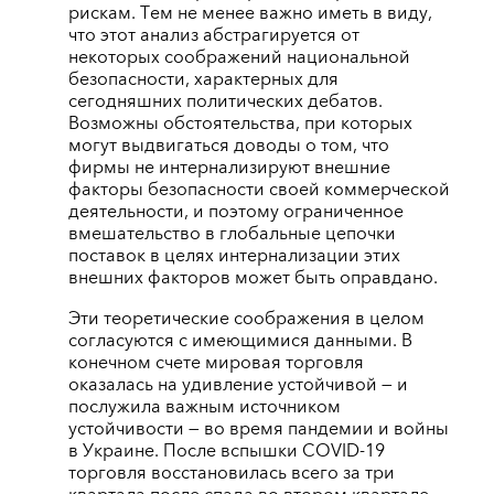
рискам. Тем не менее важно иметь в виду,
что этот анализ абстрагируется от
некоторых соображений национальной
безопасности, характерных для
сегодняшних политических дебатов.
Возможны обстоятельства, при которых
могут выдвигаться доводы о том, что
фирмы не интернализируют внешние
факторы безопасности своей коммерческой
деятельности, и поэтому ограниченное
вмешательство в глобальные цепочки
поставок в целях интернализации этих
внешних факторов может быть оправдано.
Эти теоретические соображения в целом
согласуются с имеющимися данными. В
конечном счете мировая торговля
оказалась на удивление устойчивой — и
послужила важным источником
устойчивости — во время пандемии и войны
в Украине. После вспышки COVID-19
торговля восстановилась всего за три