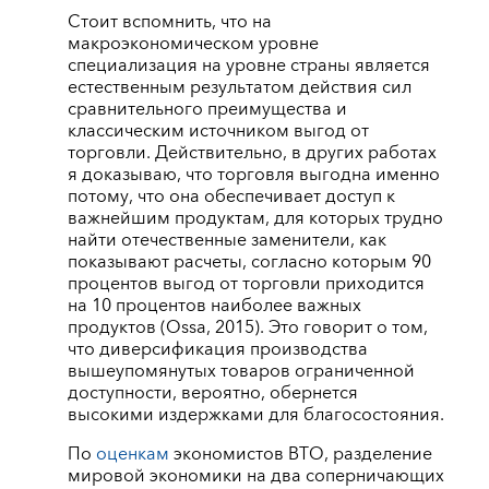
Стоит вспомнить, что на
макроэкономическом уровне
специализация на уровне страны является
естественным результатом действия сил
сравнительного преимущества и
классическим источником выгод от
торговли. Действительно, в других работах
я доказываю, что торговля выгодна именно
потому, что она обеспечивает доступ к
важнейшим продуктам, для которых трудно
найти отечественные заменители, как
показывают расчеты, согласно которым 90
процентов выгод от торговли приходится
на 10 процентов наиболее важных
продуктов (Ossa, 2015). Это говорит о том,
что диверсификация производства
вышеупомянутых товаров ограниченной
доступности, вероятно, обернется
высокими издержками для благосостояния.
По
оценкам
экономистов ВТО, разделение
мировой экономики на два соперничающих