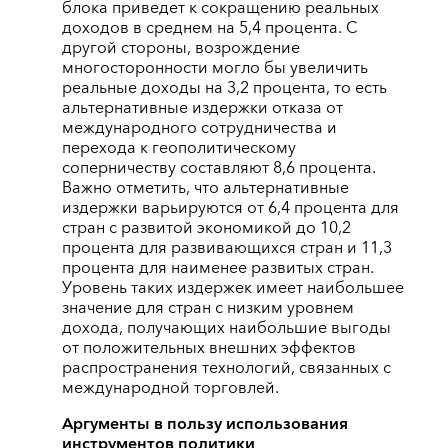
блока приведет к сокращению реальных
доходов в среднем на 5,4 процента. С
другой стороны, возрождение
многосторонности могло бы увеличить
реальные доходы на 3,2 процента, то есть
альтернативные издержки отказа от
международного сотрудничества и
перехода к геополитическому
соперничеству составляют 8,6 процента.
Важно отметить, что альтернативные
издержки варьируются от 6,4 процента для
стран с развитой экономикой до 10,2
процента для развивающихся стран и 11,3
процента для наименее развитых стран.
Уровень таких издержек имеет наибольшее
значение для стран с низким уровнем
дохода, получающих наибольшие выгоды
от положительных внешних эффектов
распространения технологий, связанных с
международной торговлей.
Аргументы в пользу использования
инструментов политики