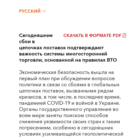
РУССКИЙ
Сегодняшние
СКАЧАТЬ В ФОРМАТЕ PDF
сбои в
цепочках поставок подтверждают
важность системы многосторонней
торговли, основанной на правилах ВТО
Экономическая безопасность вышла на
первый план при обсуждении вопросов
политики в связи со сбоями в глобальных
цепочках поставок, вызванными рядом
кризисов, в том числе, в последнее время,
пандемией COVID-19 и войной в Украине.
Органы государственного управления во
всем мире заняты поиском способов
снижения уязвимости своих стран к таким
потрясениям, особенно в сегодняшних
условиях усиливающейся геополитической