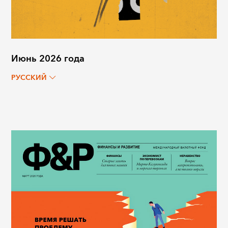
Июнь 2026 года
РУССКИЙ