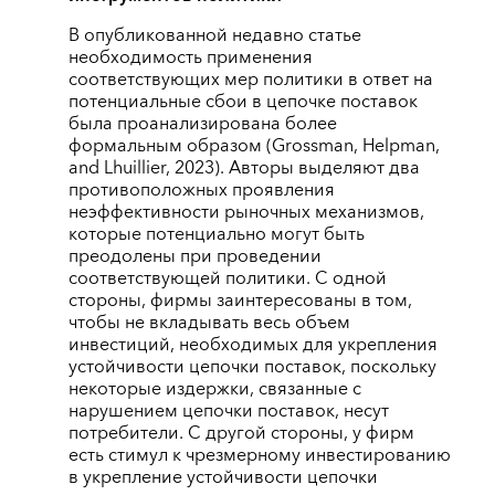
В опубликованной недавно статье
необходимость применения
соответствующих мер политики в ответ на
потенциальные сбои в цепочке поставок
была проанализирована более
формальным образом (Grossman, Helpman,
and Lhuillier, 2023). Авторы выделяют два
противоположных проявления
неэффективности рыночных механизмов,
которые потенциально могут быть
преодолены при проведении
соответствующей политики. С одной
стороны, фирмы заинтересованы в том,
чтобы не вкладывать весь объем
инвестиций, необходимых для укрепления
устойчивости цепочки поставок, поскольку
некоторые издержки, связанные с
нарушением цепочки поставок, несут
потребители. С другой стороны, у фирм
есть стимул к чрезмерному инвестированию
в укрепление устойчивости цепочки