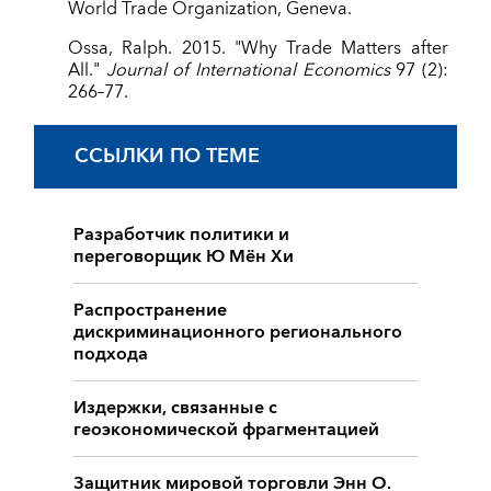
World Trade Organization, Geneva.
Ossa, Ralph. 2015. "Why Trade Matters after
All."
Journal of International Economics
97 (2):
266–77.
ССЫЛКИ ПО ТЕМЕ
Разработчик политики и
переговорщик Ю Мён Хи
Распространение
дискриминационного регионального
подхода
Издержки, связанные с
геоэкономической фрагментацией
Защитник мировой торговли Энн О.