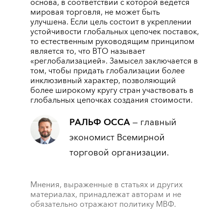
основа, в соответствии с которой ведется
мировая торговля, не может быть
улучшена. Если цель состоит в укреплении
устойчивости глобальных цепочек поставок,
то естественным руководящим принципом
является то, что ВТО называет
«реглобализацией». Замысел заключается в
том, чтобы придать глобализации более
инклюзивный характер, позволяющий
более широкому кругу стран участвовать в
глобальных цепочках создания стоимости.
РАЛЬФ ОССА
— главный
экономист Всемирной
торговой организации.
Мнения, выраженные в статьях и других
материалах, принадлежат авторам и не
обязательно отражают политику МВФ.