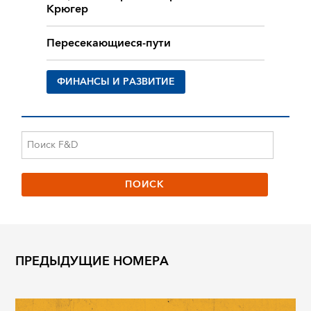
Крюгер
Пересекающиеся-пути
ФИНАНСЫ И РАЗВИТИЕ
ПРЕДЫДУЩИЕ НОМЕРА