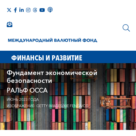
ФИНАНСЫ И РАЗВИТИЕ
Фундамент экономической
безопасности
РАЛЬФ ОССА
ИЮНЬ 2023 ГОДА
ИЗОБРАЖЕНИЕ: GETTY IMAGES/XIE FENG/VCG