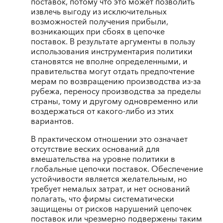
поставок, потому что это может позволить
извлечь выгоду из исключительных
возможностей получения прибыли,
возникающих при сбоях в цепочке
поставок. В результате аргументы в пользу
использования инструментария политики
становятся не вполне определенными, и
правительства могут отдать предпочтение
мерам по возвращению производства из-за
рубежа, переносу производства за пределы
страны, тому и другому одновременно или
воздержаться от какого-либо из этих
вариантов.
В практическом отношении это означает
отсутствие веских оснований для
вмешательства на уровне политики в
глобальные цепочки поставок. Обеспечение
устойчивости является желательным, но
требует немалых затрат, и нет оснований
полагать, что фирмы систематически
защищены от рисков нарушений цепочек
поставок или чрезмерно подвержены таким