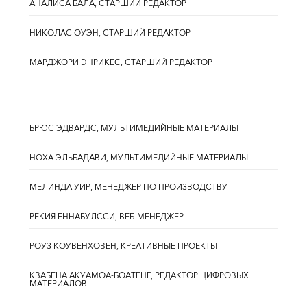
АНАЛИСА БАЛА, СТАРШИЙ РЕДАКТОР
НИКОЛАС ОУЭН, СТАРШИЙ РЕДАКТОР
МАРДЖОРИ ЭНРИКЕС, СТАРШИЙ РЕДАКТОР
БРЮС ЭДВАРДС, МУЛЬТИМЕДИЙНЫЕ МАТЕРИАЛЫ
НОХА ЭЛЬБАДАВИ, МУЛЬТИМЕДИЙНЫЕ МАТЕРИАЛЫ
МЕЛИНДА УИР, МЕНЕДЖЕР ПО ПРОИЗВОДСТВУ
РЕКИЯ ЕННАБУЛССИ, ВЕБ-МЕНЕДЖЕР
РОУЗ КОУВЕНХОВЕН, КРЕАТИВНЫЕ ПРОЕКТЫ
КВАБЕНА АКУАМОА-БОАТЕНГ, РЕДАКТОР ЦИФРОВЫХ
МАТЕРИАЛОВ