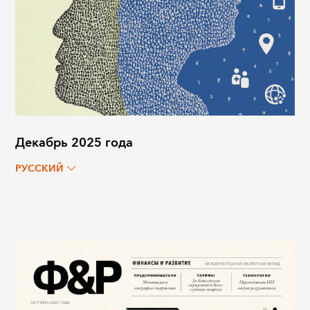
Декабрь 2025 года
РУССКИЙ