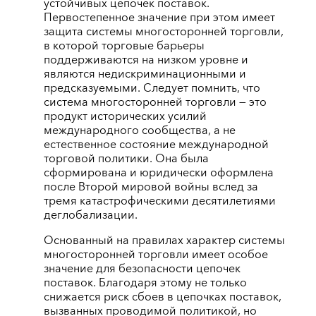
устойчивых цепочек поставок.
Первостепенное значение при этом имеет
защита системы многосторонней торговли,
в которой торговые барьеры
поддерживаются на низком уровне и
являются недискриминационными и
предсказуемыми. Следует помнить, что
система многосторонней торговли — это
продукт исторических усилий
международного сообщества, а не
естественное состояние международной
торговой политики. Она была
сформирована и юридически оформлена
после Второй мировой войны вслед за
тремя катастрофическими десятилетиями
деглобализации.
Основанный на правилах характер системы
многосторонней торговли имеет особое
значение для безопасности цепочек
поставок. Благодаря этому не только
снижается риск сбоев в цепочках поставок,
вызванных проводимой политикой, но