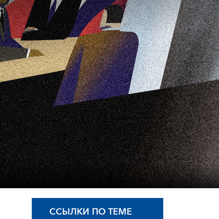
ССЫЛКИ ПО ТЕМЕ