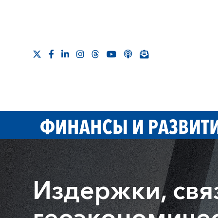
ФИНАНСЫ И РАЗВИТ
Издержки, свя