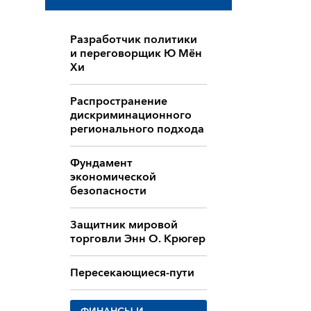
Разработчик политики
и переговорщик Ю Мён
Хи
Распространение
дискриминационного
регионального подхода
Фундамент
экономической
безопасности
Защитник мировой
торговли Энн О. Крюгер
Пересекающиеся-пути