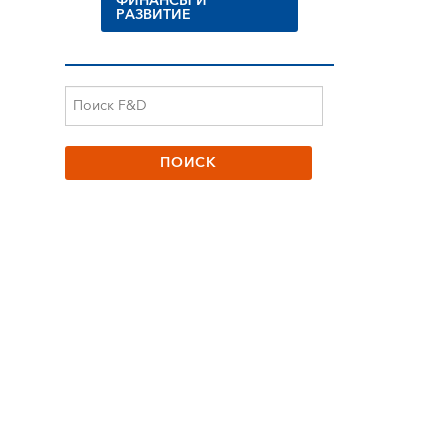
ФИНАНСЫ И
РАЗВИТИЕ