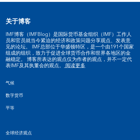
关于博客
IMF博客（IMFBlog）是国际货币基金组织（IMF）工作人
员和官员就当今紧迫的经济和政策问题分享观点、发表意
见的论坛。 IMF总部位于华盛顿特区，是一个由191个国家
组成的组织，致力于促进全球货币合作和世界各地区的金
融稳定。 博客所表达的观点仅为作者的观点，并不一定代
表IMF及其执董会的观点。
阅读更多
气候
数字货币
平等
全球经济观点