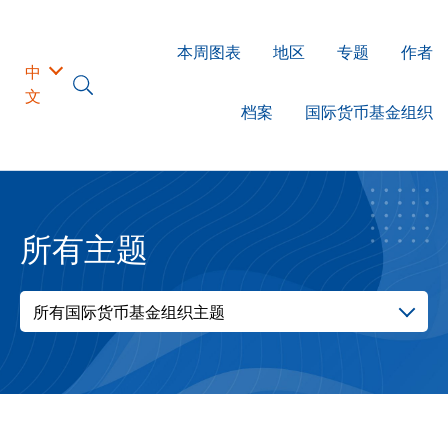
本周图表
地区
专题
作者
中
文
档案
国际货币基金组织
所有主题
所有国际货币基金组织主题