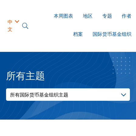
本周图表
地区
专题
作者
中
文
档案
国际货币基金组织
所有主题
所有国际货币基金组织主题