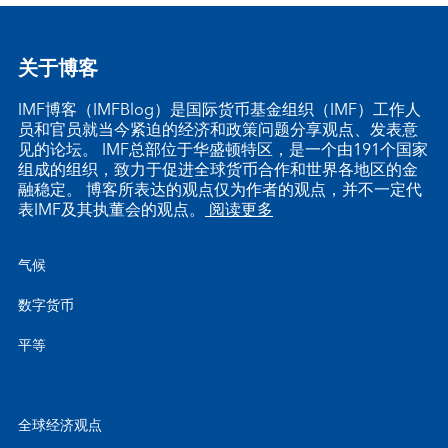
关于博客
IMF博客（IMFBlog）是国际货币基金组织（IMF）工作人
员和官员就当今紧迫的经济和政策问题分享观点、发表意
见的论坛。 IMF总部位于华盛顿特区，是一个由191个国家
组成的组织，致力于促进全球货币合作和世界各地区的金
融稳定。 博客所表达的观点仅为作者的观点，并不一定代
表IMF及其执董会的观点。
阅读更多
气候
数字货币
平等
全球经济观点