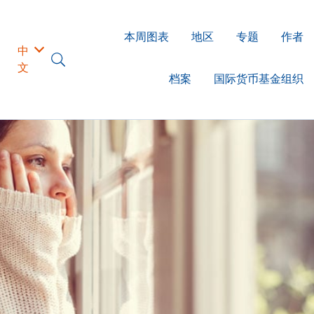
本周图表
地区
专题
作者
中
文
档案
国际货币基金组织