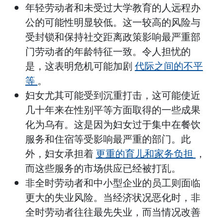
年轻劳动者和未受过大学教育的人远程办
公的可能性明显较低。这一较高的风险与
受封锁和保持社交距离政策影响最严重部
门劳动者的年龄特征一致。令人担忧的
是，这表明危机可能加剧
代际之间的不平
等
。
妇女尤其可能受到沉重打击，这可能使近
几十年来在性别平等方面取得的一些成果
化为乌有。这是因为妇女过于集中在餐饮
服务和住宿等受影响最严重的部门。此
外，妇女承担着
更重的育儿和家务负担
，
而这些服务的市场供应已经被打乱。
非全时劳动者和中小型企业的员工则面临
更大的失业风险。当经济状况恶化时，非
全时劳动者往往最先失业，而当情况改善