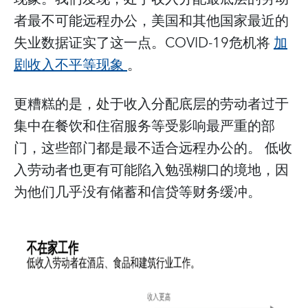
者最不可能远程办公，美国和其他国家最近的
失业数据证实了这一点。COVID-19危机将
加
剧收入不平等现象
。
更糟糕的是，处于收入分配底层的劳动者过于
集中在餐饮和住宿服务等受影响最严重的部
门，这些部门都是最不适合远程办公的。 低收
入劳动者也更有可能陷入勉强糊口的境地，因
为他们几乎没有储蓄和信贷等财务缓冲。