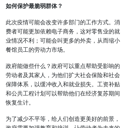
如何保护最脆弱群体？
此次疫情可能会改变许多部门的工作方式。消
费者可能更加依赖电子商务，这对零售业的就
业情况不利；可能会叫更多的外卖，从而缩小
餐馆员工的劳动力市场。
政府能做些什么？政府可以重点帮助受影响的
劳动者及其家人，为他们扩大社会保险和社会
保障体系，以缓冲收入和就业损失。工资补贴
和公共工程计划可以帮助他们在经济复苏期间
恢复生计。
为了减少不平等，给人们创造更美好的前景，