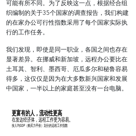
可能有所不同。为了反映这一点，根据经合组
织编制的关于35个国家的调查报告，我们构建
的在家办公可行性指数采用了每个国家实际执
行的工作任务。
我们发现，即使是同一职业，各国之间也存在
显著差异。在挪威和新加坡，远程办公要比在
土耳其、智利、墨西哥、厄瓜多尔和秘鲁容易
得多，这仅仅是因为在大多数新兴国家和发展
中国家，一半以上的家庭甚至没有一台电脑。