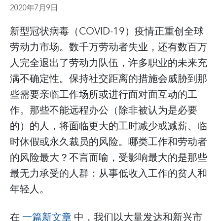
2020年7月9日
新型冠状病毒（COVID-19）疫情正重创全球
劳动力市场。数千万劳动者失业，还有数百万
人完全退出了劳动力队伍，许多职业的未来充
满不确定性。保持社交距离的措施会威胁到那
些需要亲临工作场所或进行面对面互动的工
作。那些不能远程办公（除非被认为是必要
的）的人，将面临更大的工时减少或减薪、临
时休假或永久裁员的风险。哪类工作和劳动者
的风险最大？不言而喻，受影响最大的是那些
最无力承受的人群：从事低收入工作的贫人和
年轻人。
在
一篇新文章
中，我们以大量发达和新兴市