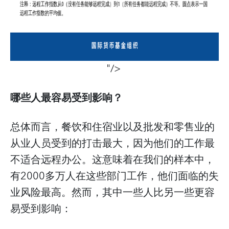
"/>
哪些人最容易受到影响？
总体而言，餐饮和住宿业以及批发和零售业的
从业人员受到的打击最大，因为他们的工作最
不适合远程办公。这意味着在我们的样本中，
有2000多万人在这些部门工作，他们面临的失
业风险最高。然而，其中一些人比另一些更容
易受到影响：