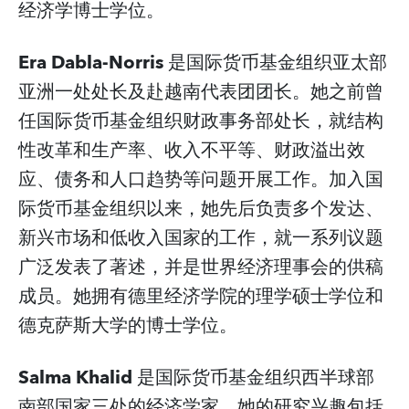
经济学博士学位。
Era Dabla-Norris
是国际货币基金组织亚太部
亚洲一处处长及赴越南代表团团长。她之前曾
任国际货币基金组织财政事务部处长，就结构
性改革和生产率、收入不平等、财政溢出效
应、债务和人口趋势等问题开展工作。加入国
际货币基金组织以来，她先后负责多个发达、
新兴市场和低收入国家的工作，就一系列议题
广泛发表了著述，并是世界经济理事会的供稿
成员。她拥有德里经济学院的理学硕士学位和
德克萨斯大学的博士学位。
Salma Khalid
是国际货币基金组织西半球部
南部国家三处的经济学家。她的研究兴趣包括