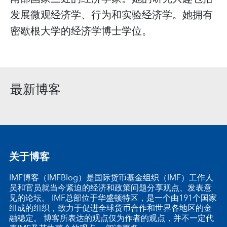
发展微观经济学、行为和实验经济学。她拥有
密歇根大学的经济学博士学位。
最新博客
关于博客
IMF博客（IMFBlog）是国际货币基金组织（IMF）工作人
员和官员就当今紧迫的经济和政策问题分享观点、发表意
见的论坛。 IMF总部位于华盛顿特区，是一个由191个国家
组成的组织，致力于促进全球货币合作和世界各地区的金
融稳定。 博客所表达的观点仅为作者的观点，并不一定代