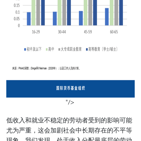
"/>
低收入和就业不稳定的劳动者受到的影响可能
尤为严重，这会加剧社会中长期存在的不平等
现象。我们发现，处于收入分配最底层的劳动