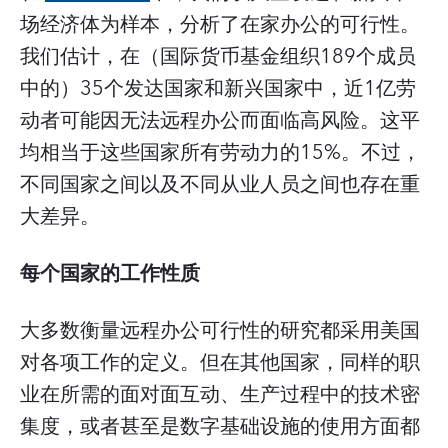
场经济体为样本，分析了在家办公的可行性。
我们估计，在（国际货币基金组织189个成员
中的）35个发达国家和新兴国家中，近1亿劳
动者可能因无法远程办公而面临高风险。这平
均相当于这些国家所有劳动力的15%。不过，
不同国家之间以及不同从业人员之间也存在重
大差异。
每个国家的工作性质
大多数衡量远程办公可行性的研究都采用美国
对各项工作的定义。但在其他国家，同样的职
业在所需的面对面互动、生产过程中的技术密
集度，或者甚至是数字基础设施的使用方面都