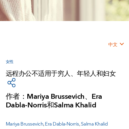
中文
女性
远程办公不适用于穷人、年轻人和妇女
作者：Mariya Brussevich、Era
Dabla-Norris和Salma Khalid
Mariya Brussevich
,
Era Dabla-Norris
,
Salma Khalid