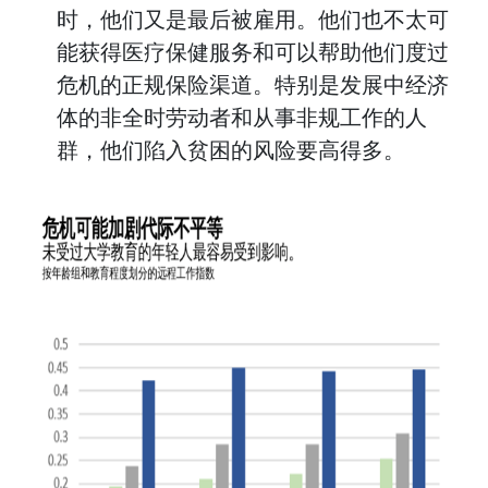
时，他们又是最后被雇用。他们也不太可
能获得医疗保健服务和可以帮助他们度过
危机的正规保险渠道。特别是发展中经济
体的非全时劳动者和从事非规工作的人
群，他们陷入贫困的风险要高得多。