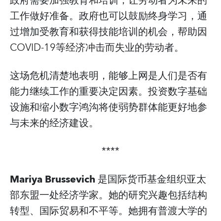
政府需要加强教育和培训，让劳动者为未来的
工作做好准备。政府也可以鼓励终身学习，通
过增加受教育和获得技能培训的机会，帮助因
COVID-19等经济冲击而失业的劳动者。
这场危机清楚地表明，能够上网是人们是否有
能力继续工作的重要决定因素。投资数字基础
设施和缩小数字鸿沟将使弱势群体能更好地参
与未来的经济建设。
****
Mariya Brussevich
是国际货币基金组织亚太
部东盟一处经济学家。她的研究兴趣包括结构
转型、国际贸易和不平等。她拥有普渡大学的