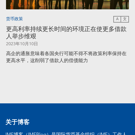
货币政策
A
文
更高利率持续更长时间的环境正在使更多借款
人举步维艰
2023年10月10日
高企的通胀意味着各国央行可能不得不将政策利率保持在
更高水平，这削弱了借款人的偿债能力
关于博客
IMF博客（IMFBlog）是国际货币基金组织（IMF）工作人