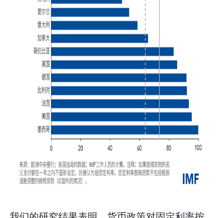
我们的研究结果表明，货币政策对固定利率按