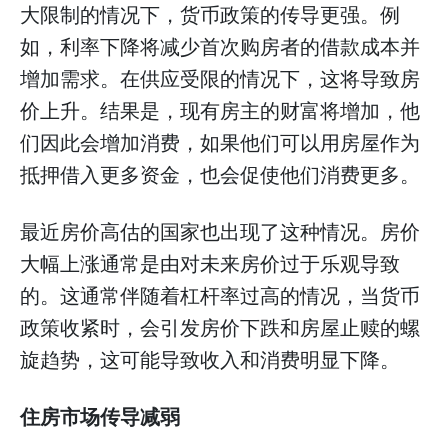
大限制的情况下，货币政策的传导更强。例
如，利率下降将减少首次购房者的借款成本并
增加需求。在供应受限的情况下，这将导致房
价上升。结果是，现有房主的财富将增加，他
们因此会增加消费，如果他们可以用房屋作为
抵押借入更多资金，也会促使他们消费更多。
最近房价高估的国家也出现了这种情况。房价
大幅上涨通常是由对未来房价过于乐观导致
的。这通常伴随着杠杆率过高的情况，当货币
政策收紧时，会引发房价下跌和房屋止赎的螺
旋趋势，这可能导致收入和消费明显下降。
住房市场传导减弱