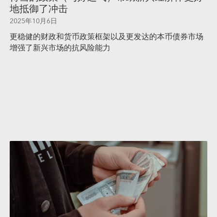
地抵御了冲击
2025年10月6日
更稳健的财政和货币政策框架以及更发达的本币债券市场
增强了新兴市场的抗风险能力