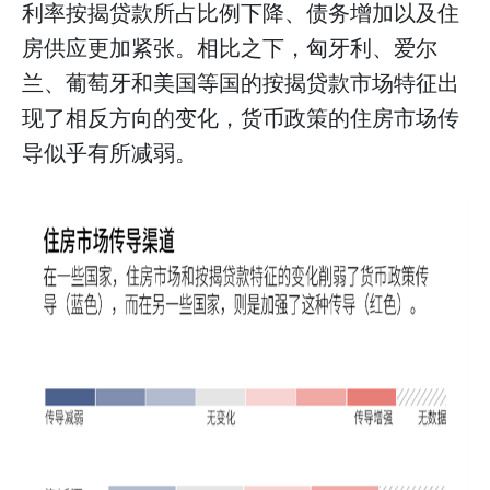
利率按揭贷款所占比例下降、债务增加以及住
房供应更加紧张。相比之下，匈牙利、爱尔
兰、葡萄牙和美国等国的按揭贷款市场特征出
现了相反方向的变化，货币政策的住房市场传
导似乎有所减弱。