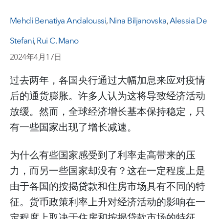
Mehdi Benatiya Andaloussi
,
Nina Biljanovska
,
Alessia De
Stefani
,
Rui C. Mano
2024年4月17日
过去两年，各国央行通过大幅加息来应对疫情
后的通货膨胀。许多人认为这将导致经济活动
放缓。然而，全球经济增长基本保持稳定，只
有一些国家出现了增长减速。
为什么有些国家感受到了利率走高带来的压
力，而另一些国家却没有？这在一定程度上是
由于各国的按揭贷款和住房市场具有不同的特
征。货币政策利率上升对经济活动的影响在一
定程度上取决于住房和按揭贷款市场的特征，