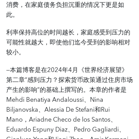
消费，在家庭债务负担沉重的情况下更是如
此。
利率保持高位的时间越长，家庭感受到压力的
可能性就越大，即使他们迄今受到的影响相对
较小。
—本篇博客是在2024年4月《世界经济展望》
第二章“感到压力？探索货币政策通过住房市场
产生的影响”的基础上撰写的。本章的作者是
Mehdi Benatiya Andaloussi、Nina
Biljanovska、Alessia De Stefani和Rui
Mano，Ariadne Checo de los Santos、
Eduardo Espuny Diaz、Pedro Gagliardi、