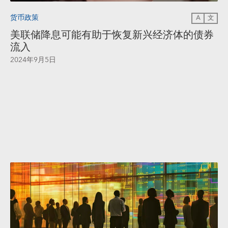
货币政策
A
文
美联储降息可能有助于恢复新兴经济体的债券
流入
2024年9月5日