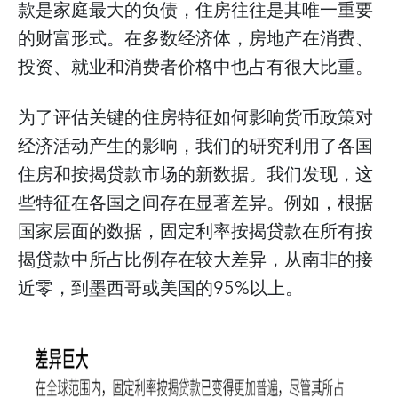
款是家庭最大的负债，住房往往是其唯一重要
的财富形式。在多数经济体，房地产在消费、
投资、就业和消费者价格中也占有很大比重。
为了评估关键的住房特征如何影响货币政策对
经济活动产生的影响，我们的研究利用了各国
住房和按揭贷款市场的新数据。我们发现，这
些特征在各国之间存在显著差异。例如，根据
国家层面的数据，固定利率按揭贷款在所有按
揭贷款中所占比例存在较大差异，从南非的接
近零，到墨西哥或美国的95%以上。