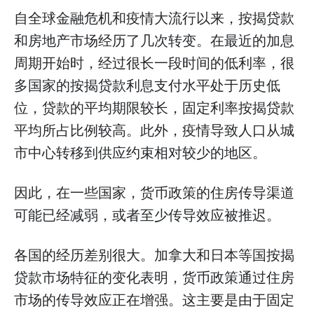
自全球金融危机和疫情大流行以来，按揭贷款
和房地产市场经历了几次转变。在最近的加息
周期开始时，经过很长一段时间的低利率，很
多国家的按揭贷款利息支付水平处于历史低
位，贷款的平均期限较长，固定利率按揭贷款
平均所占比例较高。此外，疫情导致人口从城
市中心转移到供应约束相对较少的地区。
因此，在一些国家，货币政策的住房传导渠道
可能已经减弱，或者至少传导效应被推迟。
各国的经历差别很大。加拿大和日本等国按揭
贷款市场特征的变化表明，货币政策通过住房
市场的传导效应正在增强。这主要是由于固定