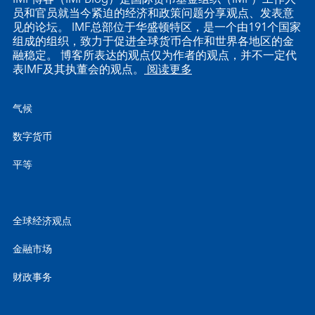
员和官员就当今紧迫的经济和政策问题分享观点、发表意
见的论坛。 IMF总部位于华盛顿特区，是一个由191个国家
组成的组织，致力于促进全球货币合作和世界各地区的金
融稳定。 博客所表达的观点仅为作者的观点，并不一定代
表IMF及其执董会的观点。
阅读更多
气候
数字货币
平等
全球经济观点
金融市场
财政事务