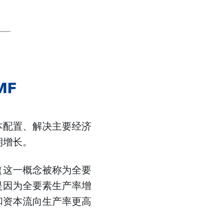
本配置、解决主要经济
期增长。
（这一概念被称为全要
是因为全要素生产率增
和资本流向生产率更高