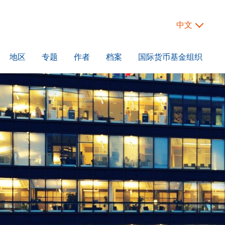
中文
地区
专题
作者
档案
国际货币基金组织