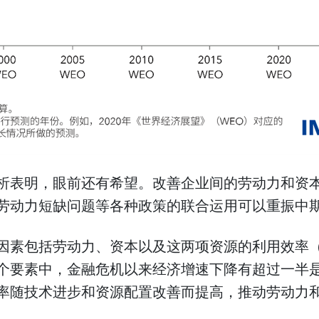
析表明，眼前还有希望。改善企业间的劳动力和资
劳动力短缺问题等各种政策的联合运用可以重振中
因素包括劳动力、资本以及这两项资源的利用效率
个要素中，金融危机以来经济增速下降有超过一半
率随技术进步和资源配置改善而提高，推动劳动力