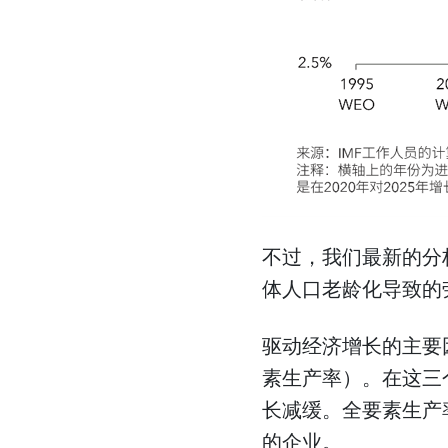
不过，我们最新的分
体人口老龄化导致的
驱动经济增长的主要
素生产率）。在这三
长减缓。全要素生产
的企业。