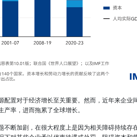
源配置对于经济增长至关重要。然而，近年来企业
生产率，进而拖累了全球增长。
题不断加剧，在很大程度上是因为相关障碍持续存