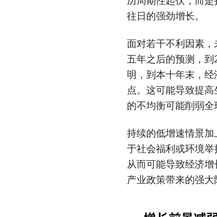
历周期性起伏，而是
往日的强劲增长。
面对若干不利因素，
五年之后的预测，到2
明，到本十年末，经济
点。这可能导致提高
的不均衡可能削弱全
持续的低增速情景加
于社会福利或环境举
从而可能导致经济增
产业政策带来的强大