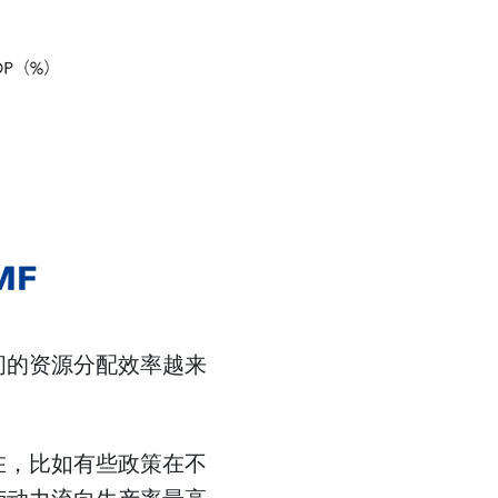
间的资源分配效率越来
在，比如有些政策在不