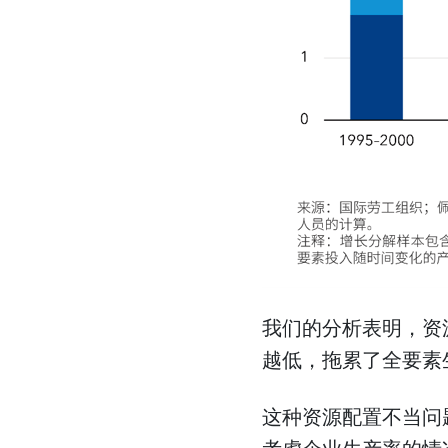
我们的分析表明，资
越低，拖累了全要素
这种资源配置不当问