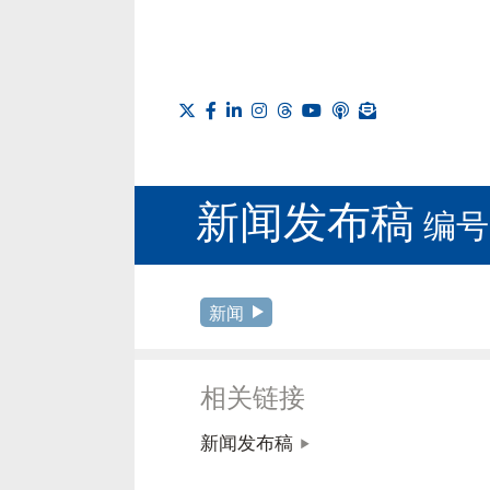
新闻发布稿
编号 
新闻
相关链接
新闻发布稿