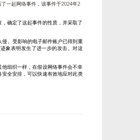
历了一起网络事件，该事件于
2024
年
2
查，确定了这起事件的性质，并采取了
入侵。受影响的电子邮件账户已得到重
有迹象表明发生了进一步的攻击。对这
其他组织一样，在假设网络事件会不幸
络安全安排，可以快速有效地应对此类