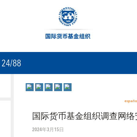
24/88
españo
国际货币基金组织调查网络
2024年3月15日