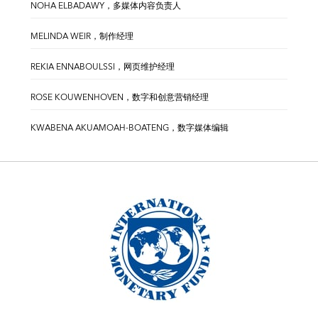
NOHA ELBADAWY，多媒体内容负责人
MELINDA WEIR，制作经理
REKIA ENNABOULSSI，网页维护经理
ROSE KOUWENHOVEN，数字和创意营销经理
KWABENA AKUAMOAH-BOATENG，数字媒体编辑