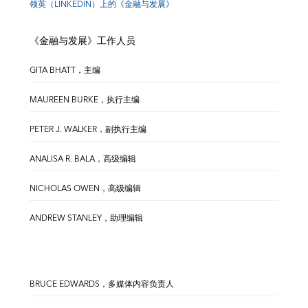
领英（LINKEDIN）上的《金融与发展》
《金融与发展》工作人员
GITA BHATT，主编
MAUREEN BURKE，执行主编
PETER J. WALKER，副执行主编
ANALISA R. BALA，高级编辑
NICHOLAS OWEN，高级编辑
ANDREW STANLEY，助理编辑
BRUCE EDWARDS，多媒体内容负责人