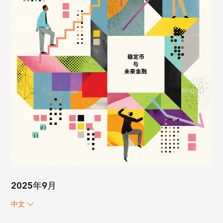
2025年9月
中文