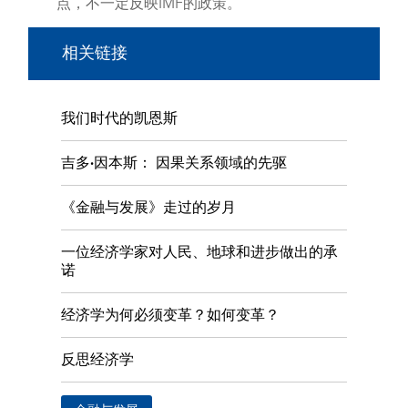
点，不一定反映IMF的政策。
相关链接
我们时代的凯恩斯
吉多·因本斯： 因果关系领域的先驱
《金融与发展》走过的岁月
一位经济学家对人民、地球和进步做出的承
诺
经济学为何必须变革？如何变革？
反思经济学