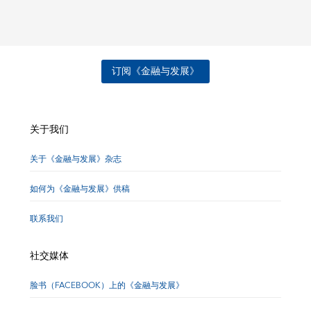
订阅《金融与发展》
关于我们
关于《金融与发展》杂志
如何为《金融与发展》供稿
联系我们
社交媒体
脸书（FACEBOOK）上的《金融与发展》