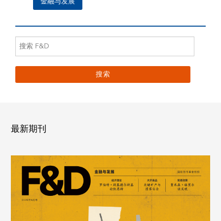
金融与发展
最新期刊