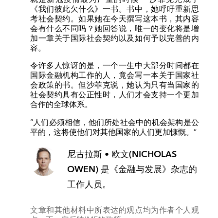
《我们彼此欠什么》一书。书中，她呼吁重新思
考社会契约。如果她在今天撰写这本书，其内容
会有什么不同吗？她回答说，唯一的变化将是增
加一章关于国际社会契约以及如何予以完善的内
容。
令许多人惊讶的是，一个一生中大部分时间都在
国际金融机构工作的人，竟会写一本关于国家社
会政策的书。但沙菲克说，她认为只有当国家的
社会契约具有公正性时，人们才会支持一个更加
合作的全球体系。
“人们必须相信，他们所处社会中的机会架构是公
平的，这将使他们对其他国家的人们更加慷慨。”
尼古拉斯 • 欧文(NICHOLAS
OWEN)
是《金融与发展》杂志的
工作人员。
文章和其他材料中所表达的观点均为作者个人观