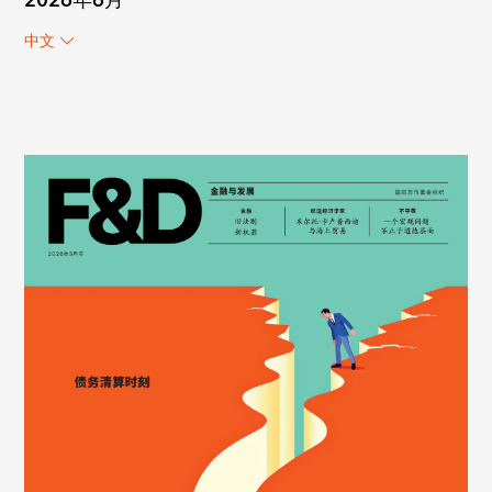
2026年6月
中文