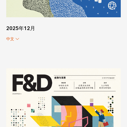
2025年12月
中文