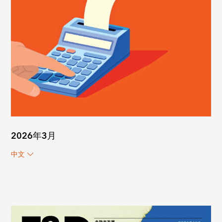
2026年3月
中文