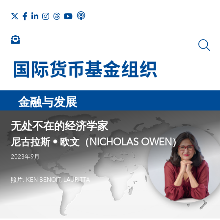
金融与发展
无处不在的经济学家
尼古拉斯 • 欧文（NICHOLAS OWEN）
2023年9月
照片: KEN BENOIT, LAURITTA