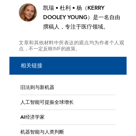
凯瑞 • 杜利 • 杨（KERRY
DOOLEY YOUNG）
是一名自由
撰稿人，专注于医疗领域。
文章和其他材料中所表达的观点均为作者个人观
点，不一定反映IMF的政策。
相关链接
旧法则与新机器
人工智能可提振全球增长
AI经济学家
机器智能与人类判断