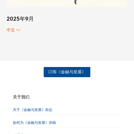
2025年9月
中文
订阅《金融与发展》
关于我们
关于《金融与发展》杂志
如何为《金融与发展》供稿