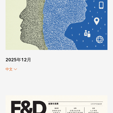
2025年12月
中文