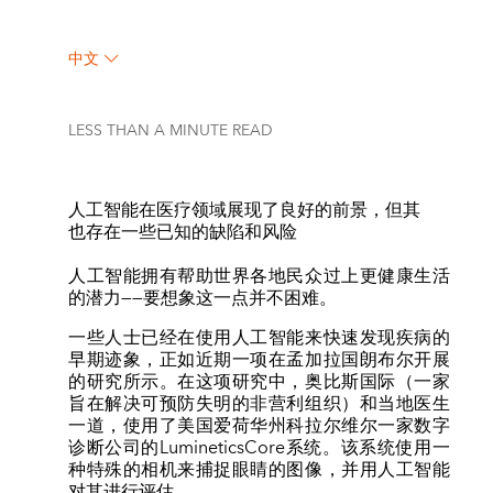
中文
LESS THAN A MINUTE
READ
人工智能在医疗领域展现了良好的前景，但其
也存在一些已知的缺陷和风险
人工智能拥有帮助世界各地民众过上更健康生活
的潜力——要想象这一点并不困难。
一些人士已经在使用人工智能来快速发现疾病的
早期迹象，正如近期一项在孟加拉国朗布尔开展
的研究所示。在这项研究中，奥比斯国际（一家
旨在解决可预防失明的非营利组织）和当地医生
一道，使用了美国爱荷华州科拉尔维尔一家数字
诊断公司的LumineticsCore系统。该系统使用一
种特殊的相机来捕捉眼睛的图像，并用人工智能
对其进行评估。