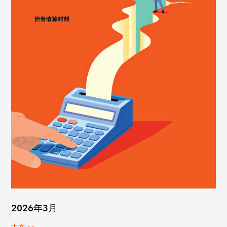
2026年3月