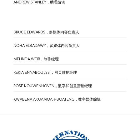
ANDREW STANLEY，助理编辑
BRUCE EDWARDS，多媒体内容负责人
NOHA ELBADAWY，多媒体内容负责人
MELINDA WEIR，制作经理
REKIA ENNABOULSSI，网页维护经理
ROSE KOUWENHOVEN，数字和创意营销经理
KWABENA AKUAMOAH-BOATENG，数字媒体编辑