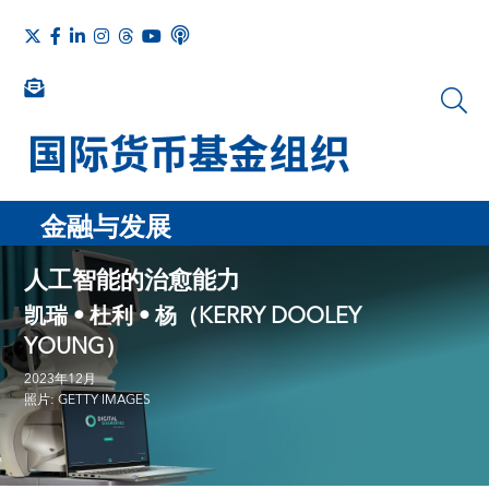
金融与发展
人工智能的治愈能力
凯瑞 • 杜利 • 杨（KERRY DOOLEY
YOUNG）
2023年12月
照片: GETTY IMAGES