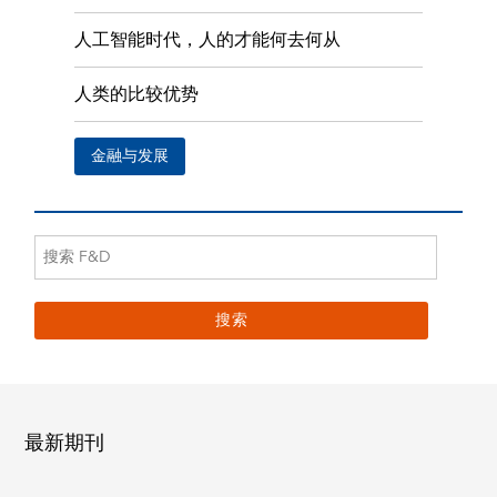
人工智能时代，人的才能何去何从
人类的比较优势
金融与发展
最新期刊