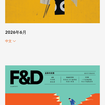
2026年6月
中文