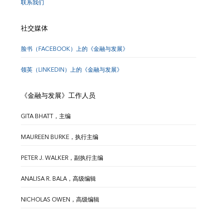
联系我们
社交媒体
脸书（FACEBOOK）上的《金融与发展》
领英（LINKEDIN）上的《金融与发展》
《金融与发展》工作人员
GITA BHATT，主编
MAUREEN BURKE，执行主编
PETER J. WALKER，副执行主编
ANALISA R. BALA，高级编辑
NICHOLAS OWEN，高级编辑