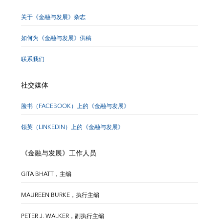
关于《金融与发展》杂志
如何为《金融与发展》供稿
联系我们
社交媒体
脸书（FACEBOOK）上的《金融与发展》
领英（LINKEDIN）上的《金融与发展》
《金融与发展》工作人员
GITA BHATT，主编
MAUREEN BURKE，执行主编
PETER J. WALKER，副执行主编