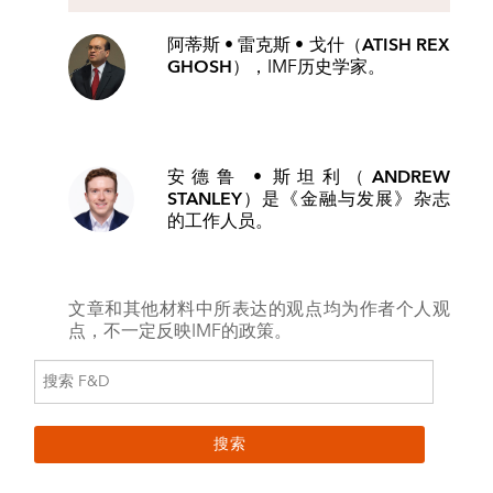
阿蒂斯 • 雷克斯 • 戈什（ATISH REX
GHOSH）
，IMF历史学家。
安德鲁 • 斯坦利（ANDREW
STANLEY）
是《金融与发展》杂志
的工作人员。
文章和其他材料中所表达的观点均为作者个人观
点，不一定反映IMF的政策。