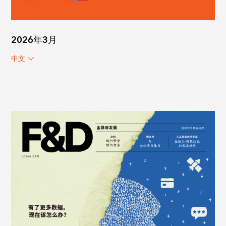
2026年3月
中文