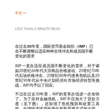
中文
LESS THAN A MINUTE
READ
在过去30年里，国际货币基金组织（IMF）已
在不断调整以适应种种全球冲击和成员国不断
变化的需求
IMF一直在适应成员国不断变化的需求，对于诸
如20世纪60年代大宗商品价格波动、20世纪70年
代石油价格冲击、20世纪80年代债务危机以及20
世纪90年代从中央计划经济向市场经济转型等挑
战，IMF均予以了回应。
不过在过去30年里，IMF的变革步伐进一步加快
了。为了应对金融危机，IMF不仅加大了贷款力
度（见下图），还加强了危机预防和处置工具
箱。全球经济环境的变化和新思维方式的出现，