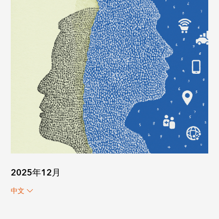
2025年12月
中文