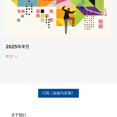
2025年9月
中文
订阅《金融与发展》
关于我们