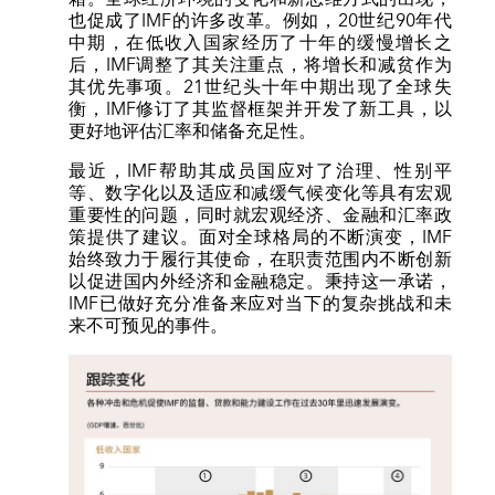
也促成了IMF的许多改革。例如，20世纪90年代
中期，在低收入国家经历了十年的缓慢增长之
后，IMF调整了其关注重点，将增长和减贫作为
其优先事项。21世纪头十年中期出现了全球失
衡，IMF修订了其监督框架并开发了新工具，以
更好地评估汇率和储备充足性。
最近，IMF帮助其成员国应对了治理、性别平
等、数字化以及适应和减缓气候变化等具有宏观
重要性的问题，同时就宏观经济、金融和汇率政
策提供了建议。面对全球格局的不断演变，IMF
始终致力于履行其使命，在职责范围内不断创新
以促进国内外经济和金融稳定。秉持这一承诺，
IMF已做好充分准备来应对当下的复杂挑战和未
来不可预见的事件。