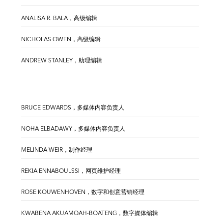
ANALISA R. BALA，高级编辑
NICHOLAS OWEN，高级编辑
ANDREW STANLEY，助理编辑
BRUCE EDWARDS，多媒体内容负责人
NOHA ELBADAWY，多媒体内容负责人
MELINDA WEIR，制作经理
REKIA ENNABOULSSI，网页维护经理
ROSE KOUWENHOVEN，数字和创意营销经理
KWABENA AKUAMOAH-BOATENG，数字媒体编辑