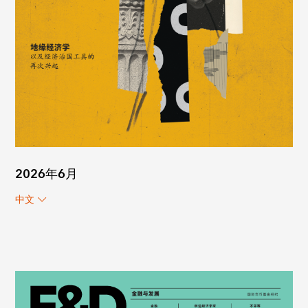
2026年6月
中文