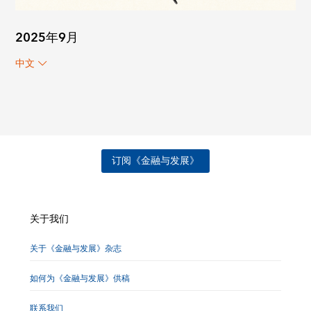
2025年9月
中文
订阅《金融与发展》
关于我们
关于《金融与发展》杂志
如何为《金融与发展》供稿
联系我们