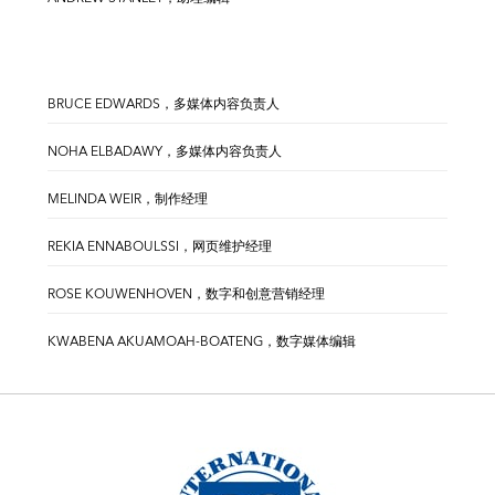
BRUCE EDWARDS，多媒体内容负责人
NOHA ELBADAWY，多媒体内容负责人
MELINDA WEIR，制作经理
REKIA ENNABOULSSI，网页维护经理
ROSE KOUWENHOVEN，数字和创意营销经理
KWABENA AKUAMOAH-BOATENG，数字媒体编辑