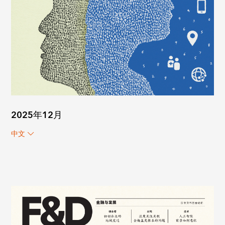
2025年12月
中文