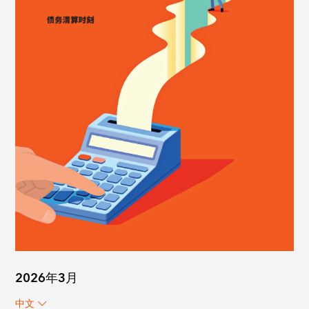
2026年3月
中文