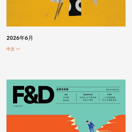
2026年6月
中文