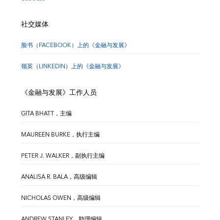
社交媒体
脸书（FACEBOOK）上的《金融与发展》
领英（LINKEDIN）上的《金融与发展》
《金融与发展》工作人员
GITA BHATT，主编
MAUREEN BURKE，执行主编
PETER J. WALKER，副执行主编
ANALISA R. BALA，高级编辑
NICHOLAS OWEN，高级编辑
ANDREW STANLEY，助理编辑