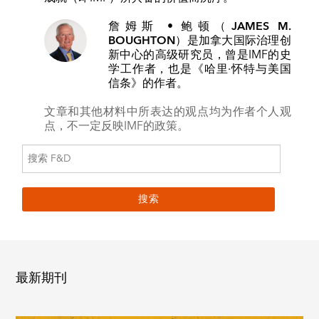
詹姆斯 • 鲍顿（JAMES M.
BOUGHTON）
是加拿大国际治理创
新中心的高级研究员，曾是IMF的史
学工作者，也是《哈里·怀特与美国
信条》的作者。
文章和其他材料中所表达的观点均为作者个人观
点，不一定反映IMF的政策。
最新期刊