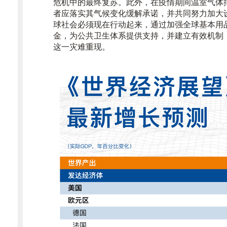
危机中的最终复苏。此外，在疫情期间温室气体
者应落实其气候变化缓解承诺，并共同努力加大
球社会必须现在行动起来，通过加强全球基本用
金，为公共卫生体系提供支持，并建立有效机制
这一灾难重现。