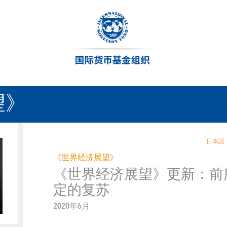
望》
日本語
《世界经济展望》
《世界经济展望》更新：前
定的复苏
2020年6月