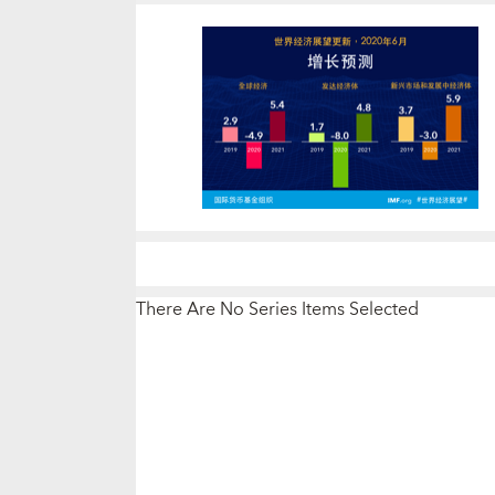
There Are No Series Items Selected