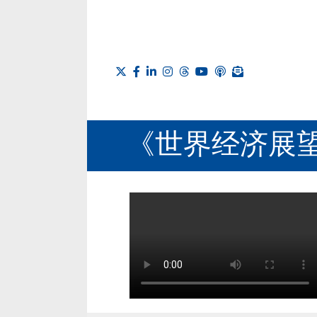
《世界经济展