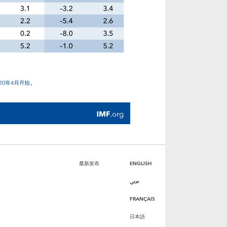
最新发布
ENGLISH
عربي
FRANÇAIS
日本語