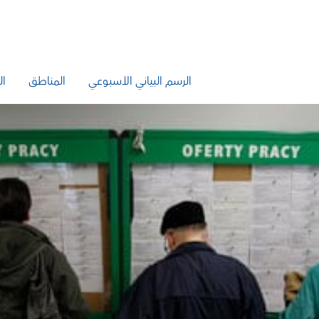
الرسم البياني الأسبوعي
المناطق
ال