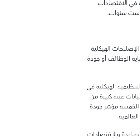
 في الاقتصادات
إصلاحات الهيكلية –
اية الوظائف أو جودة
تنظيمية الهيكلية في
يانات عينة كبيرة من
ات الخمسة مؤشر جودة
لعالمية.
لصاعدة والاقتصادات