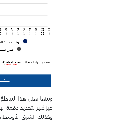
وبينما يمثل هذا التباطؤ
حيز كبير لتجديد دفعة ا
وكذلك الشرق الأوسط وشم