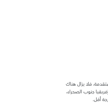
تقدمة، فلا يزال هناك
فريقيا جنوب الصحراء،
جة أقل.