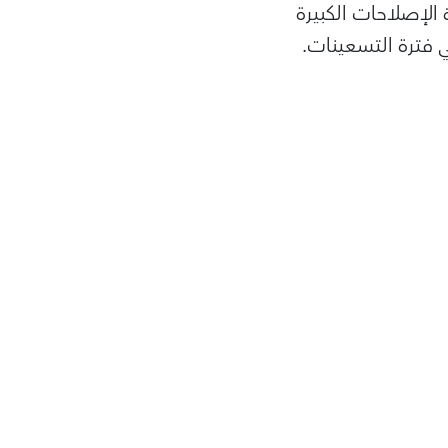
 الإصلاحات الكبيرة
 فترة التسعينات.