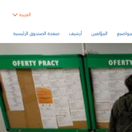
العربية
مواضيع
المؤلفين
أرشيف
صفحة الصندوق الرئيسية