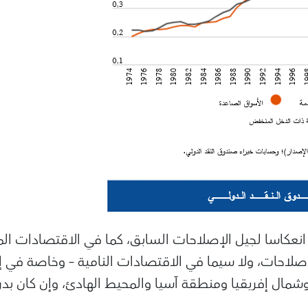
 انعكاسا لجيل الإصلاحات السابق، كما في الاقتصادات الم
لإصلاحات، ولا سيما في الاقتصادات النامية – وخاصة في إ
ال إفريقيا ومنطقة آسيا والمحيط الهادئ، وإن كان بدر