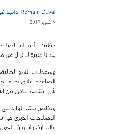
Romain Duval
,
دافيد فو
9 أكتوبر 2019
حظيت الأسواق الصاعدة 
بلدانا كثيرة لا تزال غي
لأي اقتصاد عادي من الا
ويخلص بحثنا الوارد في الفص
الإصلاحات الكبرى في س
والتجارة، وأسواق العمل