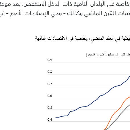
، وخاصة في البلدان النامية ذات الدخل المنخفض، بعد موجة
نينات القرن الماضي وكذلك – وهي الإصلاحات الأهم – في