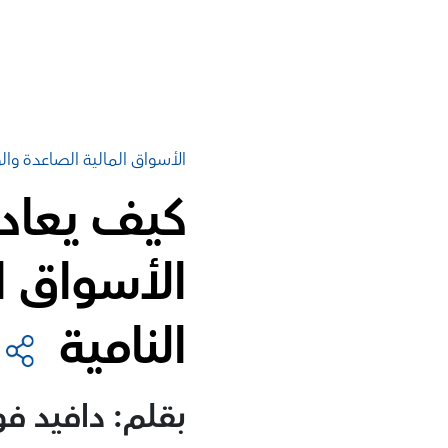
الأسواق المالية الصاعدة وال
كيف يعاد 
الأسواق ا
النامية
بقلم: دافيد ف