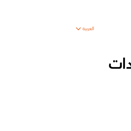
العربية
دات