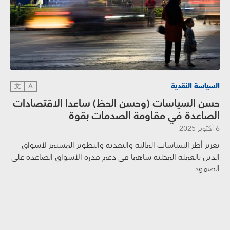
السياسة النقدية
文
A
حسن السياسات (وحسن الحظ) ساعدا الاقتصادات
الصاعدة في مقاومة الصدمات بقوة
6 أكتوبر 2025
تعزيز أطر السياسات المالية والنقدية والتطوير المستمر لأسواق
الدين بالعملة المحلية ساهما في دعم قدرة الأسواق الصاعدة على
الصمود