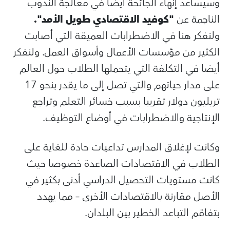
وسيساعد إنهاء الجائحة أيضا في معالجة الندوب
الناجمة عن
"كوفيد الاقتصادي طويل الأمد".
ولنفكر هنا في الاضطرابات العميقة التي أصابت
الكثير من مؤسسات الأعمال وأسواق العمل. ولنفكر
أيضا في التكلفة التي يتحملها الطلاب حول العالم
على مدار حياتهم والتي تصل إلى ما يقدر بنحو 17
تريليون دولار تقريبا بسبب خسائر التعلم وتراجع
الإنتاجية والاضطرابات في أوضاع التوظيف.
وكانت لإغلاق المدارس تداعيات حادة للغاية على
الطلاب في الاقتصادات الصاعدة خصوصا حيث
كانت مستويات التحصيل الدراسي أدنى بكثير في
الأصل مقارنة بالاقتصادات الأخرى – مما يهدد
بتفاقم التباعد الخطير بين البلدان.