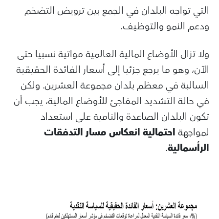
التي تواجه البلدان في الجمع بين ترويض التضخم
ودعم النمو والتوظيف.
ولا تزال الأوضاع المالية العالمية مواتية نسبيا حتى
الآن، وهو ما يرجع جزئيا إلى أسعار الفائدة الحقيقية
السالبة في معظم بلدان مجموعة العشرين. ولكن
في حالة التشديد المفاجئ للأوضاع المالية، يجب أن
تكون البلدان الصاعدة والنامية على استعداد
لمواجهة
احتمالية انعكاس مسار التدفقات
الرأسمالية
.