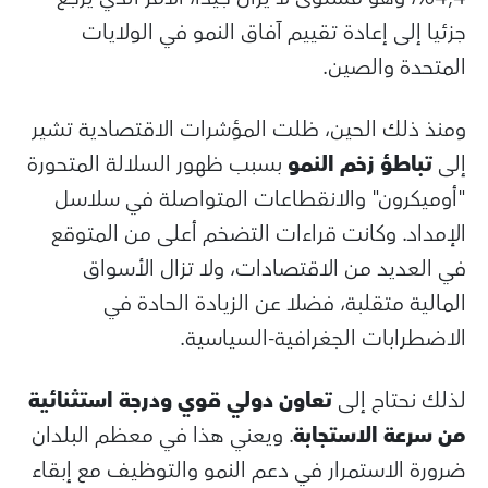
جزئيا إلى إعادة تقييم آفاق النمو في الولايات
المتحدة والصين.
ومنذ ذلك الحين، ظلت المؤشرات الاقتصادية تشير
إلى
تباطؤ زخم النمو
بسبب ظهور السلالة المتحورة
"أوميكرون" والانقطاعات المتواصلة في سلاسل
الإمداد. وكانت قراءات التضخم أعلى من المتوقع
في العديد من الاقتصادات، ولا تزال الأسواق
المالية متقلبة، فضلا عن الزيادة الحادة في
الاضطرابات الجغرافية-السياسية.
لذلك نحتاج إلى
تعاون دولي قوي ودرجة استثنائية
من سرعة الاستجابة
. ويعني هذا في معظم البلدان
ضرورة الاستمرار في دعم النمو والتوظيف مع إبقاء