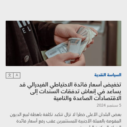
السياسة النقدية
文
A
تخفيض أسعار فائدة الاحتياطي الفيدرالي قد
يساعد في إنعاش تدفقات السندات إلى
الاقتصادات الصاعدة والنامية
5 سبتمبر 2024
بعض البلدان الأعلى خطرا لا تزال تتكبد تكلفة باهظة لبيع الديون
المقومة بالعملة الأجنبية للمستثمرين عقب رفع أسعار فائدة