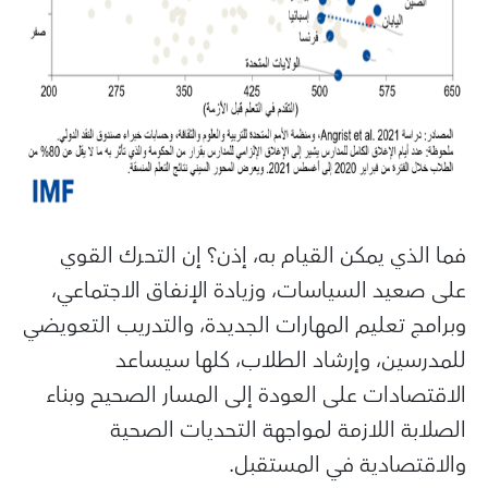
فما الذي يمكن القيام به، إذن؟ إن التحرك القوي
على صعيد السياسات، وزيادة الإنفاق الاجتماعي،
وبرامج تعليم المهارات الجديدة، والتدريب التعويضي
للمدرسين، وإرشاد الطلاب، كلها سيساعد
الاقتصادات على العودة إلى المسار الصحيح وبناء
الصلابة اللازمة لمواجهة التحديات الصحية
والاقتصادية في المستقبل.