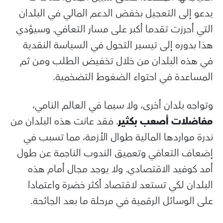
يدعو إلى التعجيل بخفض الدعم المالي في البلدان
التي أحرزت تقدما أكبر على مسار التعافي. وسيؤدي
هذا بدوره إلى تيسير التحول في السياسة النقدية
في هذه البلدان من خلال تخفيض الطلب ومن ثم
المساعدة في احتواء الضغوط التضخمية.
وتواجه بلدان أخرى، ولا سيما في العالم النامي،
مفاضلات أصعب بكثير
. فقد عانت هذه البلدان من
ندرة مواردها المالية طوال الأزمة، مما تسبب في
إضعاف التعافي وتعميق الندوب الناجمة عن طول
أمد كوفيد الاقتصادي. ولا يوجد مجال أمام هذه
البلدان لكي تستعد لاقتصاد أكثر خضرة واعتمادا
على الوسائل الرقمية في مرحلة ما بعد الجائحة.