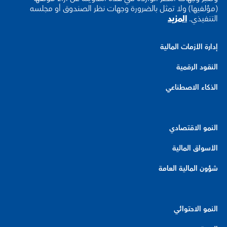
(مؤلفيها) ولا تمثل بالضرورة وجهات نظر الصندوق أو مجلسه
التنفيذي.
المزيد
إدارة الأزمات المالية
النقود الرقمية
الذكاء الاصطناعي
النمو الاقتصادي
الأسواق المالية
شؤون المالية العامة
النمو الاحتوائي