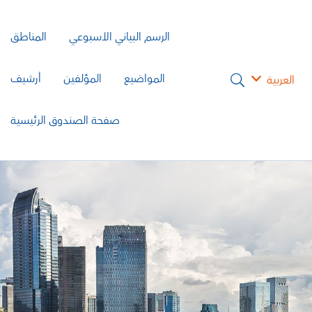
الرسم البياني الأسبوعي
المناطق
المواضيع
المؤلفين
أرشيف
العربية
صفحة الصندوق الرئيسية