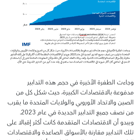
وجاءت الطفرة الأخيرة في حجم هذه التدابير
مدفوعة بالاقتصادات الكبيرة، حيث شكل كل من
الصين والاتحاد الأوروبي والولايات المتحدة ما يقرب
من نصف جميع التدابير الجديدة في عام 2023.
ويبدو أن الاقتصادات المتقدمة كانت أكثر إقبالا على
تلك التدابير مقارنة بالأسواق الصاعدة والاقتصادات