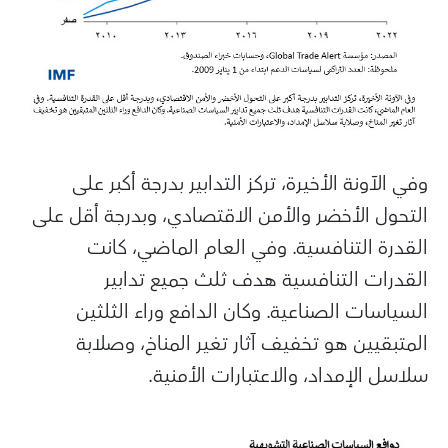
وفي الآونة الأخيرة، تركز التدابير بدرجة أكبر على
التحول الأخضر والأمن الاقتصادي، وبدرجة أقل على
القدرة التنافسية. وفي العام الماضي، كانت
القدرات التنافسية هدف ثلث جميع تدابير
السياسات الصناعية. وكان الدافع وراء الثلثين
المتبقيين هو تخفيف آثار تغير المناخ، وصلابة
سلاسل الإمداد، والاعتبارات الأمنية.