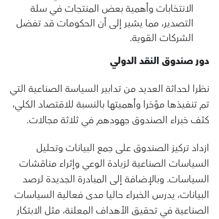
الانتخابات وأهمية بعض المنتجات في سلة
التصدير، مما يشير إلى أن الحكومات قد تفضل
الشركات القوية.
دور صندوق النقد الدولي
نظرا لحداثة العديد من تدابير السياسة الصناعية التي
تم تنفيذها مؤخرا وأهميتها بالنسبة للاقتصاد الكلي،
كثف خبراء الصندوق جهودهم في ثلاثة مجالات.
ازداد تركيز الصندوق على جمع البيانات وتحليل
السياسات الصناعية لزيادة الوعي وإثراء مناقشات
السياسات. وبالإضافة إلى المبادرة الجديدة لرصد
البيانات، يدرس الخبراء حاليا مدى فعالية السياسات
الصناعية في تحقيق الأهداف المعلنة، مثل الابتكار