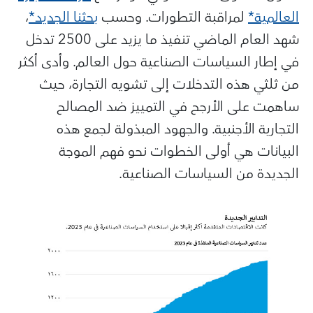
العالمية*
لمراقبة التطورات. وحسب
بحثنا الجديد*
،
شهد العام الماضي تنفيذ ما يزيد على 2500 تدخل
في إطار السياسات الصناعية حول العالم. وأدى أكثر
من ثلثي هذه التدخلات إلى تشويه التجارة، حيث
ساهمت على الأرجح في التمييز ضد المصالح
التجارية الأجنبية. والجهود المبذولة لجمع هذه
البيانات هي أولى الخطوات نحو فهم الموجة
الجديدة من السياسات الصناعية.