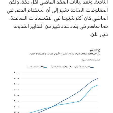
النامية. وتعد بيانات العقد الماضي أقل دقة، ولكن
المعلومات المتاحة تشير إلى أن استخدام الدعم في
الماضي كان أكثر شيوعا في الاقتصادات الصاعدة،
مما ساهم في بقاء عدد كبير من التدابير القديمة
حتى الآن.