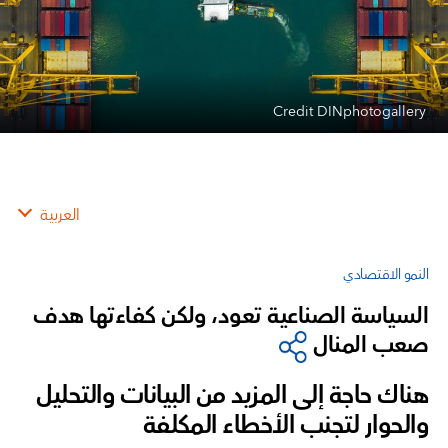
Credit DINphotogallery
العربية
النمو الاقتصادي
السياسة الصناعية تعود، ولكن كفاءتها هدف
صعب المنال
هناك حاجة إلى المزيد من البيانات والتحليل
والحوار لتجنب الأخطاء المكلفة