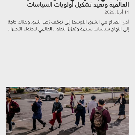
العالمية وتعيد تشكيل أولويات السياسات
14 أبريل 2026
أدى الصراع في الشرق الأوسط إلى توقف زخم النمو. وهناك حاجة
إلى انتهاج سياسات سليمة وتعزيز التعاون العالمي لاحتواء الأضرار.