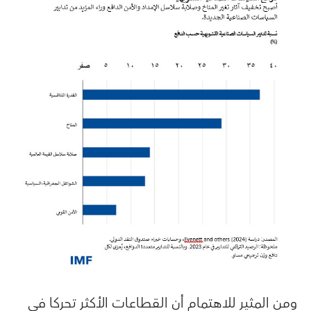
ومن المثير للاهتمام أن القطاعات الأكثر تحركا في