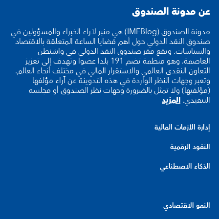
عن مدونة الصندوق
مدونة الصندوق (IMFBlog) هي منبر لآراء الخبراء والمسؤولين في
صندوق النقد الدولي حول أهم قضايا الساعة المتعلقة بالاقتصاد
والسياسات. ويقع مقر صندوق النقد الدولي في واشنطن
العاصمة، وهو منظمة تضم 191 بلدا عضوا وتهدف إلى تعزيز
التعاون النقدي العالمي والاستقرار المالي في مختلف أنحاء العالم.
وتعبر وجهات النظر الواردة في هذه التدوينة عن آراء مؤلفها
(مؤلفيها) ولا تمثل بالضرورة وجهات نظر الصندوق أو مجلسه
التنفيذي.
المزيد
إدارة الأزمات المالية
النقود الرقمية
الذكاء الاصطناعي
النمو الاقتصادي