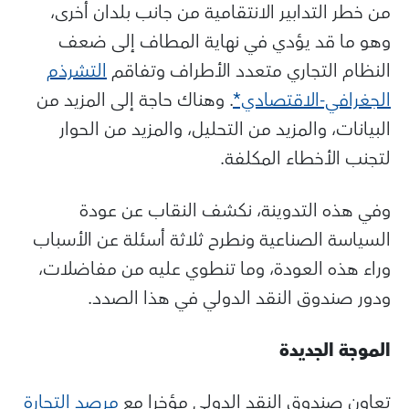
من خطر التدابير الانتقامية من جانب بلدان أخرى،
وهو ما قد يؤدي في نهاية المطاف إلى ضعف
النظام التجاري متعدد الأطراف وتفاقم
التشرذم
الجغرافي-الاقتصادي*
. وهناك حاجة إلى المزيد من
البيانات، والمزيد من التحليل، والمزيد من الحوار
لتجنب الأخطاء المكلفة.
وفي هذه التدوينة، نكشف النقاب عن عودة
السياسة الصناعية ونطرح ثلاثة أسئلة عن الأسباب
وراء هذه العودة، وما تنطوي عليه من مفاضلات،
ودور صندوق النقد الدولي في هذا الصدد.
الموجة الجديدة
تعاون صندوق النقد الدولي مؤخرا مع
مرصد التجارة