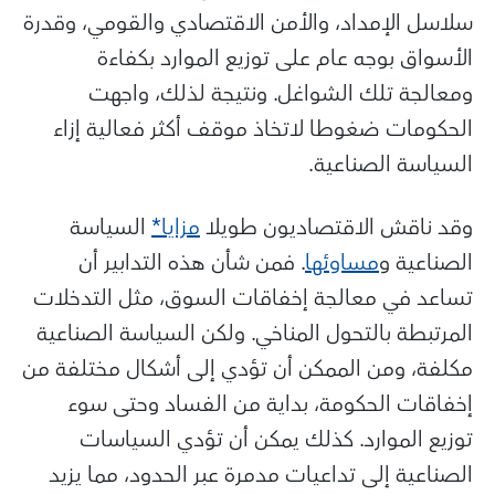
سلاسل الإمداد، والأمن الاقتصادي والقومي، وقدرة
الأسواق بوجه عام على توزيع الموارد بكفاءة
ومعالجة تلك الشواغل. ونتيجة لذلك، واجهت
الحكومات ضغوطا لاتخاذ موقف أكثر فعالية إزاء
السياسة الصناعية.
وقد ناقش الاقتصاديون طويلا
مزايا*
السياسة
الصناعية و
مساوئها
. فمن شأن هذه التدابير أن
تساعد في معالجة إخفاقات السوق، مثل التدخلات
المرتبطة بالتحول المناخي. ولكن السياسة الصناعية
مكلفة، ومن الممكن أن تؤدي إلى أشكال مختلفة من
إخفاقات الحكومة، بداية من الفساد وحتى سوء
توزيع الموارد. كذلك يمكن أن تؤدي السياسات
الصناعية إلى تداعيات مدمرة عبر الحدود، مما يزيد