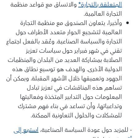
المتعلقة بالتجارة*
والاتساق مع قواعد منظمة
التجارة العالمية.
وأخيرا، يتعاون الصندوق مع منظمة التجارة
العالمية لتشجيع الحوار متعدد الأطراف حول
التجارة والسياسة الصناعية. وعُقد بالفعل اجتماع
تقني في شهر فبراير حول سياسات تعزيز
الصلابة بمشاركة العديد من البلدان والمنظمات
الدولية الأخرى. والهدف هو توسيع نطاق هذه
الجهود وتعميقها خلال الأشهر المقبلة. ويمكن أن
تساهم هذه المناقشات في تعزيز تبادل
المعلومات حول التدابير المتخذة وفعاليتها
وتداعياتها، وأن تساعد في بناء فهم مشترك
للمشكلات والحلول التعاونية الممكنة.
- للمزيد حول عودة السياسة الصناعية،
استمع إلى