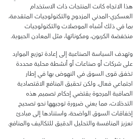
هذا الاتجاه كانت المنتجات ذات الاستخدام
العسكري-المدني المزدوج والتكنولوجيات المتقدمة،
بما في ذلك أشباه الموصلات والتكنولوجيات
منخفضة الكربون، ومكوناتها، مثل المعادن الحيوية.
وتهدف السياسة الصناعية إلى إعادة توزيع الموارد
على شركات أو صناعات أو أنشطة محلية محددة
تخفق قوى السوق في النهوض بها في إطار
اجتماعي فعال. ولكن تحقيق المنافع الاقتصادية
الصافية المرجوة يقتضي إحكام تصميم هذه
التدخلات، مما يعني ضرورة توجيهها نحو تصحيح
إخفاقات السوق الواضحة، واستنادها إلى مبادئ
تعزيز المنافسة والتحليل الدقيق للتكاليف والمنافع.