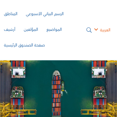
الرسم البياني الأسبوعي
المناطق
المواضيع
المؤلفين
أرشيف
العربية
صفحة الصندوق الرئيسية