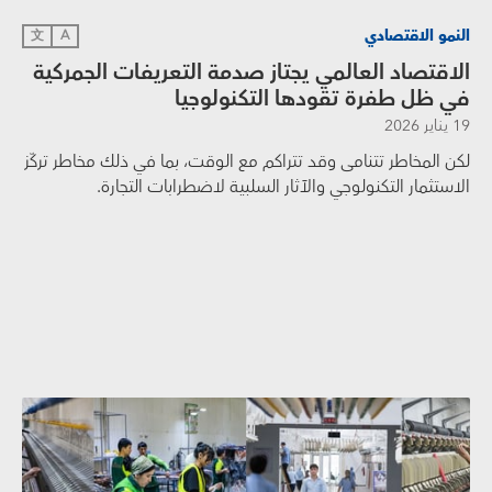
النمو الاقتصادي
文
A
الاقتصاد العالمي يجتاز صدمة التعريفات الجمركية
في ظل طفرة تقودها التكنولوجيا
19 يناير 2026
لكن المخاطر تتنامى وقد تتراكم مع الوقت، بما في ذلك مخاطر تركّز
الاستثمار التكنولوجي والآثار السلبية لاضطرابات التجارة.