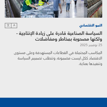
النمو الاقتصادي
文
A
السياسة الصناعية قادرة على زيادة الإنتاجية -
ولكنها مصحوبة بمخاطر ومفاضلات
25 نوفمبر 2025
المكاسب المحتملة في القطاعات المستهدفة وعلى مستوى
الاقتصاد ككل ليست مضمونة، وتتطلب تصميم السياسة
وتنفيذها بعناية.