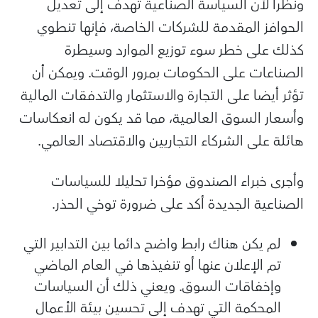
ونظرا لأن السياسة الصناعية تهدف إلى تعديل
الحوافز المقدمة للشركات الخاصة، فإنها تنطوي
كذلك على خطر سوء توزيع الموارد وسيطرة
الصناعات على الحكومات بمرور الوقت. ويمكن أن
تؤثر أيضا على التجارة والاستثمار والتدفقات المالية
وأسعار السوق العالمية، مما قد يكون له انعكاسات
هائلة على الشركاء التجاريين والاقتصاد العالمي.
وأجرى خبراء الصندوق مؤخرا تحليلا للسياسات
الصناعية الجديدة أكد على ضرورة توخي الحذر.
لم يكن هناك رابط واضح دائما بين التدابير التي
تم الإعلان عنها أو تنفيذها في العام الماضي
وإخفاقات السوق. ويعني ذلك أن السياسات
المحكمة التي تهدف إلى تحسين بيئة الأعمال