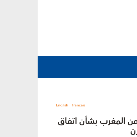
English
français
من المغرب بشأن اتفاق
ن