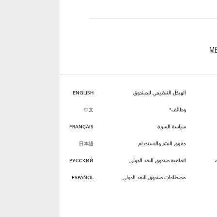
الهيكل التنظيمي للصندوق
ENGLISH
وظائف*
中文
سياسة السرية
FRANÇAIS
حقوق النشر والاستخدام
日本語
اتفاقية صندوق النقد الدولي
РУССКИЙ
مصطلحات صندوق النقد الدولي
ESPAÑOL