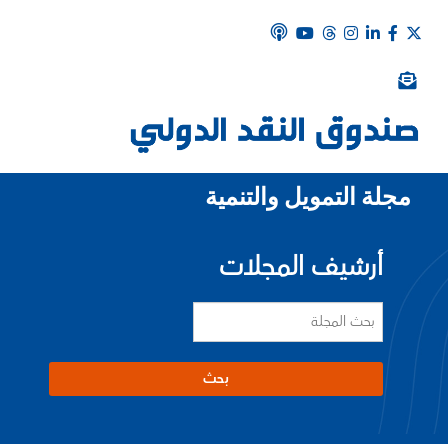
مجلة التمويل والتنمية
أرشيف المجلات