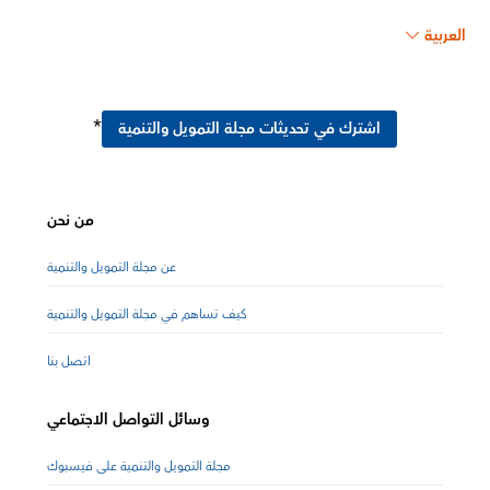
العربية
*
اشترك في تحديثات مجلة التمويل والتنمية
من نحن
عن مجلة التمويل والتنمية
كيف تساهم في مجلة التمويل والتنمية
اتصل بنا
وسائل التواصل الاجتماعي
مجلة التمويل والتنمية على فيسبوك