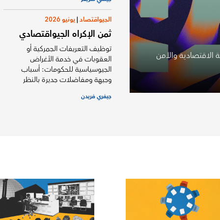
الجيواقتصاد
|
يونيو 2026
ثمن الإكراه الجيواقتصادي
توظيف التعريفات الجمركية أو
ة الاقتصادية والأمن
العقوبات في خدمة الأغراض
الجيوسياسية للحكومات: أسباب
وجيهة ومفاضلات جديرة بالنظر
جيفري فريدن