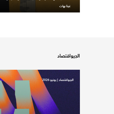
غيتا بهات
الجيواقتصاد
الجيواقتصاد
|
يونيو 2026