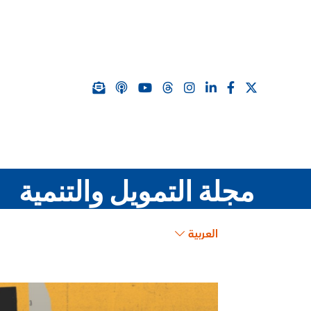
مجلة التمويل والتنمية
العربية