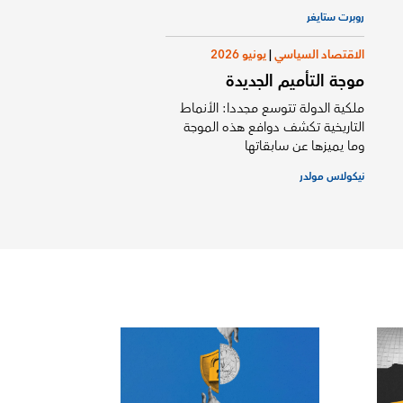
روبرت ستايغر
الاقتصاد السياسي
|
يونيو 2026
موجة التأميم الجديدة
ملكية الدولة تتوسع مجددا: الأنماط
التاريخية تكشف دوافع هذه الموجة
وما يميزها عن سابقاتها
نيكولاس مولدر