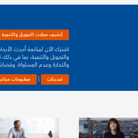
أرشيف مجلات التمويل والتنمية
اشترك الآن لمتابعة أحدث الأبح
والتمويل والتنمية، بما في ذلك ت
والتجارة وعدم المساواة، وقضايا 
|
تحديثات
مطبوعات مجاني