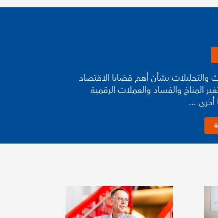
اث والتحليلات بشأن أهم قضايا الاقتصاد
غير المناخ والفساد والعملات الرقمية
أخرى ...
ة