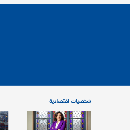
شخصيات اقتصادية