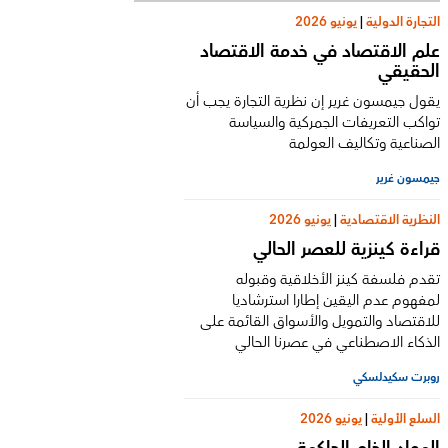
التجارة الدولية
|
يونيو 2026
علم الاقتصاد في خدمة الاقتصاد
الحقيقي
يقول جيمسون غرير إن نظرية التجارة يجب أن
تواكب التعريفات الجمركية والسياسة
الصناعية وتكاليف العولمة
جيمسون غرير
النظرية الاقتصادية
|
يونيو 2026
قراءة كينزية للعصر الحالي
تقدم فلسفة كينز الأخلاقية وقبوله
لمفهوم عدم اليقين إطارا استرشاديا
للاقتصاد والتمويل والأسواق القائمة على
الذكاء الاصطناعي في عصرنا الحالي
روبرت سكيدلسكي
السلع الأولية
|
يونيو 2026