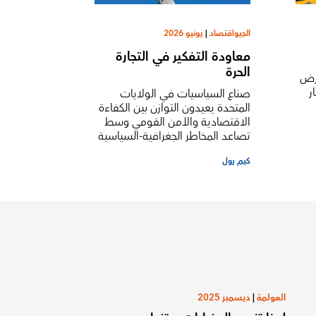
الجيواقتصاد
|
يونيو 2026
معاودة التفكير في التجارة
الحرة
فرض
ر
صناع السياسيات في الولايات
المتحدة يعيدون التوازن بين الكفاءة
الاقتصادية والأمن القومي وسط
تصاعد المخاطر الجغرافية-السياسية
كيم رول
العولمة
|
ديسمبر 2025