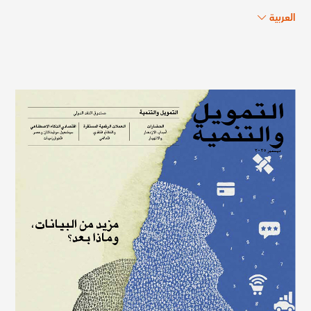
العربية