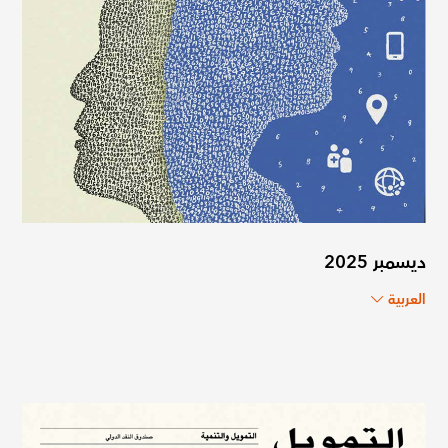
ديسمبر 2025
العربية