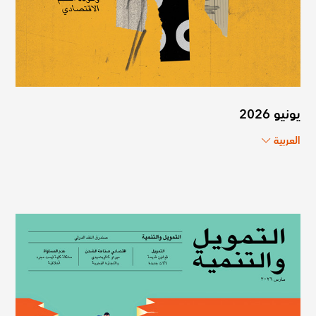
يونيو 2026
العربية