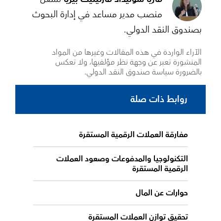
منصب مدير مساعد في إدارة البحوث
بصندوق النقد الدولي.
الآراء الواردة في هذه المقالات وغيرها من المواد
المنشورة تعبر عن وجهة نظر مؤلفيها، ولا تعكس
بالضرورة سياسة صندوق النقد الدولي.
روابط ذات صلة
مفارقة العملات الرقمية المستقرة
التكنولوجيا والمدفوعات وصعود العملات
الرقمية المستقرة
حوارات عن المال
تحقيق توازن العملات المستقرة