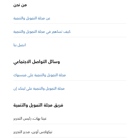
من نحن
عن مجلة التمويل والتنمية
كيف تساهم في مجلة التمويل والتنمية
اتصل بنا
وسائل التواصل الاجتماعي
مجلة التمويل والتنمية على فيسبوك
مجلة التمويل والتنمية على لينكد إن
فريق مجلة التمويل والتنمية
غيتا بهات، رئيس التحرير
نيكولاس أوين، مدير التحرير