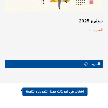
سبتمبر 2025
العربية
المزيد
*
اشترك في تحديثات مجلة التمويل والتنمية