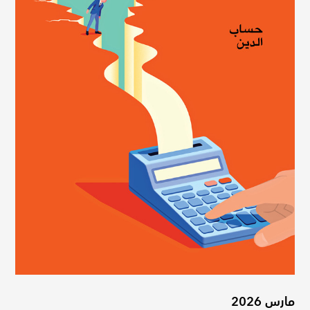
مارس 2026