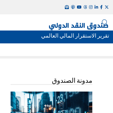
تقرير الاستقرار المالي العالمي
مدونة الصندوق