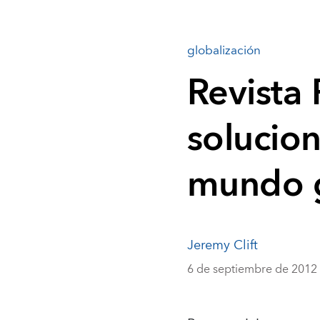
globalización
Revista
solucion
mundo g
Jeremy Clift
6 de septiembre de 2012