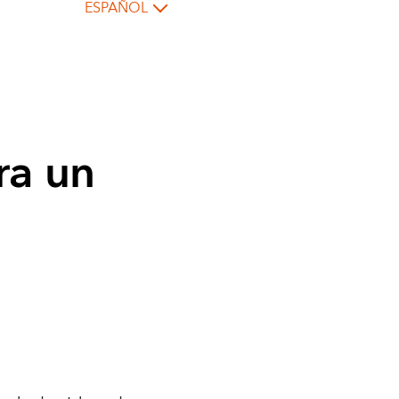
ESPAÑOL
ra un