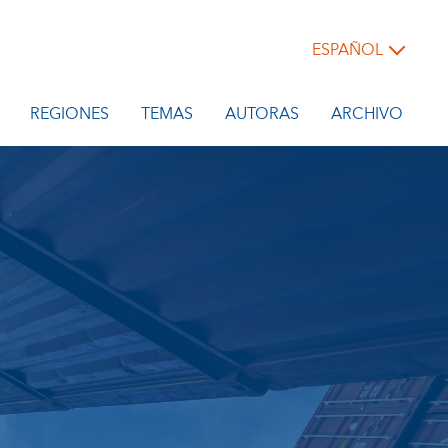
ESPAÑOL
REGIONES
TEMAS
AUTORAS
ARCHIVO