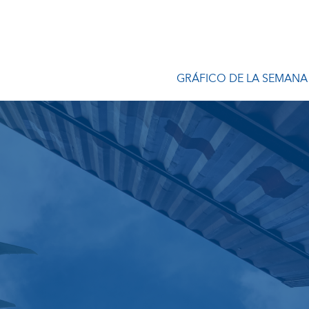
GRÁFICO DE LA SEMANA