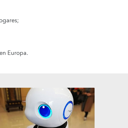
ogares;
en Europa.