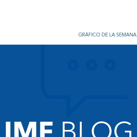
GRÁFICO DE LA SEMANA