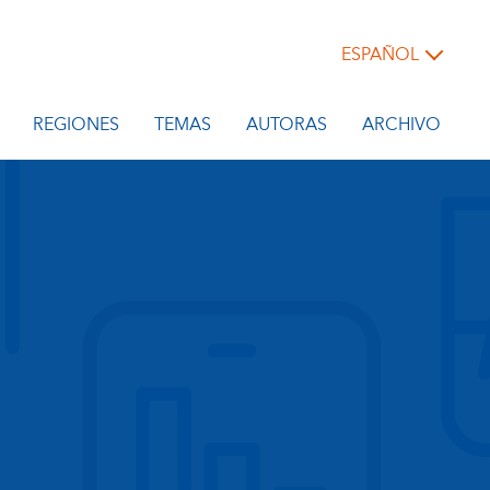
ESPAÑOL
REGIONES
TEMAS
AUTORAS
ARCHIVO