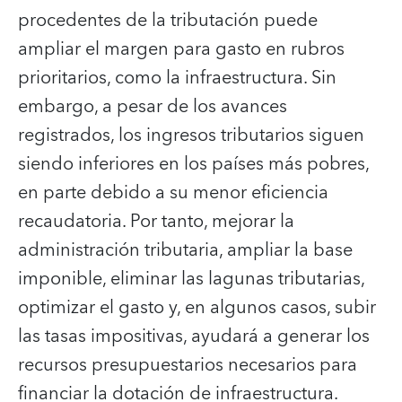
procedentes de la tributación puede
ampliar el margen para gasto en rubros
prioritarios, como la infraestructura. Sin
embargo, a pesar de los avances
registrados, los ingresos tributarios siguen
siendo inferiores en los países más pobres,
en parte debido a su menor eficiencia
recaudatoria. Por tanto, mejorar la
administración tributaria, ampliar la base
imponible, eliminar las lagunas tributarias,
optimizar el gasto y, en algunos casos, subir
las tasas impositivas, ayudará a generar los
recursos presupuestarios necesarios para
financiar la dotación de infraestructura.