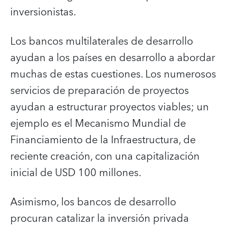
inversionistas.
Los bancos multilaterales de desarrollo
ayudan a los países en desarrollo a abordar
muchas de estas cuestiones. Los numerosos
servicios de preparación de proyectos
ayudan a estructurar proyectos viables; un
ejemplo es el Mecanismo Mundial de
Financiamiento de la Infraestructura, de
reciente creación, con una capitalización
inicial de USD 100 millones.
Asimismo, los bancos de desarrollo
procuran catalizar la inversión privada