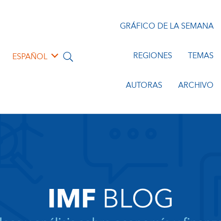
GRÁFICO DE LA SEMANA
REGIONES
TEMAS
ESPAÑOL
AUTORAS
ARCHIVO