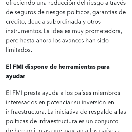
ofreciendo una reducción del riesgo a través
de seguros de riesgos políticos, garantías de
crédito, deuda subordinada y otros
instrumentos. La idea es muy prometedora,
pero hasta ahora los avances han sido
limitados.
El FMI dispone de herramientas para
ayudar
El FMI presta ayuda a los países miembros
interesados en potenciar su inversión en
infraestructura. La iniciativa de respaldo a las
políticas de infraestructura es un conjunto
de herramientas que ayudan a los países a