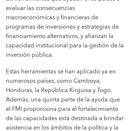
evaluar las consecuencias
macroeconómicas y financieras de
programas de inversiones y estrategias de
financiamiento alternativos, y afianzan la
capacidad institucional para la gestión de la
inversión pública.
Estas herramientas se han aplicado ya en
numerosos países, como Camboya,
Honduras, la República Kirguisa y Togo.
Además, una quinta parte de la ayuda que
el FMI proporciona para el fortalecimiento
de las capacidades está destinada a brindar
asistencia en los ámbitos de la política y la