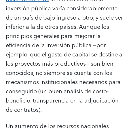
inversión pública varía considerablemente
de un país de bajo ingreso a otro, y suele ser
inferior a la de otros países. Aunque los
principios generales para mejorar la
eficiencia de la inversión pública —por
ejemplo, que el gasto de capital se destine a
los proyectos más productivos— son bien
conocidos, no siempre se cuenta con los
mecanismos institucionales necesarios para
conseguirlo (un buen análisis de costo-
beneficio, transparencia en la adjudicación
de contratos).
Un aumento de los recursos nacionales