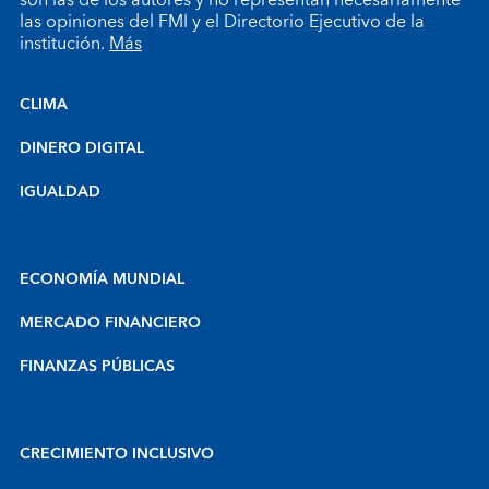
las opiniones del FMI y el Directorio Ejecutivo de la
institución.
Más
CLIMA
DINERO DIGITAL
IGUALDAD
ECONOMÍA MUNDIAL
MERCADO FINANCIERO
FINANZAS PÚBLICAS
CRECIMIENTO INCLUSIVO