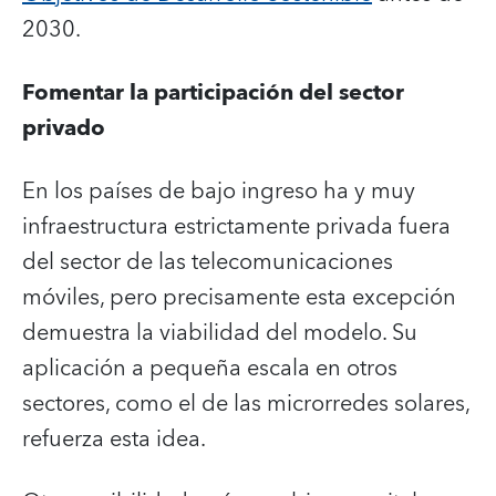
2030.
Fomentar la participación del sector
privado
En los países de bajo ingreso ha y muy
infraestructura estrictamente privada fuera
del sector de las telecomunicaciones
móviles, pero precisamente esta excepción
demuestra la viabilidad del modelo. Su
aplicación a pequeña escala en otros
sectores, como el de las microrredes solares,
refuerza esta idea.