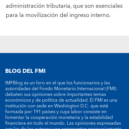
administración tributaria, que son esenciales
para la movilización del ingreso interno.
BLOG DEL FMI
IMFBlog es un foro en el que los funcionarios y las
autoridades del Fondo Monetario Internacional (FMI)
debaten sus opiniones sobre importantes temas
económicos y de política de actualidad. El FMI es una
institución con sede en Washington D.C. que está
formada por 191 países y cuya labor consiste en
fomentar la cooperación monetaria y la estabilidad
financiera en todo el mundo. Las opiniones expresadas
son las de los autores y no representan necesariamente