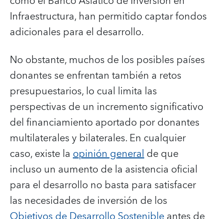
como el Banco Asiático de Inversión en
Infraestructura, han permitido captar fondos
adicionales para el desarrollo.
No obstante, muchos de los posibles países
donantes se enfrentan también a retos
presupuestarios, lo cual limita las
perspectivas de un incremento significativo
del financiamiento aportado por donantes
multilaterales y bilaterales. En cualquier
caso, existe la
opinión general
de que
incluso un aumento de la asistencia oficial
para el desarrollo no basta para satisfacer
las necesidades de inversión de los
Objetivos de Desarrollo Sostenible
antes de