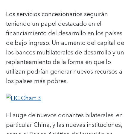
Los servicios concesionarios seguirán
teniendo un papel destacado en el
financiamiento del desarrollo en los países
de bajo ingreso. Un aumento del capital de
los bancos multilaterales de desarrollo y un
replanteamiento de la forma en que lo
utilizan podrían generar nuevos recursos a
los países más pobres.
El auge de nuevos donantes bilaterales, en
particular China, y las nuevas instituciones,