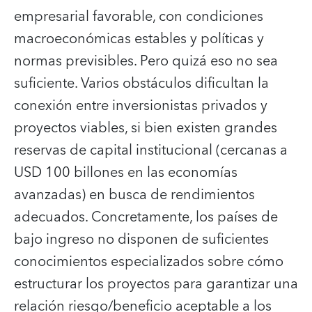
empresarial favorable, con condiciones
macroeconómicas estables y políticas y
normas previsibles. Pero quizá eso no sea
suficiente. Varios obstáculos dificultan la
conexión entre inversionistas privados y
proyectos viables, si bien existen grandes
reservas de capital institucional (cercanas a
USD 100 billones en las economías
avanzadas) en busca de rendimientos
adecuados. Concretamente, los países de
bajo ingreso no disponen de suficientes
conocimientos especializados sobre cómo
estructurar los proyectos para garantizar una
relación riesgo/beneficio aceptable a los