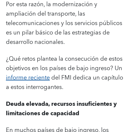
Por esta razón, la modernización y
ampliación del transporte, las
telecomunicaciones y los servicios públicos
es un pilar básico de las estrategias de
desarrollo nacionales.
¿Qué retos plantea la consecución de estos
objetivos en los países de bajo ingreso? Un
informe reciente
del FMI dedica un capítulo
a estos interrogantes.
Deuda elevada, recursos insuficientes y
limitaciones de capacidad
En muchos países de bajo ingreso, los