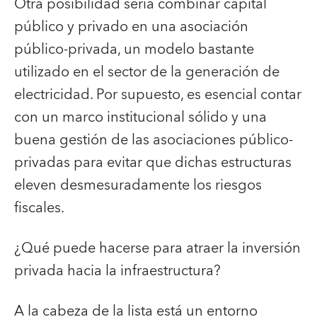
Otra posibilidad sería combinar capital
público y privado en una asociación
público-privada, un modelo bastante
utilizado en el sector de la generación de
electricidad. Por supuesto, es esencial contar
con un marco institucional sólido y una
buena gestión de las asociaciones público-
privadas para evitar que dichas estructuras
eleven desmesuradamente los riesgos
fiscales.
¿Qué puede hacerse para atraer la inversión
privada hacia la infraestructura?
A la cabeza de la lista está un entorno