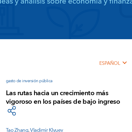
ESPAÑOL
gasto de inversión pública
Las rutas hacia un crecimiento más
vigoroso en los países de bajo ingreso
Tao Zhang
,
Vladimir Klyuev