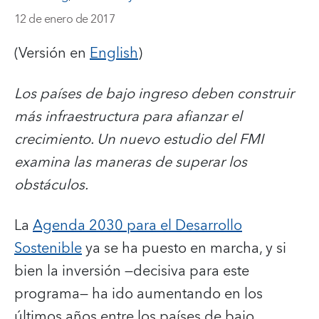
12 de enero de 2017
(Versión en
English
)
Los países de bajo ingreso deben construir
más infraestructura para afianzar el
crecimiento. Un nuevo estudio del FMI
examina las maneras de superar los
obstáculos.
La
Agenda 2030 para el Desarrollo
Sostenible
ya se ha puesto en marcha, y si
bien la inversión —decisiva para este
programa— ha ido aumentando en los
últimos años entre los países de bajo