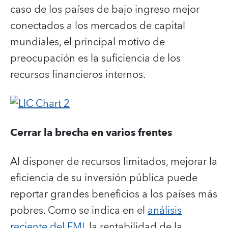
caso de los países de bajo ingreso mejor
conectados a los mercados de capital
mundiales, el principal motivo de
preocupación es la suficiencia de los
recursos financieros internos.
Cerrar la brecha en varios frentes
Al disponer de recursos limitados, mejorar la
eficiencia de su inversión pública puede
reportar grandes beneficios a los países más
pobres. Como se indica en el
análisis
reciente del FMI
, la rentabilidad de la