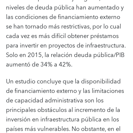
niveles de deuda pública han aumentado y
las condiciones de financiamiento externo
se han tornado más restrictivas, por lo cual
cada vez es más difícil obtener préstamos
para invertir en proyectos de infraestructura.
Solo en 2015, la relación deuda pública/PIB
aumentó de 34% a 42%.
Un estudio concluye que la disponibilidad
de financiamiento externo y las limitaciones
de capacidad administrativa son los
principales obstáculos al incremento de la
inversión en infraestructura pública en los
países más vulnerables. No obstante, en el