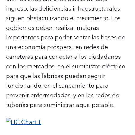
ingreso, las deficiencias infraestructurales
siguen obstaculizando el crecimiento. Los
gobiernos deben realizar mejoras
importantes para poder sentar las bases de
una economía próspera: en redes de
carreteras para conectar a los ciudadanos
con los mercados, en el suministro eléctrico
para que las fábricas puedan seguir
funcionando, en el saneamiento para
prevenir enfermedades, y en las redes de
tuberías para suministrar agua potable.