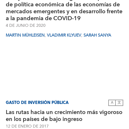
de política económica de las economías de
mercados emergentes y en desarrollo frente
a la pandemia de COVID-19
4 DE JUNIO DE 2020
,
,
MARTIN MÜHLEISEN
VLADIMIR KLYUEV
SARAH SANYA
GASTO DE INVERSIÓN PÚBLICA
A
文
Las rutas hacia un crecimiento más vigoroso
en los países de bajo ingreso
12 DE ENERO DE 2017