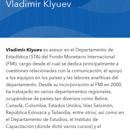
Vladimir Klyuev
Vladimir Klyuev
es asesor en el Departamento de
Estadística (STA) del Fondo Monetario Internacional
(FMI), cargo desde el cual se dedica principalmente a
cuestiones relacionadas con la comunicación, el apoyo
a los equipos en los países y las labores analíticas del
departamento. Desde su incorporación al FMI en 2000,
ha trabajado en varios departamentos regionales,
ocupándose de países tan diversos como Belice,
Canadá, Colombia, Estados Unidos, Islas Salomón,
República Eslovaca y Tailandia, entre otros; así como en
el Departamento de Estudios, el Instituto de
Capacitación (donde dictó varios cursos) y el