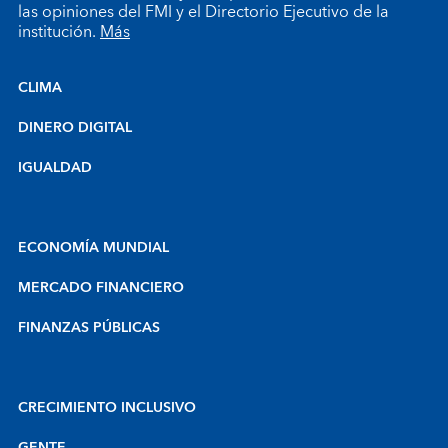
las opiniones del FMI y el Directorio Ejecutivo de la
institución.
Más
CLIMA
DINERO DIGITAL
IGUALDAD
ECONOMÍA MUNDIAL
MERCADO FINANCIERO
FINANZAS PÚBLICAS
CRECIMIENTO INCLUSIVO