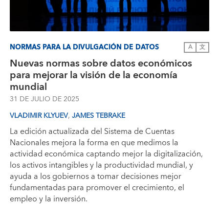
NORMAS PARA LA DIVULGACIÓN DE DATOS
A
文
Nuevas normas sobre datos económicos
para mejorar la visión de la economía
mundial
31 DE JULIO DE 2025
,
VLADIMIR KLYUEV
JAMES TEBRAKE
La edición actualizada del Sistema de Cuentas
Nacionales mejora la forma en que medimos la
actividad económica captando mejor la digitalización,
los activos intangibles y la productividad mundial, y
ayuda a los gobiernos a tomar decisiones mejor
fundamentadas para promover el crecimiento, el
empleo y la inversión.