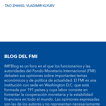
,
TAO ZHANG
VLADIMIR KLYUEV
BLOG DEL FMI
IMFBlog es un foro en el que los funcionarios y las
autoridades del Fondo Monetario Internacional (FMI)
debaten sus opiniones sobre importantes temas
económicos y de política de actualidad. El FMI es una
institución con sede en Washington D.C. que está
formada por 191 países y cuya labor consiste en
fomentar la cooperación monetaria y la estabilidad
financiera en todo el mundo. Las opiniones expresadas
son las de los autores y no representan necesariamente