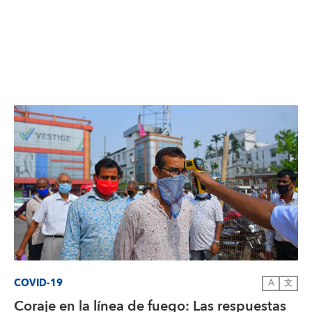
COVID-19
A
文
Coraje en la línea de fuego: Las respuestas