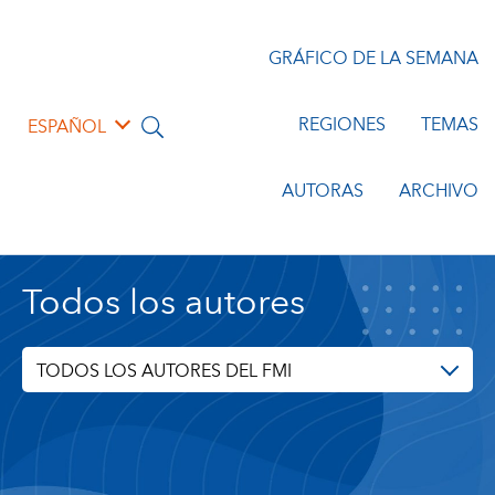
GRÁFICO DE LA SEMANA
REGIONES
TEMAS
ESPAÑOL
AUTORAS
ARCHIVO
Todos los autores
TODOS LOS AUTORES DEL FMI