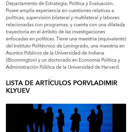
Departamento de Estrategia, Política y Evaluación.
Posee amplia experiencia en cuestiones relativas a
políticas, supervisión bilateral y multilateral y labores
relacionadas con programas, y cuenta con una dilatada
trayectoria en el ámbito de las investigaciones
enfocadas en políticas. Tiene una maestría (equivalente)
del Instituto Politécnico de Leningrado, una maestría en
Asuntos Públicos de la Universidad de Indiana
(Bloomington) y un doctorado en Economía Política y
Administración Pública de la Universidad de Harvard.
LISTA DE ARTÍCULOS POR
VLADIMIR
KLYUEV