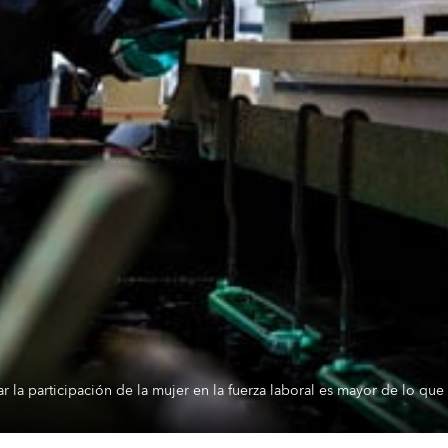
ar la participación de la mujer en la fuerza laboral es mayor de lo qu