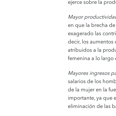
ejerce sobre la prod
Mayor productivida
en que la brecha de
exagerado las contri
decir, los aumentos 
atribuidos a la prod
femenina a lo largo 
Mayores ingresos pa
salarios de los ho
de la mujer en la fue
importante, ya que 
eliminación de las 