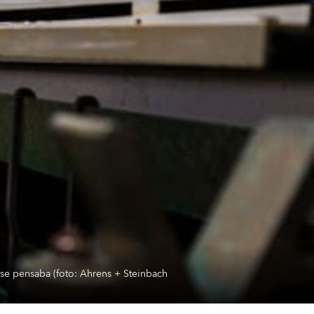
e se pensaba (foto: Ahrens + Steinbach