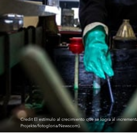
Credit El estímulo al crecimiento que se logra al increment
Projekte/fotogloria/Newscom).