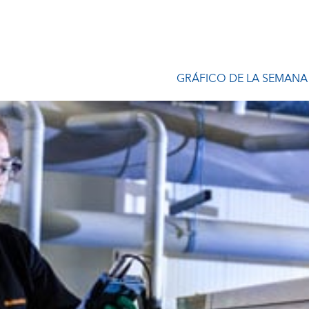
GRÁFICO DE LA SEMANA