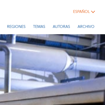
ESPAÑOL
REGIONES
TEMAS
AUTORAS
ARCHIVO