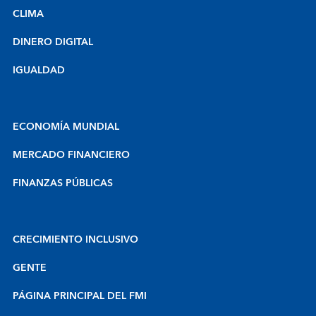
CLIMA
DINERO DIGITAL
IGUALDAD
ECONOMÍA MUNDIAL
MERCADO FINANCIERO
FINANZAS PÚBLICAS
CRECIMIENTO INCLUSIVO
GENTE
PÁGINA PRINCIPAL DEL FMI