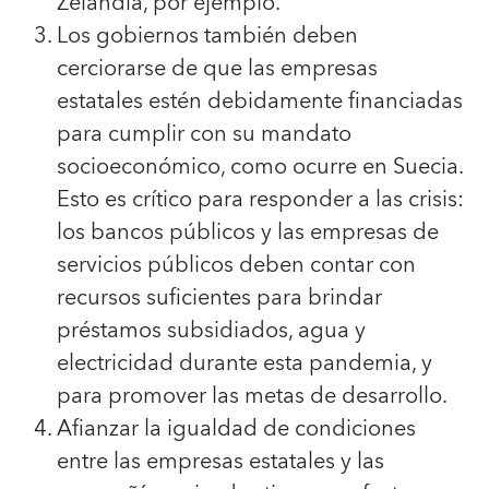
Zelandia, por ejemplo.
Los gobiernos también deben
cerciorarse de que las empresas
estatales estén debidamente financiadas
para cumplir con su mandato
socioeconómico, como ocurre en Suecia.
Esto es crítico para responder a las crisis:
los bancos públicos y las empresas de
servicios públicos deben contar con
recursos suficientes para brindar
préstamos subsidiados, agua y
electricidad durante esta pandemia, y
para promover las metas de desarrollo.
Afianzar la igualdad de condiciones
entre las empresas estatales y las