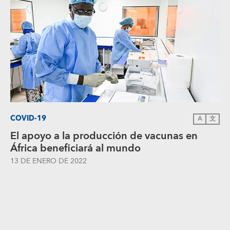
COVID-19
A
文
El apoyo a la producción de vacunas en
África beneficiará al mundo
13 DE ENERO DE 2022