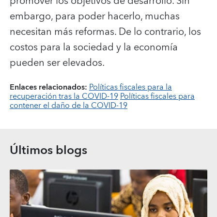
promover los objetivos de desarrollo. Sin
embargo, para poder hacerlo, muchas
necesitan más reformas. De lo contrario, los
costos para la sociedad y la economía
pueden ser elevados.
Enlaces relacionados:
Políticas fiscales para la
recuperación tras la COVID-19
Políticas fiscales para
contener el daño de la COVID-19
Últimos blogs