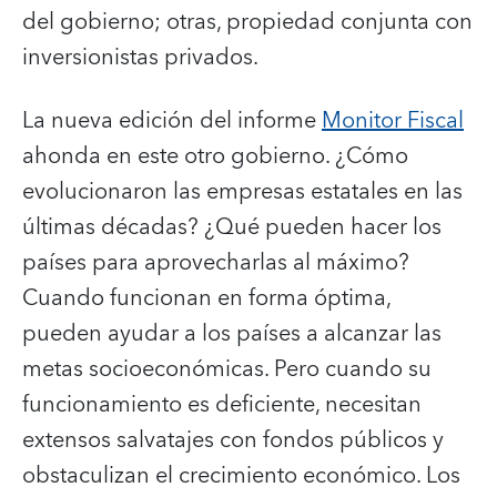
del gobierno; otras, propiedad conjunta con
inversionistas privados.
La nueva edición del informe
Monitor Fiscal
ahonda en este otro gobierno. ¿Cómo
evolucionaron las empresas estatales en las
últimas décadas? ¿Qué pueden hacer los
países para aprovecharlas al máximo?
Cuando funcionan en forma óptima,
pueden ayudar a los países a alcanzar las
metas socioeconómicas. Pero cuando su
funcionamiento es deficiente, necesitan
extensos salvatajes con fondos públicos y
obstaculizan el crecimiento económico. Los