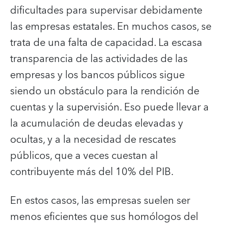
dificultades para supervisar debidamente
las empresas estatales. En muchos casos, se
trata de una falta de capacidad. La escasa
transparencia de las actividades de las
empresas y los bancos públicos sigue
siendo un obstáculo para la rendición de
cuentas y la supervisión. Eso puede llevar a
la acumulación de deudas elevadas y
ocultas, y a la necesidad de rescates
públicos, que a veces cuestan al
contribuyente más del 10% del PIB.
En estos casos, las empresas suelen ser
menos eficientes que sus homólogos del