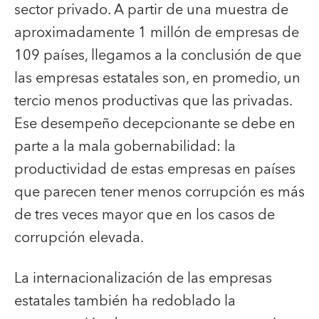
sector privado. A partir de una muestra de
aproximadamente 1 millón de empresas de
109 países, llegamos a la conclusión de que
las empresas estatales son, en promedio, un
tercio menos productivas que las privadas.
Ese desempeño decepcionante se debe en
parte a la mala gobernabilidad: la
productividad de estas empresas en países
que parecen tener menos corrupción es más
de tres veces mayor que en los casos de
corrupción elevada.
La internacionalización de las empresas
estatales también ha redoblado la