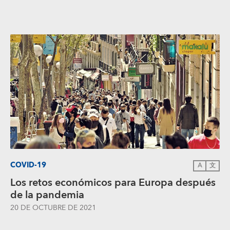
COVID-19
A
文
Los retos económicos para Europa después
de la pandemia
20 DE OCTUBRE DE 2021