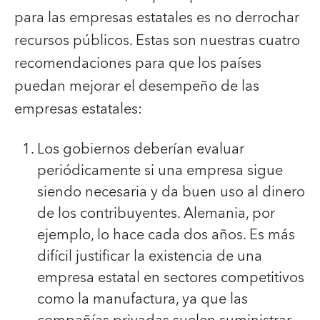
para las empresas estatales es no derrochar
recursos públicos. Estas son nuestras cuatro
recomendaciones para que los países
puedan mejorar el desempeño de las
empresas estatales:
Los gobiernos deberían evaluar
periódicamente si una empresa sigue
siendo necesaria y da buen uso al dinero
de los contribuyentes. Alemania, por
ejemplo, lo hace cada dos años. Es más
difícil justificar la existencia de una
empresa estatal en sectores competitivos
como la manufactura, ya que las