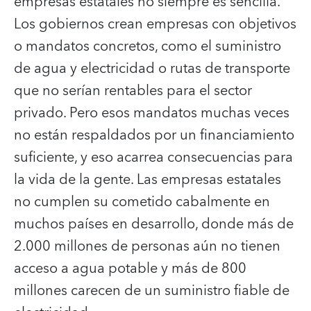
empresas estatales no siempre es sencilla.
Los gobiernos crean empresas con objetivos
o mandatos concretos, como el suministro
de agua y electricidad o rutas de transporte
que no serían rentables para el sector
privado. Pero esos mandatos muchas veces
no están respaldados por un financiamiento
suficiente, y eso acarrea consecuencias para
la vida de la gente. Las empresas estatales
no cumplen su cometido cabalmente en
muchos países en desarrollo, donde más de
2.000 millones de personas aún no tienen
acceso a agua potable y más de 800
millones carecen de un suministro fiable de