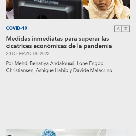
COVID-19
A
文
Medidas inmediatas para superar las
cicatrices económicas de la pandemia
20 DE MAYO DE 2022
Por Mehdi Benatiya Andaloussi, Lone Engbo
Christiansen, Ashique Habib y Davide Malacrino