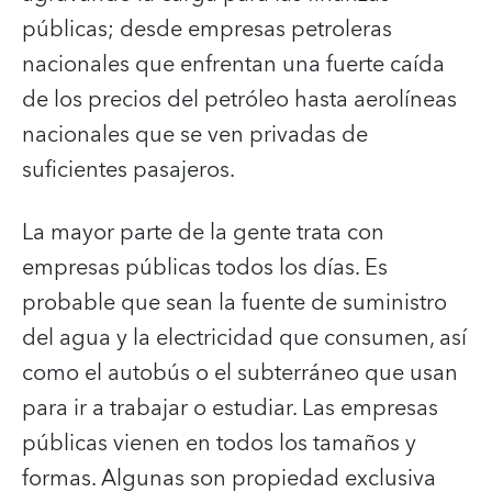
públicas; desde empresas petroleras
nacionales que enfrentan una fuerte caída
de los precios del petróleo hasta aerolíneas
nacionales que se ven privadas de
suficientes pasajeros.
La mayor parte de la gente trata con
empresas públicas todos los días. Es
probable que sean la fuente de suministro
del agua y la electricidad que consumen, así
como el autobús o el subterráneo que usan
para ir a trabajar o estudiar. Las empresas
públicas vienen en todos los tamaños y
formas. Algunas son propiedad exclusiva