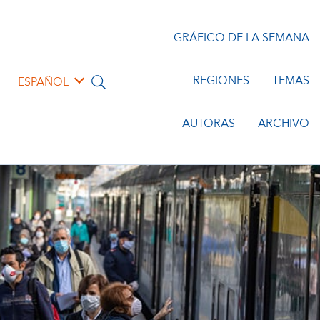
GRÁFICO DE LA SEMANA
REGIONES
TEMAS
ESPAÑOL
AUTORAS
ARCHIVO