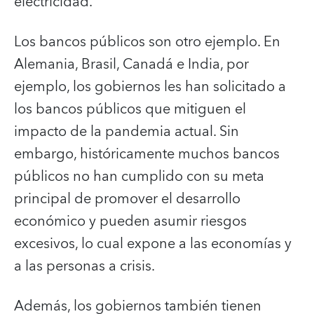
electricidad.
Los bancos públicos son otro ejemplo. En
Alemania, Brasil, Canadá e India, por
ejemplo, los gobiernos les han solicitado a
los bancos públicos que mitiguen el
impacto de la pandemia actual. Sin
embargo, históricamente muchos bancos
públicos no han cumplido con su meta
principal de promover el desarrollo
económico y pueden asumir riesgos
excesivos, lo cual expone a las economías y
a las personas a crisis.
Además, los gobiernos también tienen