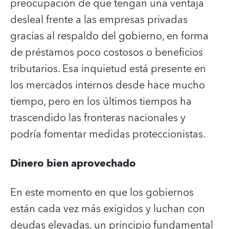
preocupación de que tengan una ventaja
desleal frente a las empresas privadas
gracias al respaldo del gobierno, en forma
de préstamos poco costosos o beneficios
tributarios. Esa inquietud está presente en
los mercados internos desde hace mucho
tiempo, pero en los últimos tiempos ha
trascendido las fronteras nacionales y
podría fomentar medidas proteccionistas.
Dinero bien aprovechado
En este momento en que los gobiernos
están cada vez más exigidos y luchan con
deudas elevadas, un principio fundamental