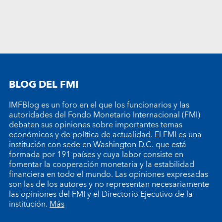
BLOG DEL FMI
IMFBlog es un foro en el que los funcionarios y las
autoridades del Fondo Monetario Internacional (FMI)
debaten sus opiniones sobre importantes temas
económicos y de política de actualidad. El FMI es una
institución con sede en Washington D.C. que está
formada por 191 países y cuya labor consiste en
fomentar la cooperación monetaria y la estabilidad
financiera en todo el mundo. Las opiniones expresadas
son las de los autores y no representan necesariamente
las opiniones del FMI y el Directorio Ejecutivo de la
institución.
Más