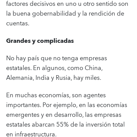
factores decisivos en uno u otro sentido son
la buena gobernabilidad y la rendición de
cuentas.
Grandes y complicadas
No hay país que no tenga empresas
estatales. En algunos, como China,
Alemania, India y Rusia, hay miles.
En muchas economías, son agentes
importantes. Por ejemplo, en las economías
emergentes y en desarrollo, las empresas
estatales abarcan 55% de la inversión total
en infraestructura.