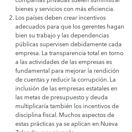
compañías privadas suelen suministrar
bienes y servicios con más eficiencia.
Los países deben crear incentivos
adecuados para que los gerentes hagan
bien su trabajo y las dependencias
públicas supervisen debidamente cada
empresa. La transparencia total en torno
a las actividades de las empresas es
fundamental para mejorar la rendición
de cuentas y reducir la corrupción. La
inclusión de las empresas estatales en
las metas de presupuesto y deuda
multiplicaría también los incentivos de
disciplina fiscal. Muchos aspectos de
estas prácticas ya se aplican en Nueva