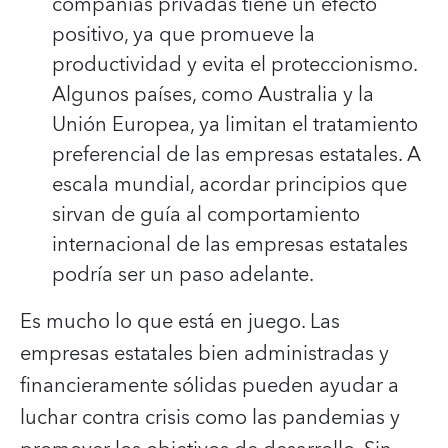
compañías privadas tiene un efecto
positivo, ya que promueve la
productividad y evita el proteccionismo.
Algunos países, como Australia y la
Unión Europea, ya limitan el tratamiento
preferencial de las empresas estatales. A
escala mundial, acordar principios que
sirvan de guía al comportamiento
internacional de las empresas estatales
podría ser un paso adelante.
Es mucho lo que está en juego. Las
empresas estatales bien administradas y
financieramente sólidas pueden ayudar a
luchar contra crisis como las pandemias y