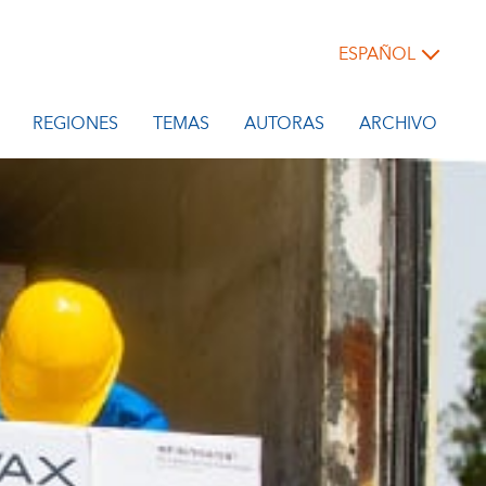
ESPAÑOL
REGIONES
TEMAS
AUTORAS
ARCHIVO