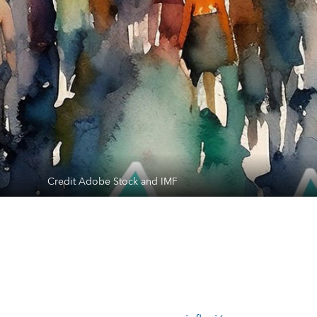
Credit Adobe Stock and IMF