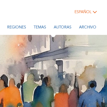
ESPAÑOL
REGIONES
TEMAS
AUTORAS
ARCHIVO