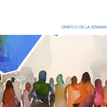
GRÁFICO DE LA SEMANA