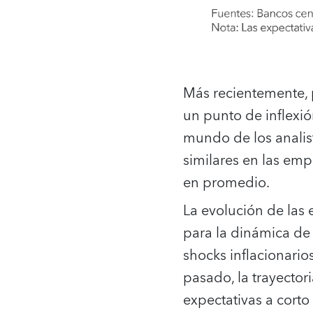
Más recientemente, p
un punto de inflexió
mundo de los analis
similares en las emp
en promedio.
La evolución de las
para la dinámica de 
shocks inflacionario
pasado, la trayector
expectativas a corto