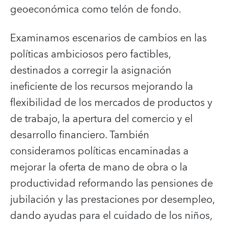
geoeconómica como telón de fondo.
Examinamos escenarios de cambios en las
políticas ambiciosos pero factibles,
destinados a corregir la asignación
ineficiente de los recursos mejorando la
flexibilidad de los mercados de productos y
de trabajo, la apertura del comercio y el
desarrollo financiero. También
consideramos políticas encaminadas a
mejorar la oferta de mano de obra o la
productividad reformando las pensiones de
jubilación y las prestaciones por desempleo,
dando ayudas para el cuidado de los niños,