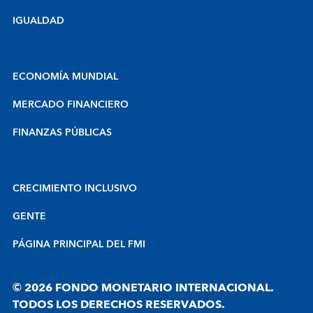
IGUALDAD
ECONOMÍA MUNDIAL
MERCADO FINANCIERO
FINANZAS PÚBLICAS
CRECIMIENTO INCLUSIVO
GENTE
PÁGINA PRINCIPAL DEL FMI
© 2026 FONDO MONETARIO INTERNACIONAL.
TODOS LOS DERECHOS RESERVADOS.