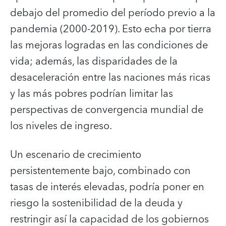
debajo del promedio del período previo a la
pandemia (2000-2019). Esto echa por tierra
las mejoras logradas en las condiciones de
vida; además, las disparidades de la
desaceleración entre las naciones más ricas
y las más pobres podrían limitar las
perspectivas de convergencia mundial de
los niveles de ingreso.
Un escenario de crecimiento
persistentemente bajo, combinado con
tasas de interés elevadas, podría poner en
riesgo la sostenibilidad de la deuda y
restringir así la capacidad de los gobiernos