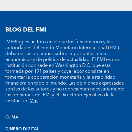
BLOG DEL FMI
IMFBlog es un foro en el que los funcionarios y las
autoridades del Fondo Monetario Internacional (FMI)
debaten sus opiniones sobre importantes temas
económicos y de política de actualidad. El FMI es una
institución con sede en Washington D.C. que está
formada por 191 países y cuya labor consiste en
fomentar la cooperación monetaria y la estabilidad
financiera en todo el mundo. Las opiniones expresadas
son las de los autores y no representan necesariamente
las opiniones del FMI y el Directorio Ejecutivo de la
institución.
Más
CLIMA
DINERO DIGITAL