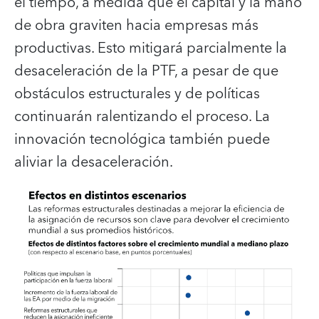
el tiempo, a medida que el capital y la mano
de obra graviten hacia empresas más
productivas. Esto mitigará parcialmente la
desaceleración de la PTF, a pesar de que
obstáculos estructurales y de políticas
continuarán ralentizando el proceso. La
innovación tecnológica también puede
aliviar la desaceleración.