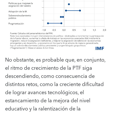
No obstante, es probable que, en conjunto,
el ritmo de crecimiento de la PTF siga
descendiendo, como consecuencia de
distintos retos, como la creciente dificultad
de lograr avances tecnológicos, el
estancamiento de la mejora del nivel
educativo y la ralentización de la