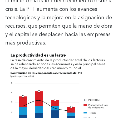
la mitad de la caída del crecimiento desde la
crisis. La PTF aumenta con los avances
tecnológicos y la mejora en la asignación de
recursos, que permiten que la mano de obra
y el capital se desplacen hacia las empresas
más productivas.