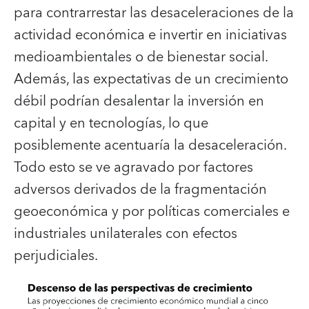
para contrarrestar las desaceleraciones de la
actividad económica e invertir en iniciativas
medioambientales o de bienestar social.
Además, las expectativas de un crecimiento
débil podrían desalentar la inversión en
capital y en tecnologías, lo que
posiblemente acentuaría la desaceleración.
Todo esto se ve agravado por factores
adversos derivados de la fragmentación
geoeconómica y por políticas comerciales e
industriales unilaterales con efectos
perjudiciales.