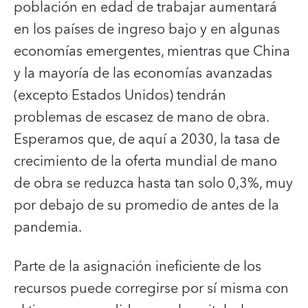
población en edad de trabajar aumentará
en los países de ingreso bajo y en algunas
economías emergentes, mientras que China
y la mayoría de las economías avanzadas
(excepto Estados Unidos) tendrán
problemas de escasez de mano de obra.
Esperamos que, de aquí a 2030, la tasa de
crecimiento de la oferta mundial de mano
de obra se reduzca hasta tan solo 0,3%, muy
por debajo de su promedio de antes de la
pandemia.
Parte de la asignación ineficiente de los
recursos puede corregirse por sí misma con