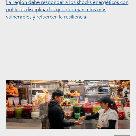
La región debe responder a los shocks energéticos con
políticas disciplinadas que protejan a los más
vulnerables y refuercen la resiliencia