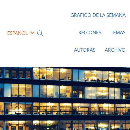
GRÁFICO DE LA SEMANA
REGIONES
TEMAS
ESPAÑOL
AUTORAS
ARCHIVO