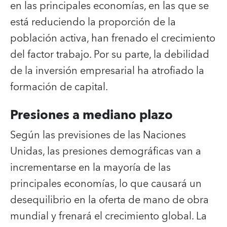
en las principales economías, en las que se
está reduciendo la proporción de la
población activa, han frenado el crecimiento
del factor trabajo. Por su parte, la debilidad
de la inversión empresarial ha atrofiado la
formación de capital.
Presiones a mediano plazo
Según las previsiones de las Naciones
Unidas, las presiones demográficas van a
incrementarse en la mayoría de las
principales economías, lo que causará un
desequilibrio en la oferta de mano de obra
mundial y frenará el crecimiento global. La