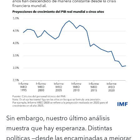
Sin embargo, nuestro último análisis
muestra que hay esperanza. Distintas
políticas —desde las encaminadas a mejorar