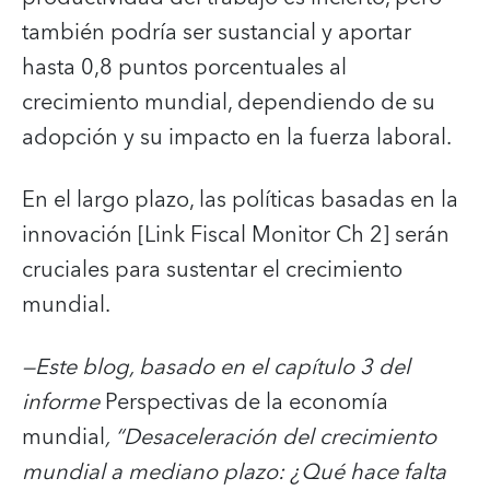
también podría ser sustancial y aportar
hasta 0,8 puntos porcentuales al
crecimiento mundial, dependiendo de su
adopción y su impacto en la fuerza laboral.
En el largo plazo, las políticas basadas en la
innovación [Link Fiscal Monitor Ch 2] serán
cruciales para sustentar el crecimiento
mundial.
—Este blog, basado en el capítulo 3 del
informe
Perspectivas de la economía
mundial
, “Desaceleración del crecimiento
mundial a mediano plazo: ¿Qué hace falta