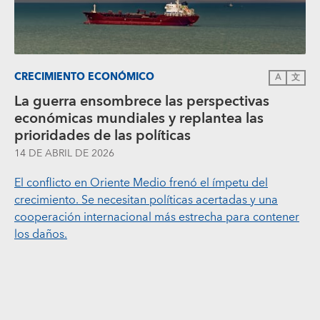
CRECIMIENTO ECONÓMICO
A
文
La guerra ensombrece las perspectivas
económicas mundiales y replantea las
prioridades de las políticas
14 DE ABRIL DE 2026
El conflicto en Oriente Medio frenó el ímpetu del
crecimiento. Se necesitan políticas acertadas y una
cooperación internacional más estrecha para contener
los daños.