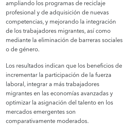
ampliando los programas de reciclaje
profesional y de adquisición de nuevas
competencias, y mejorando la integración
de los trabajadores migrantes, así como
mediante la eliminación de barreras sociales
o de género.
Los resultados indican que los beneficios de
incrementar la participación de la fuerza
laboral, integrar a más trabajadores
migrantes en las economías avanzadas y
optimizar la asignación del talento en los
mercados emergentes son
comparativamente moderados.