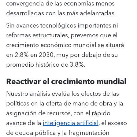
convergencia de las economías menos
desarrolladas con las más adelantadas.
Sin avances tecnológicos importantes ni
reformas estructurales, prevemos que el
crecimiento económico mundial se situará
en 2,8% en 2030, muy por debajo de su
promedio histórico de 3,8%.
Reactivar el crecimiento mundial
Nuestro análisis evalúa los efectos de las
políticas en la oferta de mano de obra y la
asignación de recursos, con el rápido
avance de la
inteligencia artificial
, el exceso
de deuda pública y la fragmentación