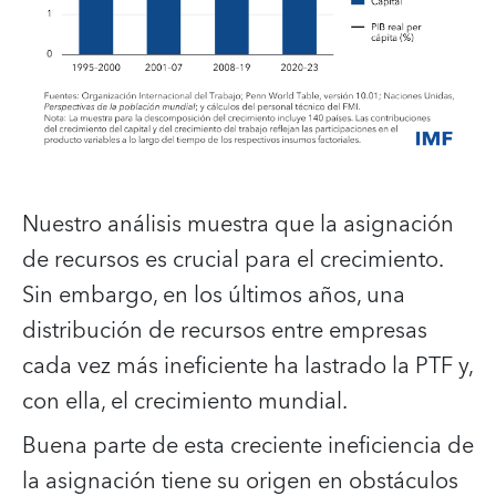
Nuestro análisis muestra que la asignación
de recursos es crucial para el crecimiento.
Sin embargo, en los últimos años, una
distribución de recursos entre empresas
cada vez más ineficiente ha lastrado la PTF y,
con ella, el crecimiento mundial.
Buena parte de esta creciente ineficiencia de
la asignación tiene su origen en obstáculos