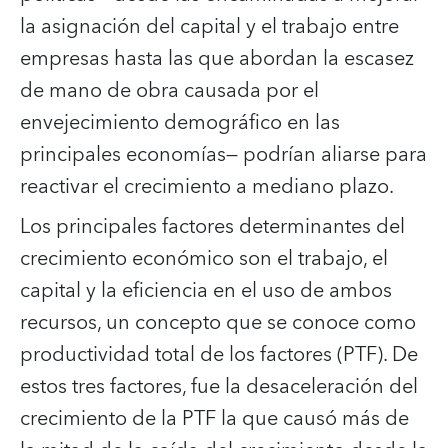
la asignación del capital y el trabajo entre
empresas hasta las que abordan la escasez
de mano de obra causada por el
envejecimiento demográfico en las
principales economías— podrían aliarse para
reactivar el crecimiento a mediano plazo.
Los principales factores determinantes del
crecimiento económico son el trabajo, el
capital y la eficiencia en el uso de ambos
recursos, un concepto que se conoce como
productividad total de los factores (PTF). De
estos tres factores, fue la desaceleración del
crecimiento de la PTF la que causó más de