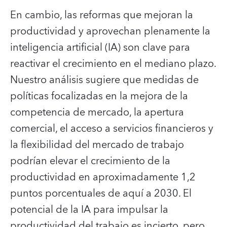
En cambio, las reformas que mejoran la
productividad y aprovechan plenamente la
inteligencia artificial (IA) son clave para
reactivar el crecimiento en el mediano plazo.
Nuestro análisis sugiere que medidas de
políticas focalizadas en la mejora de la
competencia de mercado, la apertura
comercial, el acceso a servicios financieros y
la flexibilidad del mercado de trabajo
podrían elevar el crecimiento de la
productividad en aproximadamente 1,2
puntos porcentuales de aquí a 2030. El
potencial de la IA para impulsar la
productividad del trabajo es incierto, pero