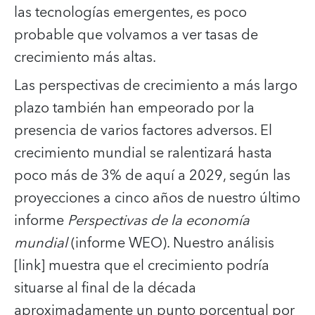
las tecnologías emergentes, es poco
probable que volvamos a ver tasas de
crecimiento más altas.
Las perspectivas de crecimiento a más largo
plazo también han empeorado por la
presencia de varios factores adversos. El
crecimiento mundial se ralentizará hasta
poco más de 3% de aquí a 2029, según las
proyecciones a cinco años de nuestro último
informe
Perspectivas de la economía
mundial
(informe WEO). Nuestro análisis
[link] muestra que el crecimiento podría
situarse al final de la década
aproximadamente un punto porcentual por