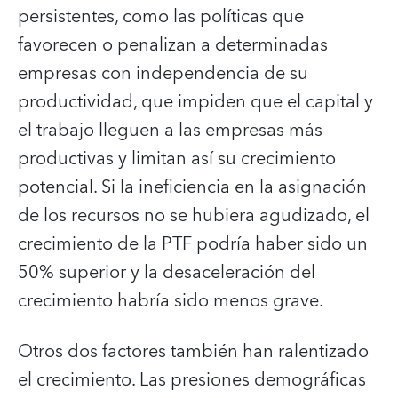
persistentes, como las políticas que
favorecen o penalizan a determinadas
empresas con independencia de su
productividad, que impiden que el capital y
el trabajo lleguen a las empresas más
productivas y limitan así su crecimiento
potencial. Si la ineficiencia en la asignación
de los recursos no se hubiera agudizado, el
crecimiento de la PTF podría haber sido un
50% superior y la desaceleración del
crecimiento habría sido menos grave.
Otros dos factores también han ralentizado
el crecimiento. Las presiones demográficas