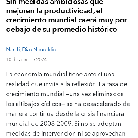
Sin medidas ambiciosas que
mejoren la productividad, el
crecimiento mundial caerá muy por
debajo de su promedio histórico
Nan Li
,
Diaa Noureldin
10 de abril de 2024
La economía mundial tiene ante sí una
realidad que invita a la reflexión. La tasa de
crecimiento mundial —una vez eliminados
los altibajos cíclicos— se ha desacelerado de
manera continua desde la crisis financiera
mundial de 2008-2009. Si no se adoptan
medidas de intervención ni se aprovechan