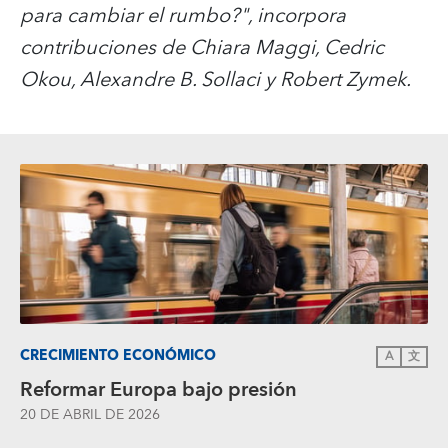
para cambiar el rumbo?", incorpora
contribuciones de Chiara Maggi, Cedric
Okou, Alexandre B. Sollaci y Robert Zymek.
CRECIMIENTO ECONÓMICO
A
文
Reformar Europa bajo presión
20 DE ABRIL DE 2026