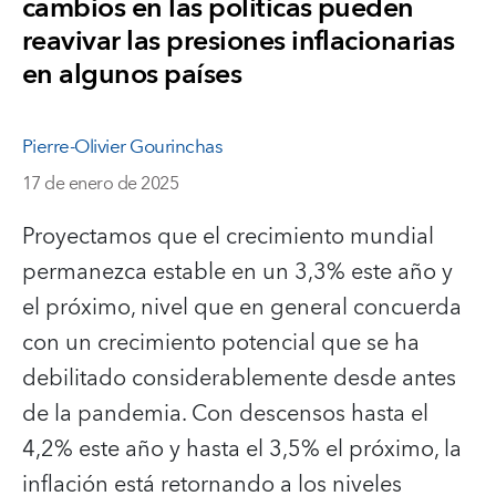
cambios en las políticas pueden
reavivar las presiones inflacionarias
en algunos países
Pierre-Olivier Gourinchas
17 de enero de 2025
Proyectamos que el crecimiento mundial
permanezca estable en un 3,3% este año y
el próximo, nivel que en general concuerda
con un crecimiento potencial que se ha
debilitado considerablemente desde antes
de la pandemia. Con descensos hasta el
4,2% este año y hasta el 3,5% el próximo, la
inflación está retornando a los niveles