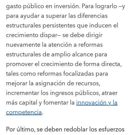
gasto público en inversión. Para lograrlo —y
para ayudar a superar las diferencias
estructurales persistentes que inducen el
crecimiento dispar— se debe dirigir
nuevamente la atención a reformas
estructurales de amplio alcance para
promover el crecimiento de forma directa,
tales como reformas focalizadas para
mejorar la asignación de recursos,
incrementar los ingresos públicos, atraer
más capital y fomentar la
innovación y la
competencia
.
Por último, se deben redoblar los esfuerzos