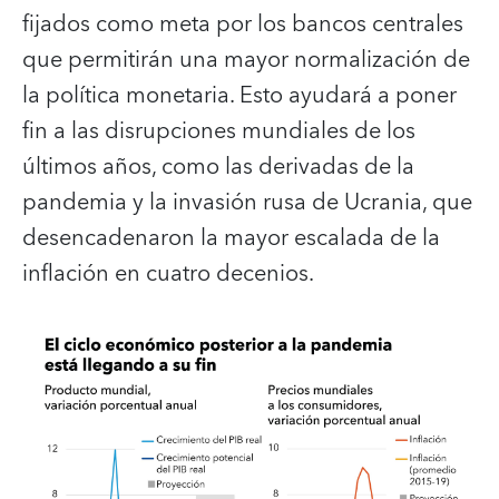
fijados como meta por los bancos centrales
que permitirán una mayor normalización de
la política monetaria. Esto ayudará a poner
fin a las disrupciones mundiales de los
últimos años, como las derivadas de la
pandemia y la invasión rusa de Ucrania, que
desencadenaron la mayor escalada de la
inflación en cuatro decenios.