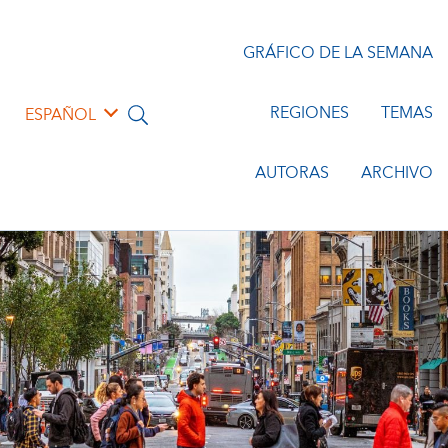
GRÁFICO DE LA SEMANA
REGIONES
TEMAS
ESPAÑOL
AUTORAS
ARCHIVO