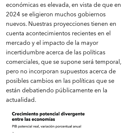
económicas es elevada, en vista de que en
2024 se eligieron muchos gobiernos
nuevos. Nuestras proyecciones tienen en
cuenta acontecimientos recientes en el
mercado y el impacto de la mayor
incertidumbre acerca de las políticas
comerciales, que se supone será temporal,
pero no incorporan supuestos acerca de
posibles cambios en las políticas que se
están debatiendo públicamente en la
actualidad.