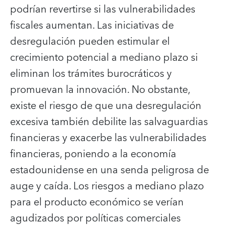
podrían revertirse si las vulnerabilidades
fiscales aumentan. Las iniciativas de
desregulación pueden estimular el
crecimiento potencial a mediano plazo si
eliminan los trámites burocráticos y
promuevan la innovación. No obstante,
existe el riesgo de que una desregulación
excesiva también debilite las salvaguardias
financieras y exacerbe las vulnerabilidades
financieras, poniendo a la economía
estadounidense en una senda peligrosa de
auge y caída. Los riesgos a mediano plazo
para el producto económico se verían
agudizados por políticas comerciales