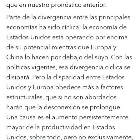
que en nuestro pronóstico anterior.
Parte de la divergencia entre las principales
economías ha sido cíclica: la economía de
Estados Unidos está operando por encima
de su potencial mientras que Europa y
China lo hacen por debajo del suyo. Con las
políticas vigentes, esa divergencia cíclica se
disipará. Pero la disparidad entre Estados
Unidos y Europa obedece más a factores
estructurales, que si no son abordados
harán que la desconexión se prolongue.
Una causa es el aumento persistentemente
mayor de la productividad en Estados
Unidos, sobre todo, pero no exclusivamente,