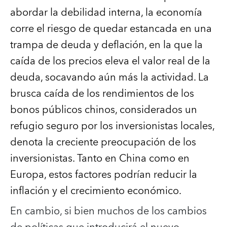
abordar la debilidad interna, la economía
corre el riesgo de quedar estancada en una
trampa de deuda y deflación, en la que la
caída de los precios eleva el valor real de la
deuda, socavando aún más la actividad. La
brusca caída de los rendimientos de los
bonos públicos chinos, considerados un
refugio seguro por los inversionistas locales,
denota la creciente preocupación de los
inversionistas. Tanto en China como en
Europa, estos factores podrían reducir la
inflación y el crecimiento económico.
En cambio, si bien muchos de los cambios