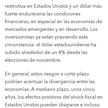
restrictiva en Estados Unidos y un dólar más
fuerte endurecería las condiciones
financieras, en especial en las economías de
mercados emergentes y en desarrollo. Los
inversionistas ya están previendo esta
circunstancia: el dólar estadounidense ha
subido alrededor de un 4% desde las
elecciones de noviembre.
En general, estos riesgos a corto plazo
podrían acentuar la divergencia entre las
economías. A mediano plazo, unos cinco
años, los efectos positivos del shock fiscal en
Estados Unidos pueden disiparse e incluso