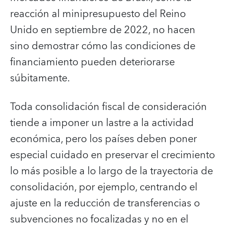
reacción al minipresupuesto del Reino
Unido en septiembre de 2022, no hacen
sino demostrar cómo las condiciones de
financiamiento pueden deteriorarse
súbitamente.
Toda consolidación fiscal de consideración
tiende a imponer un lastre a la actividad
económica, pero los países deben poner
especial cuidado en preservar el crecimiento
lo más posible a lo largo de la trayectoria de
consolidación, por ejemplo, centrando el
ajuste en la reducción de transferencias o
subvenciones no focalizadas y no en el