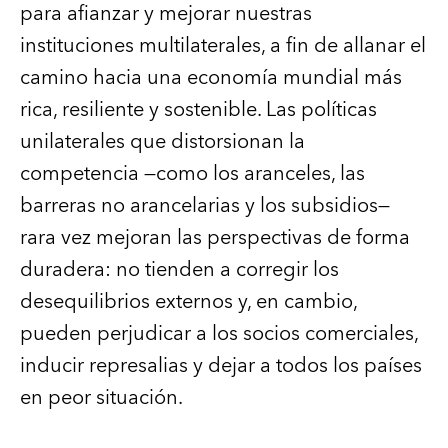
para afianzar y mejorar nuestras
instituciones multilaterales, a fin de allanar el
camino hacia una economía mundial más
rica, resiliente y sostenible. Las políticas
unilaterales que distorsionan la
competencia —como los aranceles, las
barreras no arancelarias y los subsidios—
rara vez mejoran las perspectivas de forma
duradera: no tienden a corregir los
desequilibrios externos y, en cambio,
pueden perjudicar a los socios comerciales,
inducir represalias y dejar a todos los países
en peor situación.