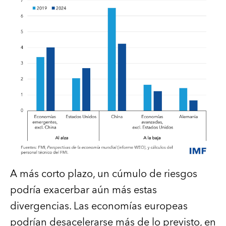
A más corto plazo, un cúmulo de riesgos
podría exacerbar aún más estas
divergencias. Las economías europeas
podrían desacelerarse más de lo previsto, en