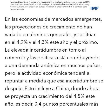
En las economías de mercados emergentes,
las proyecciones de crecimiento no han
variado en términos generales, y se sitúan
en el 4,2% y el 4,3% este año y el próximo.
La elevada incertidumbre en torno al
comercio y las políticas está contribuyendo
a una demanda anémica en muchos países,
pero la actividad económica tenderá a
repuntar a medida que esa incertidumbre se
despeje. Esto incluye a China, donde ahora
se proyecta un crecimiento del 4,5% este
año, es decir, 0,4 puntos porcentuales más