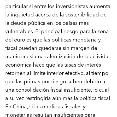
particular si entre los inversionistas aumenta
la inquietud acerca de la sostenibilidad de
la deuda pública en los países más
vulnerables. El principal riesgo para la zona
del euro es que las políticas monetaria y
fiscal puedan quedarse sin margen de
maniobra si una ralentización de la actividad
económica hace que las tasas de interés
retornen al límite inferior efectivo, al tiempo
que las primas por riesgo suben debido a
una consolidación fiscal insuficiente, lo cual
a su vez restringiría aún más la política fiscal.
En China, si las medidas fiscales y
monetarias resultan insuficientes para