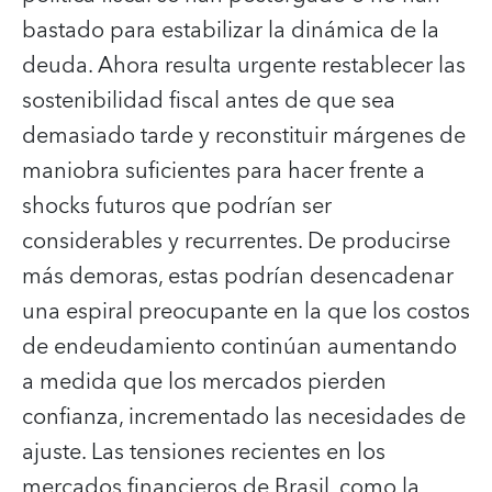
bastado para estabilizar la dinámica de la
deuda. Ahora resulta urgente restablecer las
sostenibilidad fiscal antes de que sea
demasiado tarde y reconstituir márgenes de
maniobra suficientes para hacer frente a
shocks futuros que podrían ser
considerables y recurrentes. De producirse
más demoras, estas podrían desencadenar
una espiral preocupante en la que los costos
de endeudamiento continúan aumentando
a medida que los mercados pierden
confianza, incrementado las necesidades de
ajuste. Las tensiones recientes en los
mercados financieros de Brasil, como la