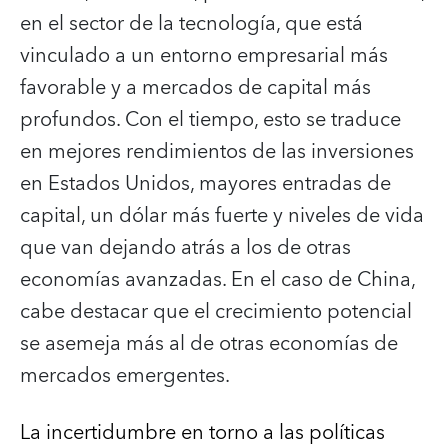
en el sector de la tecnología, que está
vinculado a un entorno empresarial más
favorable y a mercados de capital más
profundos. Con el tiempo, esto se traduce
en mejores rendimientos de las inversiones
en Estados Unidos, mayores entradas de
capital, un dólar más fuerte y niveles de vida
que van dejando atrás a los de otras
economías avanzadas. En el caso de China,
cabe destacar que el crecimiento potencial
se asemeja más al de otras economías de
mercados emergentes.
La incertidumbre en torno a las políticas