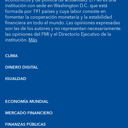
institución con sede en Washington D.C. que está
formada por 191 países y cuya labor consiste en
fomentar la cooperación monetaria y la estabilidad
financiera en todo el mundo. Las opiniones expresadas
son las de los autores y no representan necesariamente
las opiniones del FMI y el Directorio Ejecutivo de la
institución.
Más
CLIMA
DINERO DIGITAL
IGUALDAD
ECONOMÍA MUNDIAL
MERCADO FINANCIERO
FINANZAS PÚBLICAS