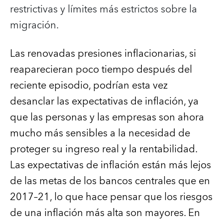
restrictivas y límites más estrictos sobre la
migración.
Las renovadas presiones inflacionarias, si
reaparecieran poco tiempo después del
reciente episodio, podrían esta vez
desanclar las expectativas de inflación, ya
que las personas y las empresas son ahora
mucho más sensibles a la necesidad de
proteger su ingreso real y la rentabilidad.
Las expectativas de inflación están más lejos
de las metas de los bancos centrales que en
2017–21, lo que hace pensar que los riesgos
de una inflación más alta son mayores. En