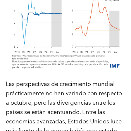
Las perspectivas de crecimiento mundial
prácticamente no han variado con respecto
a octubre, pero las divergencias entre los
países se están acentuando. Entre las
economías avanzadas, Estados Unidos luce
más fuerte de lo que se había proyectado