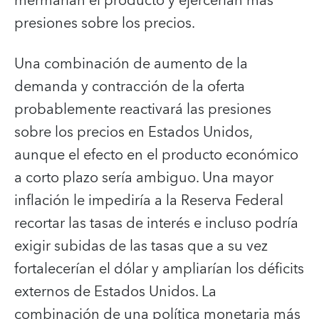
mermarían el producto y ejercerían más
presiones sobre los precios.
Una combinación de aumento de la
demanda y contracción de la oferta
probablemente reactivará las presiones
sobre los precios en Estados Unidos,
aunque el efecto en el producto económico
a corto plazo sería ambiguo. Una mayor
inflación le impediría a la Reserva Federal
recortar las tasas de interés e incluso podría
exigir subidas de las tasas que a su vez
fortalecerían el dólar y ampliarían los déficits
externos de Estados Unidos. La
combinación de una política monetaria más