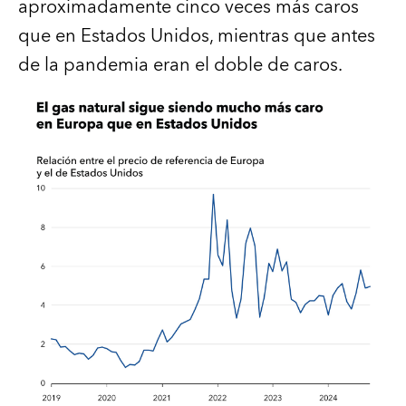
aproximadamente cinco veces más caros
que en Estados Unidos, mientras que antes
de la pandemia eran el doble de caros.