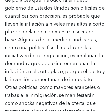
de políticas que introducirá el nuevo
gobierno de Estados Unidos son difíciles de
cuantificar con precisión, es probable que
lleven la inflación a niveles más altos a corto
plazo en relación con nuestro escenario
base. Algunas de las medidas indicadas,
como una política fiscal más laxa o las
iniciativas de desregulación, estimularían la
demanda agregada e incrementarían la
inflación en el corto plazo, porque el gasto y
la inversión aumentarían de inmediato.
Otras políticas, como mayores aranceles o
trabas a la inmigración, se manifestarán
como shocks negativos de la oferta, que