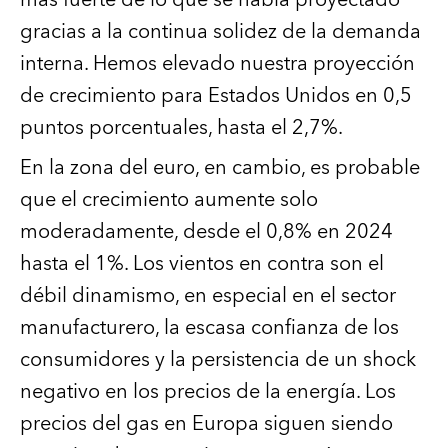
gracias a la continua solidez de la demanda
interna. Hemos elevado nuestra proyección
de crecimiento para Estados Unidos en 0,5
puntos porcentuales, hasta el 2,7%.
En la zona del euro, en cambio, es probable
que el crecimiento aumente solo
moderadamente, desde el 0,8% en 2024
hasta el 1%. Los vientos en contra son el
débil dinamismo, en especial en el sector
manufacturero, la escasa confianza de los
consumidores y la persistencia de un shock
negativo en los precios de la energía. Los
precios del gas en Europa siguen siendo