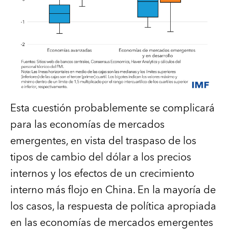
Esta cuestión probablemente se complicará
para las economías de mercados
emergentes, en vista del traspaso de los
tipos de cambio del dólar a los precios
internos y los efectos de un crecimiento
interno más flojo en China. En la mayoría de
los casos, la respuesta de política apropiada
en las economías de mercados emergentes