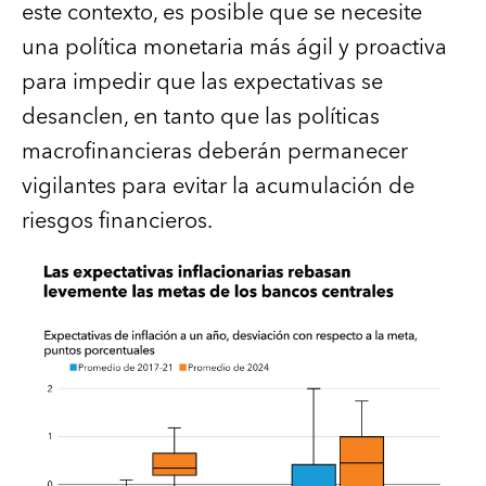
este contexto, es posible que se necesite
una política monetaria más ágil y proactiva
para impedir que las expectativas se
desanclen, en tanto que las políticas
macrofinancieras deberán permanecer
vigilantes para evitar la acumulación de
riesgos financieros.