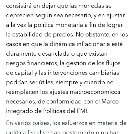
consistirá en dejar que las monedas se
deprecien según sea necesario, y en ajustar
a la vez la política monetaria a fin de lograr
la estabilidad de precios.
No obstante, en los
casos en que la dinámica inflacionaria esté
claramente desanclada o que existan
riesgos financieros, la gestión de los flujos
de capital y las intervenciones cambiarias
podrían ser útiles, siempre y cuando no
reemplacen los ajustes macroeconómicos
necesarios, de conformidad con el Marco
Integrado de Políticas del FMI.
En varios países, los esfuerzos en materia de
política fiscal se han postergado o no han