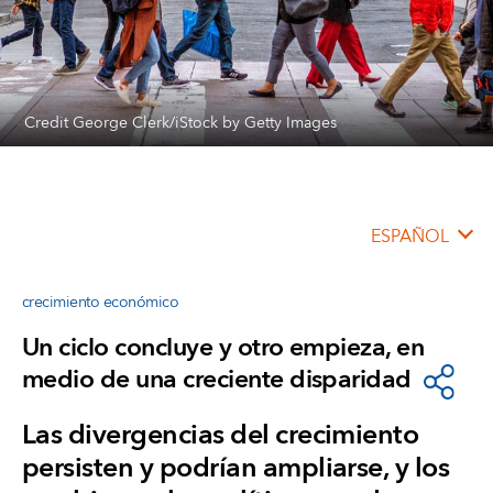
Credit George Clerk/iStock by Getty Images
ESPAÑOL
crecimiento económico
Un ciclo concluye y otro empieza, en
medio de una creciente disparidad
Las divergencias del crecimiento
persisten y podrían ampliarse, y los