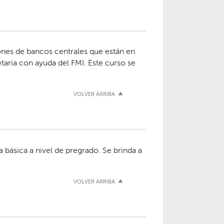
iones de bancos centrales que están en
taria con ayuda del FMI. Este curso se
VOLVER ARRIBA
básica a nivel de pregrado. Se brinda a
VOLVER ARRIBA