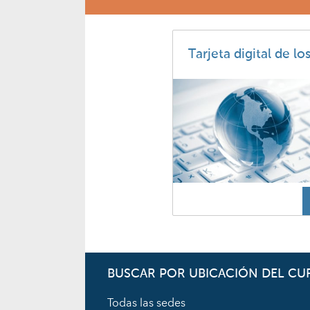
Tarjeta digital de lo
BUSCAR POR UBICACIÓN DEL CU
Todas las sedes