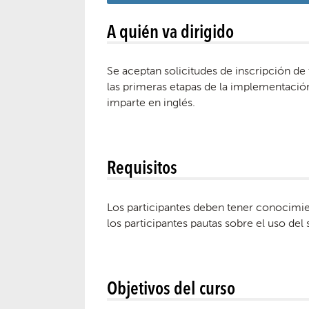
A quién va dirigido
Se aceptan solicitudes de inscripción de
las primeras etapas de la implementación
imparte en inglés.
Requisitos
Los participantes deben tener conocimie
los participantes pautas sobre el uso del
Objetivos del curso