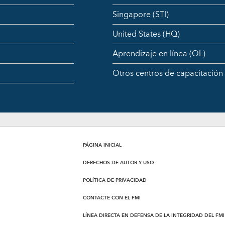
Singapore (STI)
United States (HQ)
Aprendizaje en línea (OL)
Otros centros de capacitación
PÁGINA INICIAL
DERECHOS DE AUTOR Y USO
POLÍTICA DE PRIVACIDAD
CONTACTE CON EL FMI
LÍNEA DIRECTA EN DEFENSA DE LA INTEGRIDAD DEL FMI