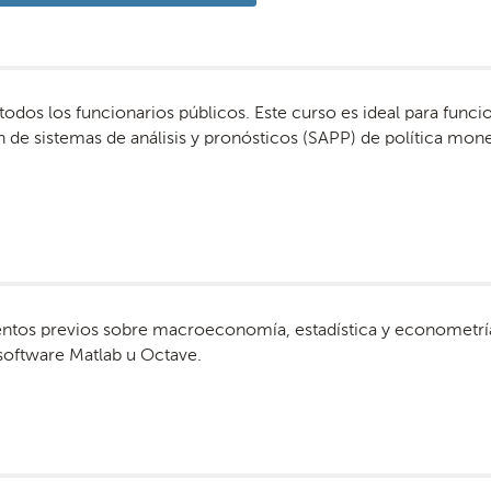
 todos los funcionarios públicos. Este curso es ideal para func
 de sistemas de análisis y pronósticos (SAPP) de política mone
ntos previos sobre macroeconomía, estadística y econometría 
 software Matlab u Octave.