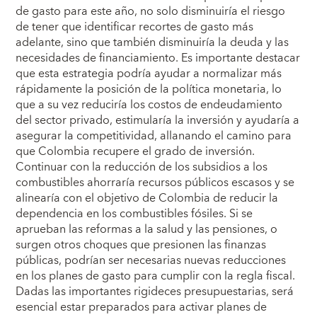
de gasto para este año, no solo disminuiría el riesgo
de tener que identificar recortes de gasto más
adelante, sino que también disminuiría la deuda y las
necesidades de financiamiento. Es importante destacar
que esta estrategia podría ayudar a normalizar más
rápidamente la posición de la política monetaria, lo
que a su vez reduciría los costos de endeudamiento
del sector privado, estimularía la inversión y ayudaría a
asegurar la competitividad, allanando el camino para
que Colombia recupere el grado de inversión.
Continuar con la reducción de los subsidios a los
combustibles ahorraría recursos públicos escasos y se
alinearía con el objetivo de Colombia de reducir la
dependencia en los combustibles fósiles. Si se
aprueban las reformas a la salud y las pensiones, o
surgen otros choques que presionen las finanzas
públicas, podrían ser necesarias nuevas reducciones
en los planes de gasto para cumplir con la regla fiscal.
Dadas las importantes rigideces presupuestarias, será
esencial estar preparados para activar planes de