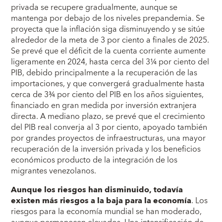
privada se recupere gradualmente, aunque se
mantenga por debajo de los niveles prepandemia. Se
proyecta que la inflación siga disminuyendo y se sitúe
alrededor de la meta de 3 por ciento a finales de 2025.
Se prevé que el déficit de la cuenta corriente aumente
ligeramente en 2024, hasta cerca del 3¼ por ciento del
PIB, debido principalmente a la recuperación de las
importaciones, y que convergerá gradualmente hasta
cerca de 3¾ por ciento del PIB en los años siguientes,
financiado en gran medida por inversión extranjera
directa. A mediano plazo, se prevé que el crecimiento
del PIB real converja al 3 por ciento, apoyado también
por grandes proyectos de infraestructuras, una mayor
recuperación de la inversión privada y los beneficios
económicos producto de la integración de los
migrantes venezolanos.
Aunque los riesgos han disminuido, todavía
existen más riesgos a la baja para la economía
. Los
riesgos para la economía mundial se han moderado,