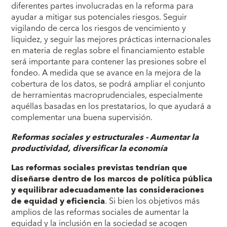
diferentes partes involucradas en la reforma para
ayudar a mitigar sus potenciales riesgos. Seguir
vigilando de cerca los riesgos de vencimiento y
liquidez, y seguir las mejores prácticas internacionales
en materia de reglas sobre el financiamiento estable
será importante para contener las presiones sobre el
fondeo. A medida que se avance en la mejora de la
cobertura de los datos, se podrá ampliar el conjunto
de herramientas macroprudenciales, especialmente
aquéllas basadas en los prestatarios, lo que ayudará a
complementar una buena supervisión.
Reformas sociales y estructurales - Aumentar la
productividad, diversificar la economía
Las reformas sociales previstas tendrían que
diseñarse dentro de los marcos de política pública
y equilibrar adecuadamente las consideraciones
de equidad y eficiencia
. Si bien los objetivos más
amplios de las reformas sociales de aumentar la
equidad y la inclusión en la sociedad se acogen