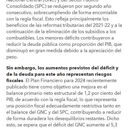
Consolidado (SPC) se redujeron por segundo año
consecutivo, sobrecumpliendo de forma encomiable
con la regla fiscal. Esto refleja principalmente los
beneficios de las reformas tributarias del 2021-22 y a la
continuación de la eliminación de los subsidios a los
combustibles. Los menores déficits contribuyeron a
reducir la deuda pública como proporción del PIB, que
disminuyó en gran medida debido a la apreciación del
peso.
Sin embargo, los aumentos previstos del déficit y
de la deuda para este año representan riesgos
fiscales
. El Plan Financiero para 2024 recientemente
publicado tiene como objetivo una mejora en el
balance primario neto estructural de 1,2 por ciento del
PIB, de acuerdo con la regla fiscal, lo que representa
una posición fiscal adecuadamente restrictiva tanto en
el balance del GNC y del SPC, contribuyendo a reducir
de forma duradera los desequilibrios restantes. Dicho
esto, se espera que el déficit del GNC aumente al 5,3