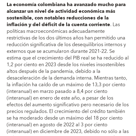
La economía colombiana ha avanzado mucho para
alcanzar un nivel de actividad económica más
sostenible, con notables reducciones de la
inflación y del déficit de la cuenta corriente
. Las
políticas macroeconómicas adecuadamente
restrictivas de los dos últimos años han permitido una
reducción significativa de los desequilibrios internos y
externos que se acumularon durante 2021-22. Se
estima que el crecimiento del PIB real se ha reducido al
1,2 por ciento en 2023 desde los niveles insostenibles
altos después de la pandemia, debido a la
desaceleración de la demanda interna. Mientras tanto,
la inflación ha caído de un máximo de 13,3 por ciento
(interanual) en marzo pasado a 8,4 por ciento
(interanual) en enero de este año, a pesar de los
efectos del aumento significativo pero necesario de los
precios regulados. El crecimiento del crédito también
se ha moderado desde un máximo del 18 por ciento
(interanual) en agosto de 2022 al 3 por ciento
(interanual) en diciembre de 2023, debido no sólo a las