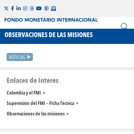
OBSERVACIONES DE LAS MISIONES
NOTICIAS
Enlaces de interés
Colombia y el FMI
Supervisión del FMI -- Ficha Técnica
Observaciones de las misiones