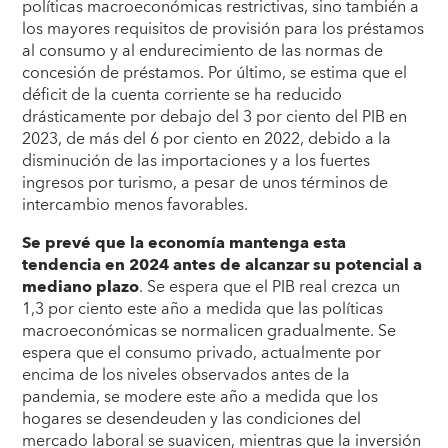
políticas macroeconómicas restrictivas, sino también a
los mayores requisitos de provisión para los préstamos
al consumo y al endurecimiento de las normas de
concesión de préstamos. Por último, se estima que el
déficit de la cuenta corriente se ha reducido
drásticamente por debajo del 3 por ciento del PIB en
2023, de más del 6 por ciento en 2022, debido a la
disminución de las importaciones y a los fuertes
ingresos por turismo, a pesar de unos términos de
intercambio menos favorables.
Se prevé que la economía mantenga esta
tendencia en 2024 antes de alcanzar su potencial a
mediano plazo
. Se espera que el PIB real crezca un
1,3 por ciento este año a medida que las políticas
macroeconómicas se normalicen gradualmente. Se
espera que el consumo privado, actualmente por
encima de los niveles observados antes de la
pandemia, se modere este año a medida que los
hogares se desendeuden y las condiciones del
mercado laboral se suavicen, mientras que la inversión