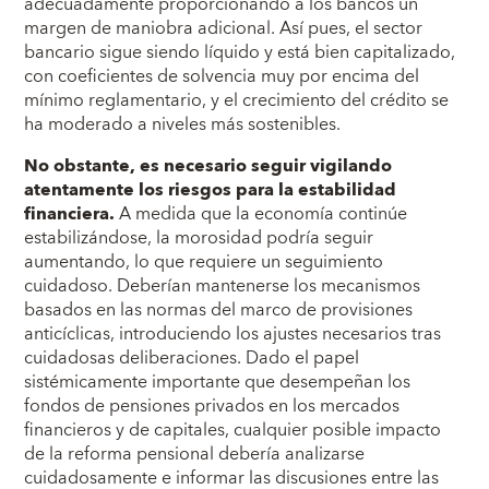
adecuadamente proporcionando a los bancos un
margen de maniobra adicional. Así pues, el sector
bancario sigue siendo líquido y está bien capitalizado,
con coeficientes de solvencia muy por encima del
mínimo reglamentario, y el crecimiento del crédito se
ha moderado a niveles más sostenibles.
No obstante, es necesario seguir vigilando
atentamente los riesgos para la estabilidad
financiera.
A medida que la economía continúe
estabilizándose, la morosidad podría seguir
aumentando, lo que requiere un seguimiento
cuidadoso. Deberían mantenerse los mecanismos
basados en las normas del marco de provisiones
anticíclicas, introduciendo los ajustes necesarios tras
cuidadosas deliberaciones. Dado el papel
sistémicamente importante que desempeñan los
fondos de pensiones privados en los mercados
financieros y de capitales, cualquier posible impacto
de la reforma pensional debería analizarse
cuidadosamente e informar las discusiones entre las