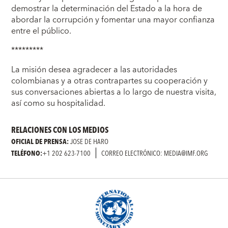
demostrar la determinación del Estado a la hora de
abordar la corrupción y fomentar una mayor confianza
entre el público.
*********
La misión desea agradecer a las autoridades
colombianas y a otras contrapartes su cooperación y
sus conversaciones abiertas a lo largo de nuestra visita,
así como su hospitalidad.
RELACIONES CON LOS MEDIOS
OFICIAL DE PRENSA:
JOSE DE HARO
TELÉFONO:
+1 202 623-7100
CORREO ELECTRÓNICO: MEDIA@IMF.ORG