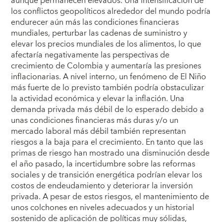
aunque permanecen elevados. Una intensificación de
los conflictos geopolíticos alrededor del mundo podría
endurecer aún más las condiciones financieras
mundiales, perturbar las cadenas de suministro y
elevar los precios mundiales de los alimentos, lo que
afectaría negativamente las perspectivas de
crecimiento de Colombia y aumentaría las presiones
inflacionarias. A nivel interno, un fenómeno de El Niño
más fuerte de lo previsto también podría obstaculizar
la actividad económica y elevar la inflación. Una
demanda privada más débil de lo esperado debido a
unas condiciones financieras más duras y/o un
mercado laboral más débil también representan
riesgos a la baja para el crecimiento. En tanto que las
primas de riesgo han mostrado una disminución desde
el año pasado, la incertidumbre sobre las reformas
sociales y de transición energética podrían elevar los
costos de endeudamiento y deteriorar la inversión
privada. A pesar de estos riesgos, el mantenimiento de
unos colchones en niveles adecuados y un historial
sostenido de aplicación de políticas muy sólidas,