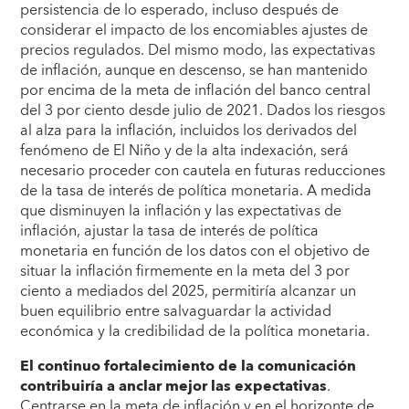
persistencia de lo esperado, incluso después de
considerar el impacto de los encomiables ajustes de
precios regulados. Del mismo modo, las expectativas
de inflación, aunque en descenso, se han mantenido
por encima de la meta de inflación del banco central
del 3 por ciento desde julio de 2021. Dados los riesgos
al alza para la inflación, incluidos los derivados del
fenómeno de El Niño y de la alta indexación, será
necesario proceder con cautela en futuras reducciones
de la tasa de interés de política monetaria. A medida
que disminuyen la inflación y las expectativas de
inflación, ajustar la tasa de interés de política
monetaria en función de los datos con el objetivo de
situar la inflación firmemente en la meta del 3 por
ciento a mediados del 2025, permitiría alcanzar un
buen equilibrio entre salvaguardar la actividad
económica y la credibilidad de la política monetaria.
El continuo fortalecimiento de la comunicación
contribuiría a anclar mejor las expectativas
.
Centrarse en la meta de inflación y en el horizonte de