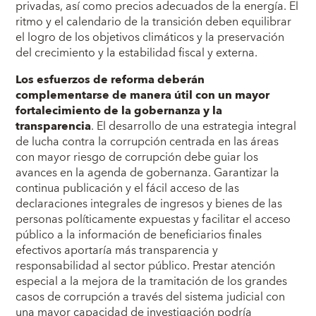
privadas, así como precios adecuados de la energía. El
ritmo y el calendario de la transición deben equilibrar
el logro de los objetivos climáticos y la preservación
del crecimiento y la estabilidad fiscal y externa.
Los esfuerzos de reforma deberán
complementarse de manera útil con un mayor
fortalecimiento de la gobernanza y la
transparencia
. El desarrollo de una estrategia integral
de lucha contra la corrupción centrada en las áreas
con mayor riesgo de corrupción debe guiar los
avances en la agenda de gobernanza. Garantizar la
continua publicación y el fácil acceso de las
declaraciones integrales de ingresos y bienes de las
personas políticamente expuestas y facilitar el acceso
público a la información de beneficiarios finales
efectivos aportaría más transparencia y
responsabilidad al sector público. Prestar atención
especial a la mejora de la tramitación de los grandes
casos de corrupción a través del sistema judicial con
una mayor capacidad de investigación podría