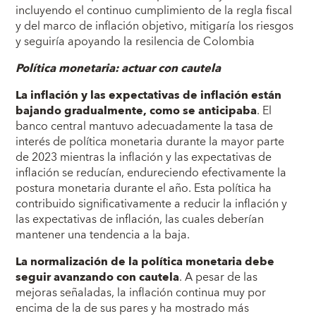
incluyendo el continuo cumplimiento de la regla fiscal
y del marco de inflación objetivo, mitigaría los riesgos
y seguiría apoyando la resilencia de Colombia
Política monetaria: actuar con cautela
La inflación y las expectativas de inflación están
bajando gradualmente, como se anticipaba
. El
banco central mantuvo adecuadamente la tasa de
interés de política monetaria durante la mayor parte
de 2023 mientras la inflación y las expectativas de
inflación se reducían, endureciendo efectivamente la
postura monetaria durante el año. Esta política ha
contribuido significativamente a reducir la inflación y
las expectativas de inflación, las cuales deberían
mantener una tendencia a la baja.
La normalización de la política monetaria debe
seguir avanzando con cautela
. A pesar de las
mejoras señaladas, la inflación continua muy por
encima de la de sus pares y ha mostrado más