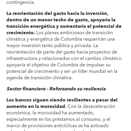
contingencia.
La reorientación del gasto hacia la inversión,
dentro de un menor techo de gasto, apoyaría la
transición energética y aumentaría el potencial de
crecimiento.
Los planes ambiciosos de transición
climática y energética de Colombia requerirán una
mayor inversión tanto pública y privada. La
reorientación de parte del gasto hacia proyectos de
infraestructura y relacionados con el cambio climático
apoyaría el objetivo de Colombia de impulsar su
potencial de crecimiento y ser un líder mundial en la
agenda de transición climática.
Sector financiero - Reforzando su resilencia
Los bancos siguen siendo resilientes a pesar del
aumento en la morosidad
. Con la desaceleración
económica, la morosidad ha aumentado,
especialmente en los préstamos al consumo, y el
marco de provisiones anticíclicas se ha activado