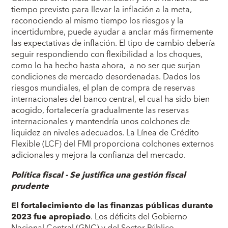
tiempo previsto para llevar la inflación a la meta,
reconociendo al mismo tiempo los riesgos y la
incertidumbre, puede ayudar a anclar más firmemente
las expectativas de inflación. El tipo de cambio debería
seguir respondiendo con flexibilidad a los choques,
como lo ha hecho hasta ahora, a no ser que surjan
condiciones de mercado desordenadas. Dados los
riesgos mundiales, el plan de compra de reservas
internacionales del banco central, el cual ha sido bien
acogido, fortalecería gradualmente las reservas
internacionales y mantendría unos colchones de
liquidez en niveles adecuados. La Línea de Crédito
Flexible (LCF) del FMI proporciona colchones externos
adicionales y mejora la confianza del mercado.
Política fiscal - Se justifica una gestión fiscal
prudente
El fortalecimiento de las finanzas públicas durante
2023 fue apropiado
. Los déficits del Gobierno
Nacional Central (GNC) y del Sector Público