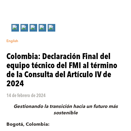
English
Colombia: Declaración Final del
equipo técnico del FMI al término
de la Consulta del Artículo IV de
2024
14 de febrero de 2024
Gestionando la transición hacia un futuro más
sostenible
Bogotá, Colombia: