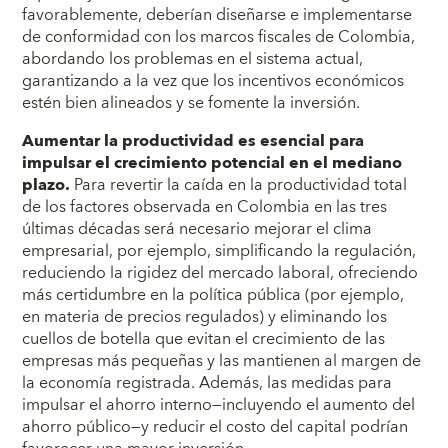
favorablemente, deberían diseñarse e implementarse
de conformidad con los marcos fiscales de Colombia,
abordando los problemas en el sistema actual,
garantizando a la vez que los incentivos económicos
estén bien alineados y se fomente la inversión.
Aumentar la productividad es esencial para
impulsar el crecimiento potencial en el mediano
plazo.
Para revertir la caída en la productividad total
de los factores observada en Colombia en las tres
últimas décadas será necesario mejorar el clima
empresarial, por ejemplo, simplificando la regulación,
reduciendo la rigidez del mercado laboral, ofreciendo
más certidumbre en la política pública (por ejemplo,
en materia de precios regulados) y eliminando los
cuellos de botella que evitan el crecimiento de las
empresas más pequeñas y las mantienen al margen de
la economía registrada. Además, las medidas para
impulsar el ahorro interno—incluyendo el aumento del
ahorro público—y reducir el costo del capital podrían