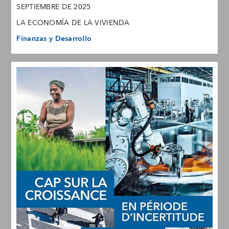
SEPTIEMBRE DE 2025
LA ECONOMÍA DE LA VIVIENDA
Finanzas y Desarrollo