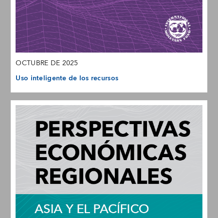
OCTUBRE DE 2025
Uso inteligente de los recursos