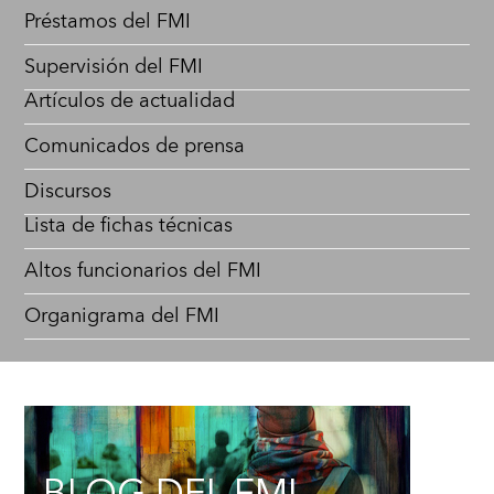
Préstamos del FMI
Supervisión del FMI
Artículos de actualidad
Comunicados de prensa
Discursos
Lista de fichas técnicas
Altos funcionarios del FMI
Organigrama del FMI