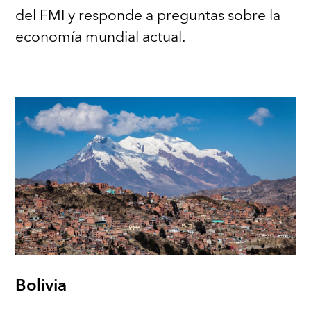
del FMI y responde a preguntas sobre la
economía mundial actual.
Bolivia