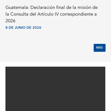
Guatemala: Declaración final de la misión de
la Consulta del Artículo IV correspondiente a
2026
8 DE JUNIO DE 2026
MÁS