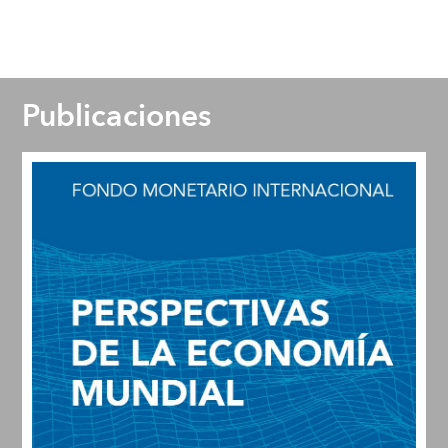
Publicaciones