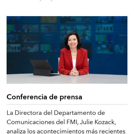
Conferencia de prensa
La Directora del Departamento de
Comunicaciones del FMI, Julie Kozack,
analiza los acontecimientos más recientes