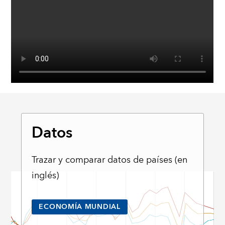
Datos
Trazar y comparar datos de países (en
inglés)
ECONOMÍA MUNDIAL