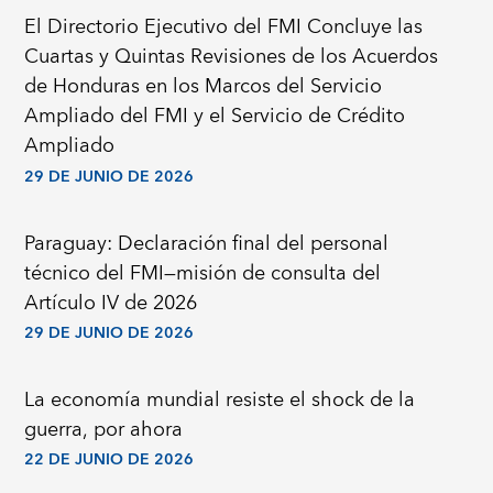
El Directorio Ejecutivo del FMI Concluye las
Cuartas y Quintas Revisiones de los Acuerdos
de Honduras en los Marcos del Servicio
Ampliado del FMI y el Servicio de Crédito
Ampliado
29 DE JUNIO DE 2026
Paraguay: Declaración final del personal
técnico del FMI—misión de consulta del
Artículo IV de 2026
29 DE JUNIO DE 2026
La economía mundial resiste el shock de la
guerra, por ahora
22 DE JUNIO DE 2026