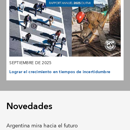
SEPTIEMBRE DE 2025
Lograr el crecimiento en tiempos de incertidumbre
Novedades
Argentina mira hacia el futuro