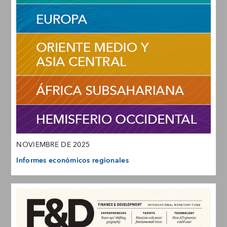
NOVIEMBRE DE 2025
Informes económicos regionales