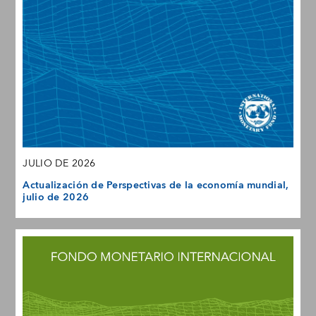
JULIO DE 2026
Actualización de Perspectivas de la economía mundial,
julio de 2026