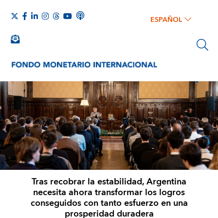
ESPAÑOL
Tras recobrar la estabilidad, Argentina
necesita ahora transformar los logros
conseguidos con tanto esfuerzo en una
prosperidad duradera