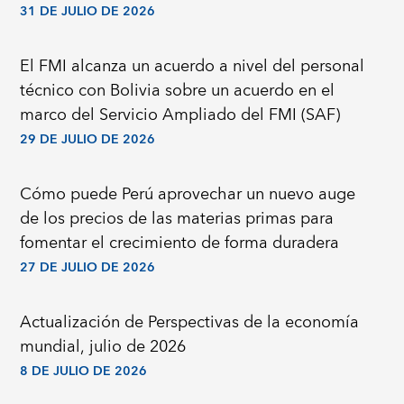
31 DE JULIO DE 2026
El FMI alcanza un acuerdo a nivel del personal
técnico con Bolivia sobre un acuerdo en el
marco del Servicio Ampliado del FMI (SAF)
29 DE JULIO DE 2026
Cómo puede Perú aprovechar un nuevo auge
de los precios de las materias primas para
fomentar el crecimiento de forma duradera
27 DE JULIO DE 2026
Actualización de Perspectivas de la economía
mundial, julio de 2026
8 DE JULIO DE 2026