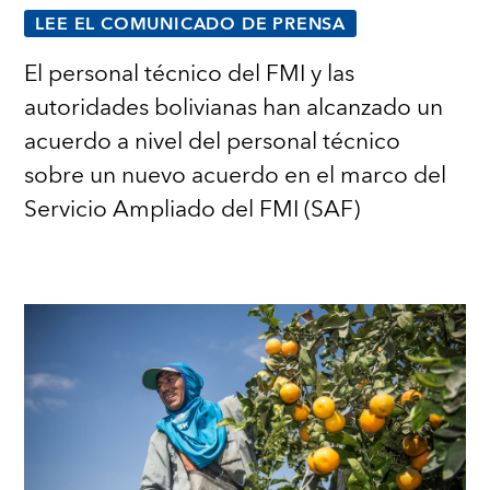
LEE EL COMUNICADO DE PRENSA
El personal técnico del FMI y las
autoridades bolivianas han alcanzado un
acuerdo a nivel del personal técnico
sobre un nuevo acuerdo en el marco del
Servicio Ampliado del FMI (SAF)