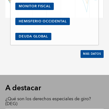
MONITOR FISCAL
HEMISFERIO OCCIDENTAL
DEUDA GLOBAL
MÁS DATOS
A destacar
¿Qué son los derechos especiales de giro?
(DEG)