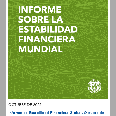
OCTUBRE DE 2025
Informe de Estabilidad Financiera Global, Octubre de