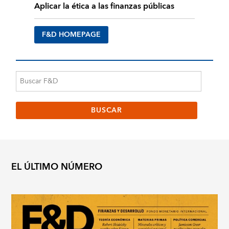
Aplicar la ética a las finanzas públicas
F&D HOMEPAGE
EL ÚLTIMO NÚMERO