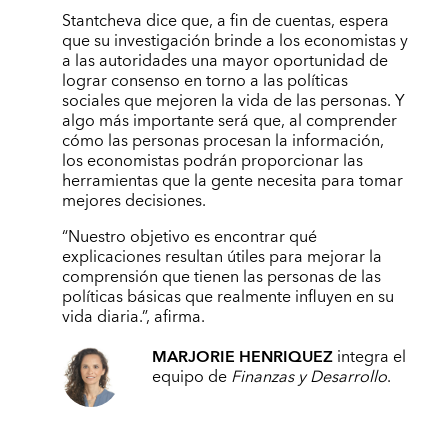
Stantcheva dice que, a fin de cuentas, espera
que su investigación brinde a los economistas y
a las autoridades una mayor oportunidad de
lograr consenso en torno a las políticas
sociales que mejoren la vida de las personas. Y
algo más importante será que, al comprender
cómo las personas procesan la información,
los economistas podrán proporcionar las
herramientas que la gente necesita para tomar
mejores decisiones.
“Nuestro objetivo es encontrar qué
explicaciones resultan útiles para mejorar la
comprensión que tienen las personas de las
políticas básicas que realmente influyen en su
vida diaria.”, afirma.
MARJORIE HENRIQUEZ
integra el
equipo de
Finanzas y Desarrollo
.