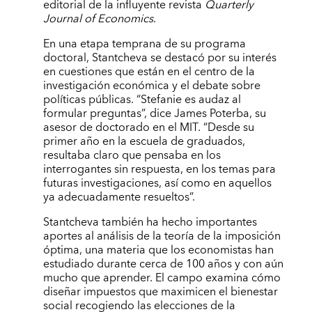
editorial de la influyente revista
Quarterly
Journal of Economics
.
En una etapa temprana de su programa
doctoral, Stantcheva se destacó por su interés
en cuestiones que están en el centro de la
investigación económica y el debate sobre
políticas públicas. “Stefanie es audaz al
formular preguntas”, dice James Poterba, su
asesor de doctorado en el MIT. “Desde su
primer año en la escuela de graduados,
resultaba claro que pensaba en los
interrogantes sin respuesta, en los temas para
futuras investigaciones, así como en aquellos
ya adecuadamente resueltos”.
Stantcheva también ha hecho importantes
aportes al análisis de la teoría de la imposición
óptima, una materia que los economistas han
estudiado durante cerca de 100 años y con aún
mucho que aprender. El campo examina cómo
diseñar impuestos que maximicen el bienestar
social recogiendo las elecciones de la