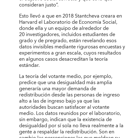
consideran justo”.
Esto llevó a que en 2018 Stantcheva creara en
Harvard el Laboratorio de Economía Social,
donde ella y un equipo de alrededor de
20 investigadores, incluidos estudiantes de
grado y de pregrado, están revelando esos
datos invisibles mediante rigurosas encuestas y
experimentos a gran escala, cuyos resultados
en algunos casos desacreditan la teoría
estándar.
La teoría del votante medio, por ejemplo,
predice que una desigualdad más amplia
generaría una mayor demanda de
redistribución desde las personas de ingreso
alto a las de ingreso bajo ya que las
autoridades buscan satisfacer al votante
medio. Los datos reunidos por el laboratorio,
sin embargo, indican que la existencia de
desigualdad por sí sola no lleva realmente a la
gente a respaldar la redistribución. Son en