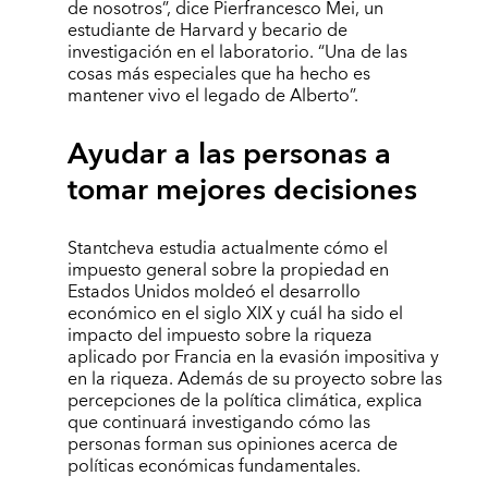
de nosotros”, dice Pierfrancesco Mei, un
estudiante de Harvard y becario de
investigación en el laboratorio. “Una de las
cosas más especiales que ha hecho es
mantener vivo el legado de Alberto”.
Ayudar a las personas a
tomar mejores decisiones
Stantcheva estudia actualmente cómo el
impuesto general sobre la propiedad en
Estados Unidos moldeó el desarrollo
económico en el siglo XIX y cuál ha sido el
impacto del impuesto sobre la riqueza
aplicado por Francia en la evasión impositiva y
en la riqueza. Además de su proyecto sobre las
percepciones de la política climática, explica
que continuará investigando cómo las
personas forman sus opiniones acerca de
políticas económicas fundamentales.