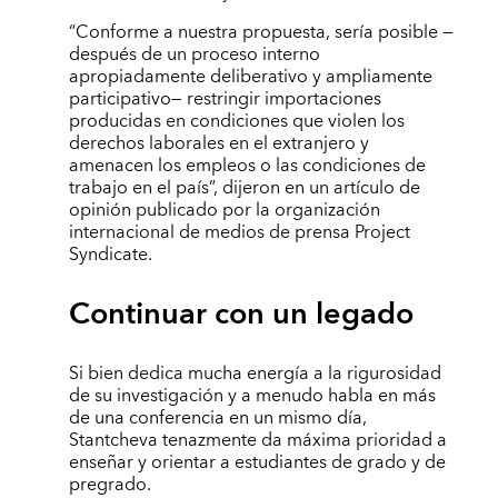
“Conforme a nuestra propuesta, sería posible —
después de un proceso interno
apropiadamente deliberativo y ampliamente
participativo— restringir importaciones
producidas en condiciones que violen los
derechos laborales en el extranjero y
amenacen los empleos o las condiciones de
trabajo en el país”, dijeron en un artículo de
opinión publicado por la organización
internacional de medios de prensa Project
Syndicate.
Continuar con un legado
Si bien dedica mucha energía a la rigurosidad
de su investigación y a menudo habla en más
de una conferencia en un mismo día,
Stantcheva tenazmente da máxima prioridad a
enseñar y orientar a estudiantes de grado y de
pregrado.