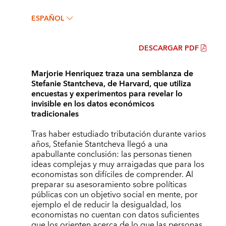
ESPAÑOL
DESCARGAR PDF
Marjorie Henriquez traza una semblanza de
Stefanie Stantcheva, de Harvard, que utiliza
encuestas y experimentos para revelar lo
invisible en los datos económicos
tradicionales
Tras haber estudiado tributación durante varios
años, Stefanie Stantcheva llegó a una
apabullante conclusión: las personas tienen
ideas complejas y muy arraigadas que para los
economistas son difíciles de comprender. Al
preparar su asesoramiento sobre políticas
públicas con un objetivo social en mente, por
ejemplo el de reducir la desigualdad, los
economistas no cuentan con datos suficientes
que los orienten acerca de lo que las personas