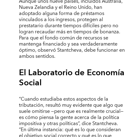
Aunque unos nueve países, incluidos Australia,
Nueva Zelandia y el Reino Unido, han
adoptado alguna forma de préstamos
vinculados a los ingresos, protegen al
prestatario durante tiempos difíciles pero no
logran recaudar más en tiempos de bonanza.
Para que el fondo común de recursos se
mantenga financiado y sea verdaderamente
óptimo, observó Stantcheva, debe funcionar en
ambos sentidos.
El Laboratorio de Economía
Social
“Cuando estudiaba estos aspectos de la
tributación, resultó muy evidente que algo que
suele omitirse —pero que es realmente crucial—
es cómo piensa la gente acerca de la política
impositiva y otras políticas”, dice Stantcheva.
“En última instancia: qué es lo que consideran
el objetivo social correcto y qué es lo que