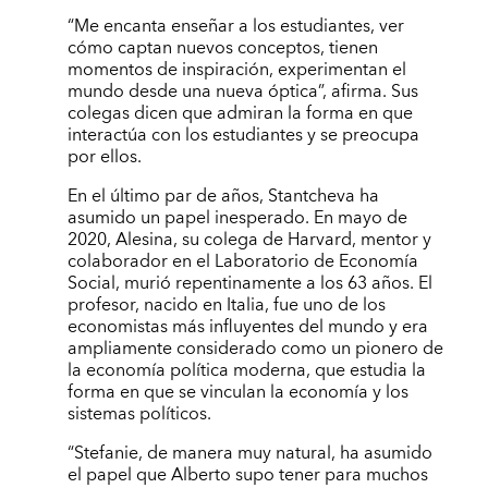
“Me encanta enseñar a los estudiantes, ver
cómo captan nuevos conceptos, tienen
momentos de inspiración, experimentan el
mundo desde una nueva óptica”, afirma. Sus
colegas dicen que admiran la forma en que
interactúa con los estudiantes y se preocupa
por ellos.
En el último par de años, Stantcheva ha
asumido un papel inesperado. En mayo de
2020, Alesina, su colega de Harvard, mentor y
colaborador en el Laboratorio de Economía
Social, murió repentinamente a los 63 años. El
profesor, nacido en Italia, fue uno de los
economistas más influyentes del mundo y era
ampliamente considerado como un pionero de
la economía política moderna, que estudia la
forma en que se vinculan la economía y los
sistemas políticos.
“Stefanie, de manera muy natural, ha asumido
el papel que Alberto supo tener para muchos