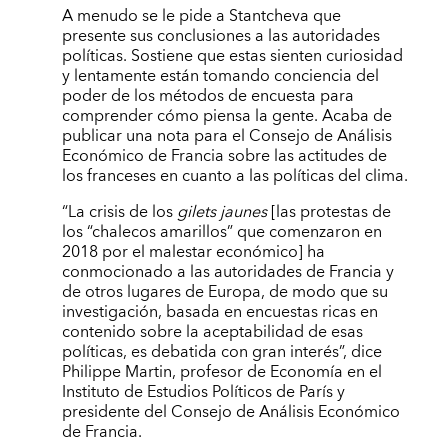
A menudo se le pide a Stantcheva que
presente sus conclusiones a las autoridades
políticas. Sostiene que estas sienten curiosidad
y lentamente están tomando conciencia del
poder de los métodos de encuesta para
comprender cómo piensa la gente. Acaba de
publicar una nota para el Consejo de Análisis
Económico de Francia sobre las actitudes de
los franceses en cuanto a las políticas del clima.
“La crisis de los
gilets jaunes
[las protestas de
los “chalecos amarillos” que comenzaron en
2018 por el malestar económico] ha
conmocionado a las autoridades de Francia y
de otros lugares de Europa, de modo que su
investigación, basada en encuestas ricas en
contenido sobre la aceptabilidad de esas
políticas, es debatida con gran interés”, dice
Philippe Martin, profesor de Economía en el
Instituto de Estudios Políticos de París y
presidente del Consejo de Análisis Económico
de Francia.