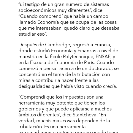
fui testigo de un gran número de sistemas
socioeconómicos muy diferentes”, dice.
“Cuando comprendí que había un campo
llamado Economía que se ocupa de las cosas
que me interesaban, quedó claro que deseaba
estudiar eso”.
Después de Cambridge, regresó a Francia,
donde estudió Economía y Finanzas a nivel de
maestría en la École Polytechnique, ENSAE, y
en la Escuela de Economía de París. Cuando
comenzó a pensar acerca de un doctorado, se
concentró en el tema de la tributación con
miras a contribuir a hacer frente a las
desigualdades que había visto cuando crecía.
“Comprendí que los impuestos son una
herramienta muy potente que tienen los
gobiernos y que puede aplicarse a muchos
ámbitos diferentes”, dice Stantcheva. “En
verdad, muchísimas cosas dependen de la
tributación. Es una herramienta
extremadamente potente porque puede tener