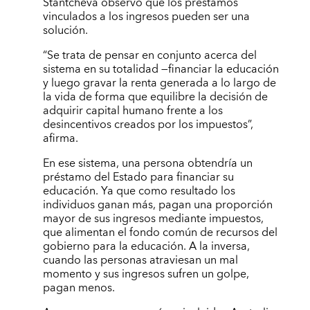
Stantcheva observó que los préstamos
vinculados a los ingresos pueden ser una
solución.
“Se trata de pensar en conjunto acerca del
sistema en su totalidad —financiar la educación
y luego gravar la renta generada a lo largo de
la vida de forma que equilibre la decisión de
adquirir capital humano frente a los
desincentivos creados por los impuestos”,
afirma.
En ese sistema, una persona obtendría un
préstamo del Estado para financiar su
educación. Ya que como resultado los
individuos ganan más, pagan una proporción
mayor de sus ingresos mediante impuestos,
que alimentan el fondo común de recursos del
gobierno para la educación. A la inversa,
cuando las personas atraviesan un mal
momento y sus ingresos sufren un golpe,
pagan menos.