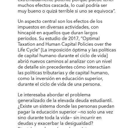
muchos efectos cascada, lo cual podría ser
muy bueno o quizá terrible si uno se equivoca”.
Un aspecto central son los efectos de los
impuestos en diversas actividades, con
hincapié en aquellos que duran largos
períodos. Su estudio de 2017, “Optimal
Taxation and Human Capital Policies over the
Life Cycle” [La imposición óptima y las políticas
de capital humano durante el ciclo de vida]
abrió nuevos caminos al analizar con un nivel
de detalle sin precedentes cómo interactúan
las políticas tributarias y de capital humano,
como la inversión en educación superior,
durante el ciclo de vida de una persona.
Le interesaba abordar el problema
generalizado de la elevada deuda estudiantil.
¿Existe un sistema donde las personas puedan
pagar la educación superior —no solo una vez
sino durante toda la vida— sin incurrir en
deudas y exacerbar la desigualdad?