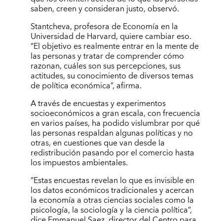
saben, creen y consideran justo, observó.
Stantcheva, profesora de Economía en la
Universidad de Harvard, quiere cambiar eso.
“El objetivo es realmente entrar en la mente de
las personas y tratar de comprender cómo
razonan, cuáles son sus percepciones, sus
actitudes, su conocimiento de diversos temas
de política económica”, afirma.
A través de encuestas y experimentos
socioeconómicos a gran escala, con frecuencia
en varios países, ha podido vislumbrar por qué
las personas respaldan algunas políticas y no
otras, en cuestiones que van desde la
redistribución pasando por el comercio hasta
los impuestos ambientales.
“Estas encuestas revelan lo que es invisible en
los datos económicos tradicionales y acercan
la economía a otras ciencias sociales como la
psicología, la sociología y la ciencia política”,
dice Emmanuel Saez, director del Centro para