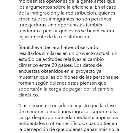
moldeen las opiniones de la gente antes que
los argumentos sobre la eficiencia. En el caso
de la inmigración y la redistribución, quienes
creen que los inmigrantes no son personas
trabajadoras sino oportunistas también
tenderán a pensar que estos se beneficiarán
injustamente de la redistribución.
Stantcheva declara haber observado
resultados similares en un proyecto actual: un
estudio de actitudes relativas al cambio
climático entre 20 países. Los datos de
encuestas obtenidos en el proyecto ya
muestran que las opiniones de las personas se
forman según quiénes estas piensen que
soportarán la carga de pagar por el cambio
climático.
“Las personas consideran injusto que la clase
de menores o medianos ingresos soporte una
carga desproporcionada mediante impuestos
ambientales u otros sacrificios, cuando tienen
la percepción de que quienes ganan más no la