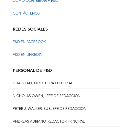
CÓMO CONTRIBUIR A F&D
CONTÁCTENOS
REDES SOCIALES
F&D EN FACEBOOK
F&D EN LINKEDIN
PERSONAL DE F&D
GITA BHATT, DIRECTORA EDITORIAL
NICHOLAS OWEN, JEFE DE REDACCIÓN
PETER J. WALKER, SUBJEFE DE REDACCIÓN
ANDREAS ADRIANO, REDACTOR PRINCIPAL