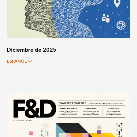
Diciembre de 2025
ESPAÑOL