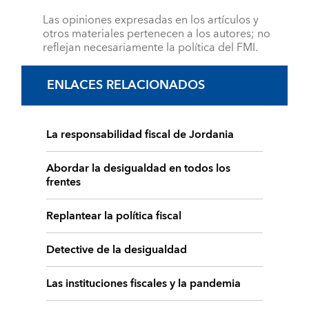
Las opiniones expresadas en los artículos y
otros materiales pertenecen a los autores; no
reflejan necesariamente la política del FMI.
ENLACES RELACIONADOS
La responsabilidad fiscal de Jordania
Abordar la desigualdad en todos los
frentes
Replantear la política fiscal
Detective de la desigualdad
Las instituciones fiscales y la pandemia