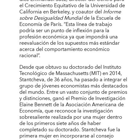
el Crecimiento Equitativo de la Universidad de
California en Berkeley, y coautor del
Informe
sobre Desigualdad Mundial
de la Escuela de
Economía de París. “Esta línea de trabajo
podría ser un punto de inflexión para la
profesión económica ya que impondrá una
reevaluación de los supuestos más estándar
acerca del comportamiento económico
racional”.
Desde que obtuvo su doctorado del Instituto
Tecnológico de Massachusetts (MIT) en 2014,
Stantcheva, de 36 años, ha pasado a integrar el
grupo de jóvenes economistas más destacados
del mundo. Entre un vasto conjunto de premios
y distinciones, ganó el Premio de Investigación
Elaine Bennett de la Asociación Americana de
Economía, que reconoce la investigación
sobresaliente realizada por una mujer dentro
de los primeros siete años de haber
completado su doctorado. Stantcheva fue la
primera mujer en incorporarse al consejo