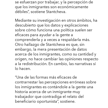
se esfuerzan por trabajar, y la percepción de
que los inmigrantes son económicamente
débiles”, sostiene Stantcheva.
Mediante su investigación en otros ámbitos, ha
descubierto que los datos y explicaciones
sobre cómo funciona una política suelen ser
eficaces para ayudar a la gente a
comprenderla y a veces a respaldarla más.
Otro hallazgo de Stantcheva es que, sin
embargo, la mera presentación de datos
acerca de los inmigrantes, como su cantidad y
origen, no hace cambiar las opiniones respecto
a la redistribución. En cambio, las narrativas sí
lo hacen.
“Una de las formas más eficaces de
contrarrestar las percepciones erróneas sobre
los inmigrantes es contándole a la gente una
historia acerca de un inmigrante muy
trabajador que contradiga el relato del
beneficiario oportunista”, sostiene.