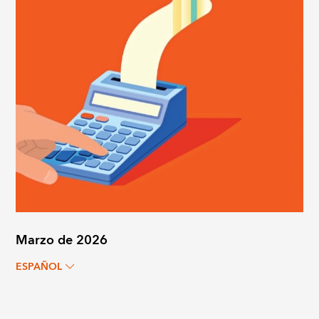
Marzo de 2026
ESPAÑOL