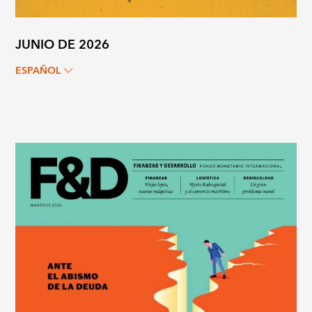
JUNIO DE 2026
ESPAÑOL