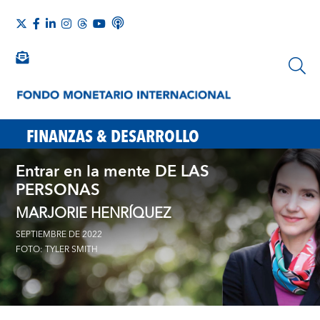
FINANZAS & DESARROLLO
Entrar en la mente DE LAS
PERSONAS
MARJORIE HENRÍQUEZ
SEPTIEMBRE DE 2022
FOTO: TYLER SMITH