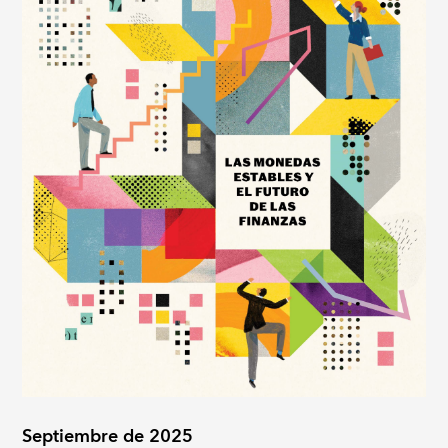
Septiembre de 2025