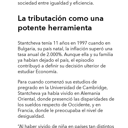
sociedad entre igualdad y eficiencia.
La tributación como una
potente herramienta
Stantcheva tenía 11 años en 1997 cuando en
Bulgaria, su país natal, la inflación superó una
tasa anual de 2.000%. Aunque ella y su familia
ya habían dejado el país, el episodio
contribuyó a definir su decisión ulterior de
estudiar Economía.
Para cuando comenzó sus estudios de
pregrado en la Universidad de Cambridge,
Stantcheva ya había vivido en Alemania
Oriental, donde presenció las disparidades de
los sueldos respecto de Occidente, y en
Francia, donde le preocupaba el nivel de
desigualdad.
“Al haber vivido de niña en países tan distintos