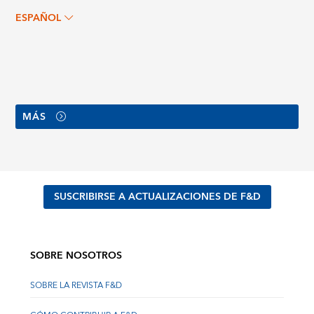
ESPAÑOL
MÁS
SUSCRIBIRSE A ACTUALIZACIONES DE F&D
SOBRE NOSOTROS
SOBRE LA REVISTA F&D