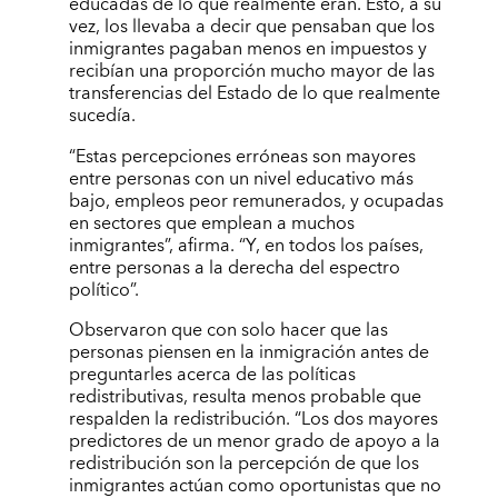
educadas de lo que realmente eran. Esto, a su
vez, los llevaba a decir que pensaban que los
inmigrantes pagaban menos en impuestos y
recibían una proporción mucho mayor de las
transferencias del Estado de lo que realmente
sucedía.
“Estas percepciones erróneas son mayores
entre personas con un nivel educativo más
bajo, empleos peor remunerados, y ocupadas
en sectores que emplean a muchos
inmigrantes”, afirma. “Y, en todos los países,
entre personas a la derecha del espectro
político”.
Observaron que con solo hacer que las
personas piensen en la inmigración antes de
preguntarles acerca de las políticas
redistributivas, resulta menos probable que
respalden la redistribución. “Los dos mayores
predictores de un menor grado de apoyo a la
redistribución son la percepción de que los
inmigrantes actúan como oportunistas que no