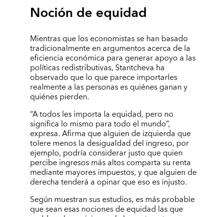
Noción de equidad
Mientras que los economistas se han basado
tradicionalmente en argumentos acerca de la
eficiencia económica para generar apoyo a las
políticas redistributivas, Stantcheva ha
observado que lo que parece importarles
realmente a las personas es quiénes ganan y
quiénes pierden.
“A todos les importa la equidad, pero no
significa lo mismo para todo el mundo”,
expresa. Afirma que alguien de izquierda que
tolere menos la desigualdad del ingreso, por
ejemplo, podría considerar justo que quien
percibe ingresos más altos comparta su renta
mediante mayores impuestos, y que alguien de
derecha tenderá a opinar que eso es injusto.
Según muestran sus estudios, es más probable
que sean esas nociones de equidad las que