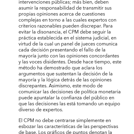
intervenciones públicas; más bien, deben
asumir la responsabilidad de transmitir sus
propias opiniones acerca de cuestiones
complejas en torno a las cuales expertos con
criterios razonables pueden discrepar. Para
evitar la disonancia, el CPM debe seguir la
práctica establecida en el sistema judicial, en
virtud de la cual un panel de jueces comunica
cada decisión presentando el fallo de la
mayoría junto con las opiniones concordantes
y las voces disidentes. Desde hace tiempo, este
método ha demostrado que aclara los
argumentos que sustentan la decisión de la
mayoría y la lógica detrás de las opiniones
discrepantes. Asimismo, este modo de
comunicar las decisiones de política monetaria
puede apuntalar la confianza del público en
que las decisiones las está tomando un equipo
diverso de expertos.
El CPM no debe centrarse simplemente en
esbozar las características de las perspectivas
de base. Los gráficos de puntos denotan la