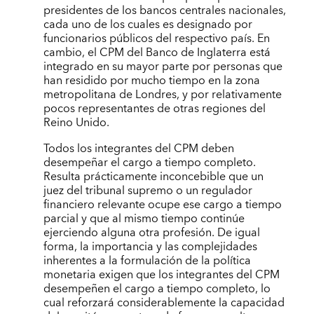
presidentes de los bancos centrales nacionales,
cada uno de los cuales es designado por
funcionarios públicos del respectivo país. En
cambio, el CPM del Banco de Inglaterra está
integrado en su mayor parte por personas que
han residido por mucho tiempo en la zona
metropolitana de Londres, y por relativamente
pocos representantes de otras regiones del
Reino Unido.
Todos los integrantes del CPM deben
desempeñar el cargo a tiempo completo.
Resulta prácticamente inconcebible que un
juez del tribunal supremo o un regulador
financiero relevante ocupe ese cargo a tiempo
parcial y que al mismo tiempo continúe
ejerciendo alguna otra profesión. De igual
forma, la importancia y las complejidades
inherentes a la formulación de la política
monetaria exigen que los integrantes del CPM
desempeñen el cargo a tiempo completo, lo
cual reforzará considerablemente la capacidad