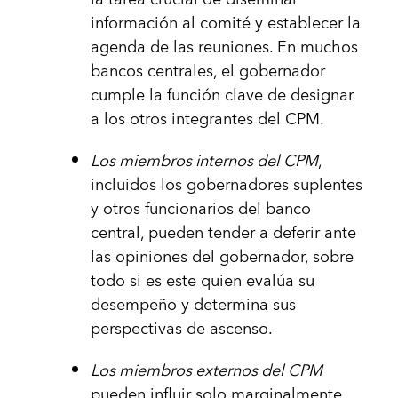
información al comité y establecer la
agenda de las reuniones. En muchos
bancos centrales, el gobernador
cumple la función clave de designar
a los otros integrantes del CPM.
Los miembros internos del CPM
,
incluidos los gobernadores suplentes
y otros funcionarios del banco
central, pueden tender a deferir ante
las opiniones del gobernador, sobre
todo si es este quien evalúa su
desempeño y determina sus
perspectivas de ascenso.
Los miembros externos del CPM
pueden influir solo marginalmente