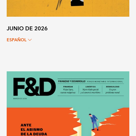
JUNIO DE 2026
ESPAÑOL