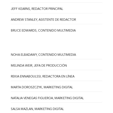
JEFF KEARNS, REDACTOR PRINCIPAL
ANDREW STANLEY, ASISTENTE DE REDACTOR
BRUCE EDWARDS, CONTENIDO MULTIMEDIA
NOHA ELBADAWY, CONTENIDO MULTIMEDIA
MELINDA WEIR, JEFA DE PRODUCCIÓN
REKIA ENNABOULSSI, REDACTORA EN LÍNEA
MARTA DOROSZCZYK, MARKETING DIGITAL
NATALIA VENEGAS FIGUEROA, MARKETING DIGITAL
SALSA MAZLAN, MARKETING DIGITAL