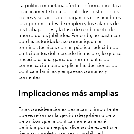
La política monetaria afecta de forma directa a
prácticamente toda la gente: los costos de los
bienes y servicios que pagan los consumidores,
las oportunidades de empleo y los salarios de
los trabajadores y la tasa de rendimiento del
ahorro de los jubilados. Por ende, no basta con
que las autoridades se comuniquen en
términos técnicos con un público reducido de
participantes del mercado financiero; lo que se
necesita es una gama de herramientas de
comunicación para explicar las decisiones de
política a familias y empresas comunes y
corrientes.
Implicaciones más amplias
Estas consideraciones destacan lo importante
que es reformar la gestión de gobierno para
garantizar que la política monetaria esté
definida por un equipo diverso de expertos a
tiempo completo, con responsabilidad