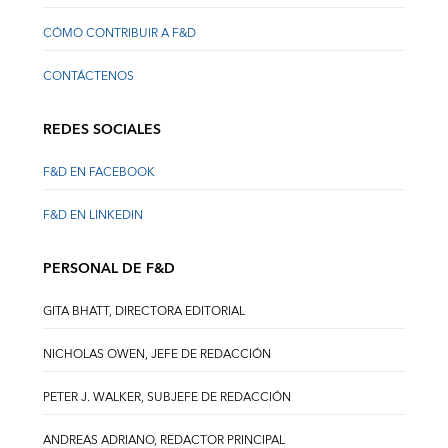
CÓMO CONTRIBUIR A F&D
CONTÁCTENOS
REDES SOCIALES
F&D EN FACEBOOK
F&D EN LINKEDIN
PERSONAL DE F&D
GITA BHATT, DIRECTORA EDITORIAL
NICHOLAS OWEN, JEFE DE REDACCIÓN
PETER J. WALKER, SUBJEFE DE REDACCIÓN
ANDREAS ADRIANO, REDACTOR PRINCIPAL