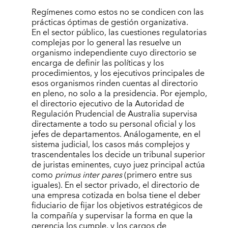
Regímenes como estos no se condicen con las
prácticas óptimas de gestión organizativa.
En el sector público, las cuestiones regulatorias
complejas por lo general las resuelve un
organismo independiente cuyo directorio se
encarga de definir las políticas y los
procedimientos, y los ejecutivos principales de
esos organismos rinden cuentas al directorio
en pleno, no solo a la presidencia. Por ejemplo,
el directorio ejecutivo de la Autoridad de
Regulación Prudencial de Australia supervisa
directamente a todo su personal oficial y los
jefes de departamentos. Análogamente, en el
sistema judicial, los casos más complejos y
trascendentales los decide un tribunal superior
de juristas eminentes, cuyo juez principal actúa
como
primus inter pares
(primero entre sus
iguales). En el sector privado, el directorio de
una empresa cotizada en bolsa tiene el deber
fiduciario de fijar los objetivos estratégicos de
la compañía y supervisar la forma en que la
gerencia los cumple, y los cargos de