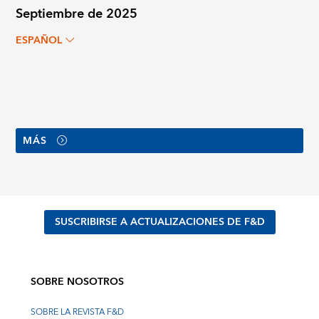
Septiembre de 2025
ESPAÑOL
MÁS
SUSCRIBIRSE A ACTUALIZACIONES DE F&D
SOBRE NOSOTROS
SOBRE LA REVISTA F&D