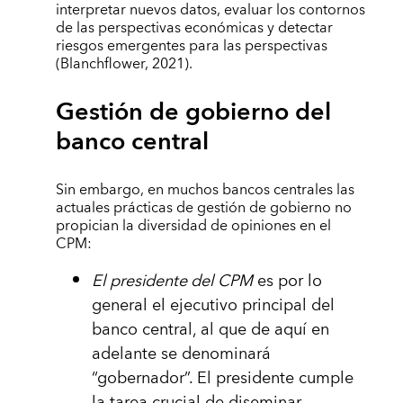
interpretar nuevos datos, evaluar los contornos
de las perspectivas económicas y detectar
riesgos emergentes para las perspectivas
(Blanchflower, 2021).
Gestión de gobierno del
banco central
Sin embargo, en muchos bancos centrales las
actuales prácticas de gestión de gobierno no
propician la diversidad de opiniones en el
CPM:
El presidente del CPM
es por lo
general el ejecutivo principal del
banco central, al que de aquí en
adelante se denominará
“gobernador”. El presidente cumple
la tarea crucial de diseminar