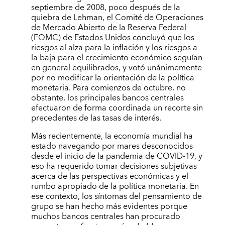
septiembre de 2008, poco después de la
quiebra de Lehman, el Comité de Operaciones
de Mercado Abierto de la Reserva Federal
(FOMC) de Estados Unidos concluyó que los
riesgos al alza para la inflación y los riesgos a
la baja para el crecimiento económico seguían
en general equilibrados, y votó unánimemente
por no modificar la orientación de la política
monetaria. Para comienzos de octubre, no
obstante, los principales bancos centrales
efectuaron de forma coordinada un recorte sin
precedentes de las tasas de interés.
Más recientemente, la economía mundial ha
estado navegando por mares desconocidos
desde el inicio de la pandemia de COVID-19, y
eso ha requerido tomar decisiones subjetivas
acerca de las perspectivas económicas y el
rumbo apropiado de la política monetaria. En
ese contexto, los síntomas del pensamiento de
grupo se han hecho más evidentes porque
muchos bancos centrales han procurado