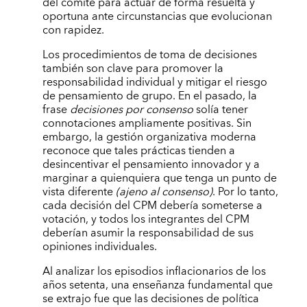
del comité para actuar de forma resuelta y
oportuna ante circunstancias que evolucionan
con rapidez.
Los procedimientos de toma de decisiones
también son clave para promover la
responsabilidad individual y mitigar el riesgo
de pensamiento de grupo. En el pasado, la
frase
decisiones por consenso
solía tener
connotaciones ampliamente positivas. Sin
embargo, la gestión organizativa moderna
reconoce que tales prácticas tienden a
desincentivar el pensamiento innovador y a
marginar a quienquiera que tenga un punto de
vista diferente
(ajeno al consenso)
. Por lo tanto,
cada decisión del CPM debería someterse a
votación, y todos los integrantes del CPM
deberían asumir la responsabilidad de sus
opiniones individuales.
Al analizar los episodios inflacionarios de los
años setenta, una enseñanza fundamental que
se extrajo fue que las decisiones de política