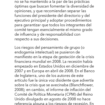
no se ha mantenido a la par de las prácticas
óptimas que buscan fomentar la diversidad de
opiniones, y que recomiendan separar las
funciones del presidente del directorio y del
ejecutivo principal y adoptar procedimientos
para garantizar que todos los integrantes del
comité tengan esencialmente el mismo grado
de influencia y de responsabilidad con
respecto a sus decisiones.
Los riesgos del pensamiento de grupo (o
endogamia intelectual) se pusieron de
manifiesto en la etapa de gestación de la crisis
financiera mundial en 2008. La recesión había
empezado en Estados Unidos en diciembre de
2007 y en Europa en abril de 2008. En el Banco
de Inglaterra, uno de los autores de este
artículo fue la única voz disidente que advertía
sobre la crisis que se avecinaba (Blanchflower,
2008); en cambio, el informe de inflación del
Comité de Política Monetaria (CPM) del Reino
Unido divulgado en agosto de 2008 no hace
referencia alguna a los riesgos de recesión. En