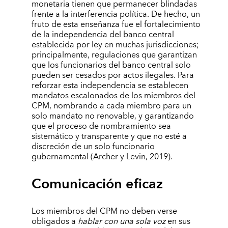
monetaria tienen que permanecer blindadas
frente a la interferencia política. De hecho, un
fruto de esta enseñanza fue el fortalecimiento
de la independencia del banco central
establecida por ley en muchas jurisdicciones;
principalmente, regulaciones que garantizan
que los funcionarios del banco central solo
pueden ser cesados por actos ilegales. Para
reforzar esta independencia se establecen
mandatos escalonados de los miembros del
CPM, nombrando a cada miembro para un
solo mandato no renovable, y garantizando
que el proceso de nombramiento sea
sistemático y transparente y que no esté a
discreción de un solo funcionario
gubernamental (Archer y Levin, 2019).
Comunicación eficaz
Los miembros del CPM no deben verse
obligados a
hablar con una sola voz
en sus