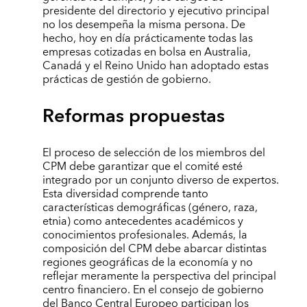
presidente del directorio y ejecutivo principal
no los desempeña la misma persona. De
hecho, hoy en día prácticamente todas las
empresas cotizadas en bolsa en Australia,
Canadá y el Reino Unido han adoptado estas
prácticas de gestión de gobierno.
Reformas propuestas
El proceso de selección de los miembros del
CPM debe garantizar que el comité esté
integrado por un conjunto diverso de expertos.
Esta diversidad comprende tanto
características demográficas (género, raza,
etnia) como antecedentes académicos y
conocimientos profesionales. Además, la
composición del CPM debe abarcar distintas
regiones geográficas de la economía y no
reflejar meramente la perspectiva del principal
centro financiero. En el consejo de gobierno
del Banco Central Europeo participan los