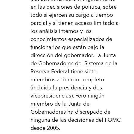
en las decisiones de política, sobre
todo si ejercen su cargo a tiempo
parcial y si tienen acceso limitado a
los análisis internos y los
conocimientos especializados de
funcionarios que están bajo la
dirección del gobernador. La Junta
de Gobernadores del Sistema de la
Reserva Federal tiene siete
miembros a tiempo completo
(incluida la presidencia y dos
vicepresidencias). Pero ningún
miembro de la Junta de
Gobernadores ha discrepado de
ninguna de las decisiones del FOMC
desde 2005.