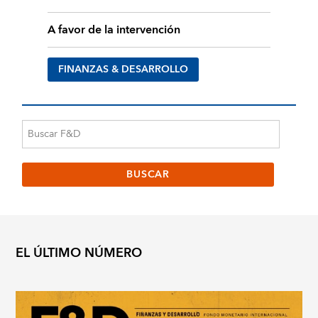
A favor de la intervención
FINANZAS & DESARROLLO
EL ÚLTIMO NÚMERO