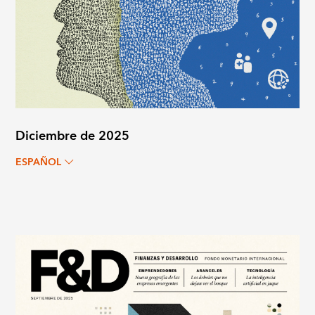
Diciembre de 2025
ESPAÑOL