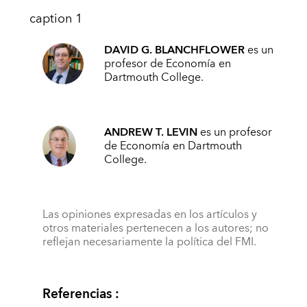
caption 1
DAVID G. BLANCHFLOWER
es un
profesor de Economía en
Dartmouth College.
ANDREW T. LEVIN
es un profesor
de Economía en Dartmouth
College.
Las opiniones expresadas en los artículos y
otros materiales pertenecen a los autores; no
reflejan necesariamente la política del FMI.
Referencias :