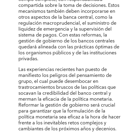
compartida sobre la toma de decisiones. Estos
mecanismos también deben incorporarse en
otros aspectos de la banca central, como la
regulación macroprudencial, el suministro de
liquidez de emergencia y la supervisión del
sistema de pagos. Con estas reformas, la
gestión de gobierno de los bancos centrales
quedará alineada con las prácticas óptimas de
los organismos públicos y de las instituciones
privadas.
Las experiencias recientes han puesto de
manifiesto los peligros del pensamiento de
grupo, el cual puede desembocar en
trastrocamientos bruscos de las políticas que
socavan la credibilidad del banco central y
merman la eficacia de la política monetaria.
Reformar la gestión de gobierno será crucial
para garantizar que la formulación de la
política monetaria sea eficaz a la hora de hacer
frente a los inevitables retos complejos y
cambiantes de los próximos años y decenios.