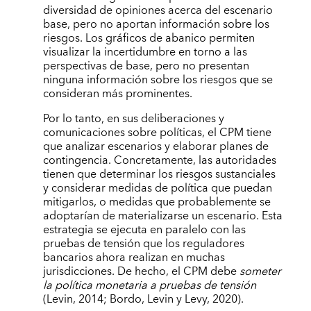
diversidad de opiniones acerca del escenario
base, pero no aportan información sobre los
riesgos. Los gráficos de abanico permiten
visualizar la incertidumbre en torno a las
perspectivas de base, pero no presentan
ninguna información sobre los riesgos que se
consideran más prominentes.
Por lo tanto, en sus deliberaciones y
comunicaciones sobre políticas, el CPM tiene
que analizar escenarios y elaborar planes de
contingencia. Concretamente, las autoridades
tienen que determinar los riesgos sustanciales
y considerar medidas de política que puedan
mitigarlos, o medidas que probablemente se
adoptarían de materializarse un escenario. Esta
estrategia se ejecuta en paralelo con las
pruebas de tensión que los reguladores
bancarios ahora realizan en muchas
jurisdicciones. De hecho, el CPM debe
someter
la
política monetaria a pruebas de tensión
(Levin, 2014; Bordo, Levin y Levy, 2020).