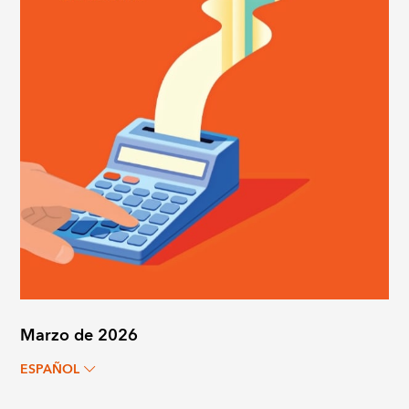
Marzo de 2026
ESPAÑOL