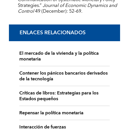
Strategies.”
Journal of Economic Dynamics and
Control
49 (December): 52–69.
ENLACES RELACIONADOS
El mercado de la vivienda y la política
monetaria
Contener los pánicos bancarios derivados
de la tecnología
Críticas de libros: Estrategias para los
Estados pequeños
Repensar la política monetaria
Interacción de fuerzas