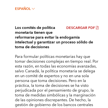
ESPAÑOL
Los comités de política
DESCARGAR PDF
monetaria tienen que
reformarse para evitar la endogamia
intelectual y garantizar un proceso sólido de
toma de decisiones
Para formular políticas monetarias hay que
tomar decisiones complejas en tiempo real. Por
esta razón, en todas las economías avanzadas,
salvo Canadá, la política monetaria se delega
en un comité de expertos y no en una sola
persona que toma decisiones. Pero en la
práctica, la toma de decisiones se ha visto
perjudicada por el pensamiento de grupo, la
toma de medidas simbólicas y la marginación
de las opiniones discrepantes. De hecho, la
gestión de gobierno de los bancos centrales