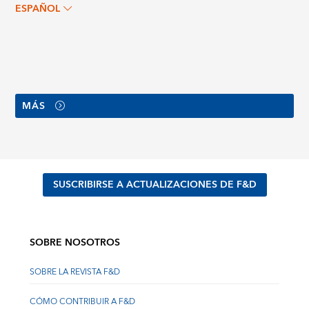
ESPAÑOL
MÁS
SUSCRIBIRSE A ACTUALIZACIONES DE F&D
SOBRE NOSOTROS
SOBRE LA REVISTA F&D
CÓMO CONTRIBUIR A F&D