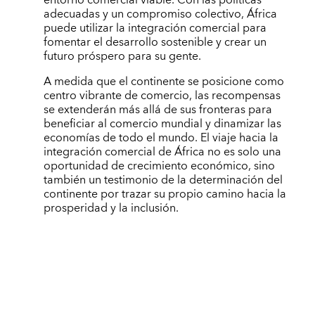
adecuadas y un compromiso colectivo, África
puede utilizar la integración comercial para
fomentar el desarrollo sostenible y crear un
futuro próspero para su gente.
A medida que el continente se posicione como
centro vibrante de comercio, las recompensas
se extenderán más allá de sus fronteras para
beneficiar al comercio mundial y dinamizar las
economías de todo el mundo. El viaje hacia la
integración comercial de África no es solo una
oportunidad de crecimiento económico, sino
también un testimonio de la determinación del
continente por trazar su propio camino hacia la
prosperidad y la inclusión.