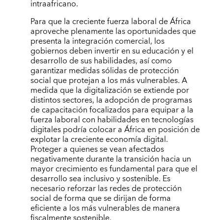
intraafricano.
Para que la creciente fuerza laboral de África
aproveche plenamente las oportunidades que
presenta la integración comercial, los
gobiernos deben invertir en su educación y el
desarrollo de sus habilidades, así como
garantizar medidas sólidas de protección
social que protejan a los más vulnerables. A
medida que la digitalización se extiende por
distintos sectores, la adopción de programas
de capacitación focalizados para equipar a la
fuerza laboral con habilidades en tecnologías
digitales podría colocar a África en posición de
explotar la creciente economía digital.
Proteger a quienes se vean afectados
negativamente durante la transición hacia un
mayor crecimiento es fundamental para que el
desarrollo sea inclusivo y sostenible. Es
necesario reforzar las redes de protección
social de forma que se dirijan de forma
eficiente a los más vulnerables de manera
fiscalmente sostenible.