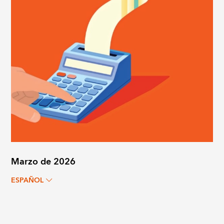
Marzo de 2026
ESPAÑOL