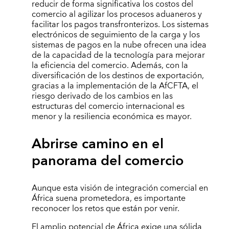
reducir de forma significativa los costos del
comercio al agilizar los procesos aduaneros y
facilitar los pagos transfronterizos. Los sistemas
electrónicos de seguimiento de la carga y los
sistemas de pagos en la nube ofrecen una idea
de la capacidad de la tecnología para mejorar
la eficiencia del comercio. Además, con la
diversificación de los destinos de exportación,
gracias a la implementación de la AfCFTA, el
riesgo derivado de los cambios en las
estructuras del comercio internacional es
menor y la resiliencia económica es mayor.
Abrirse camino en el
panorama del comercio
Aunque esta visión de integración comercial en
África suena prometedora, es importante
reconocer los retos que están por venir.
El amplio potencial de África exige una sólida