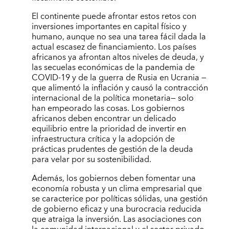
El continente puede afrontar estos retos con
inversiones importantes en capital físico y
humano, aunque no sea una tarea fácil dada la
actual escasez de financiamiento. Los países
africanos ya afrontan altos niveles de deuda, y
las secuelas económicas de la pandemia de
COVID-19 y de la guerra de Rusia en Ucrania —
que alimentó la inflación y causó la contracción
internacional de la política monetaria— solo
han empeorado las cosas. Los gobiernos
africanos deben encontrar un delicado
equilibrio entre la prioridad de invertir en
infraestructura crítica y la adopción de
prácticas prudentes de gestión de la deuda
para velar por su sostenibilidad.
Además, los gobiernos deben fomentar una
economía robusta y un clima empresarial que
se caracterice por políticas sólidas, una gestión
de gobierno eficaz y una burocracia reducida
que atraiga la inversión. Las asociaciones con