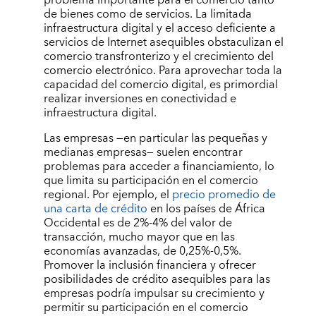
problema importante para el comercio tanto
de bienes como de servicios. La limitada
infraestructura digital y el acceso deficiente a
servicios de Internet asequibles obstaculizan el
comercio transfronterizo y el crecimiento del
comercio electrónico. Para aprovechar toda la
capacidad del comercio digital, es primordial
realizar inversiones en conectividad e
infraestructura digital.
Las empresas —en particular las pequeñas y
medianas empresas— suelen encontrar
problemas para acceder a financiamiento, lo
que limita su participación en el comercio
regional. Por ejemplo, el
precio promedio de
una carta de crédito
en los países de África
Occidental es de 2%-4% del valor de
transacción, mucho mayor que en las
economías avanzadas, de 0,25%-0,5%.
Promover la inclusión financiera y ofrecer
posibilidades de crédito asequibles para las
empresas podría impulsar su crecimiento y
permitir su participación en el comercio