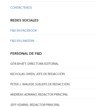
CONTÁCTENOS
REDES SOCIALES
F&D EN FACEBOOK
F&D EN LINKEDIN
PERSONAL DE F&D
GITA BHATT, DIRECTORA EDITORIAL
NICHOLAS OWEN, JEFE DE REDACCIÓN
PETER J. WALKER, SUBJEFE DE REDACCIÓN
ANDREAS ADRIANO, REDACTOR PRINCIPAL
JEFF KEARNS, REDACTOR PRINCIPAL