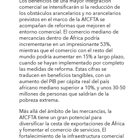
Los beneficios de una mayor integración
comercial se intensificarán si la reducción de
los obstáculos arancelarios y no arancelarios
previstos en el marco de la AfCFTA se
acompañan de reformas que mejoren el
entorno comercial. El comercio mediano de
mercancías dentro de África podría
incrementarse en un impresionante 53%,
mientras que el comercio con el resto del
mundo podría aumentar en 15% a largo plazo,
cuando se hayan implementado por completo
las medidas de reforma. Estas cifras se
traducen en beneficios tangibles, con un
aumento del PIB per cápita real del país
africano mediano superior a 10%, y unos 30-50
millones de personas que saldrían de la
pobreza extrema.
Más allá del ámbito de las mercancías, la
AfCFTA tiene un gran potencial para
diversificar la cesta de exportaciones de África
y fomentar el comercio de servicios. El
fortalecimiento de la infraestructura comercial