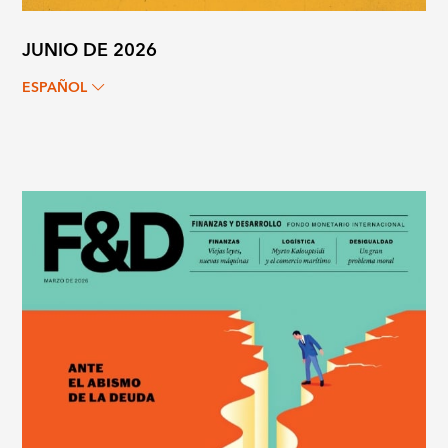
JUNIO DE 2026
ESPAÑOL