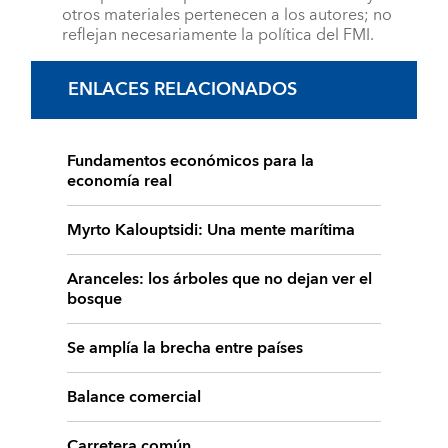
otros materiales pertenecen a los autores; no
reflejan necesariamente la política del FMI.
ENLACES RELACIONADOS
Fundamentos económicos para la
economía real
Myrto Kalouptsidi: Una mente marítima
Aranceles: los árboles que no dejan ver el
bosque
Se amplía la brecha entre países
Balance comercial
Carretera común