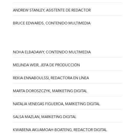
ANDREW STANLEY, ASISTENTE DE REDACTOR
BRUCE EDWARDS, CONTENIDO MULTIMEDIA
NOHA ELBADAWY, CONTENIDO MULTIMEDIA
MELINDA WEIR, JEFA DE PRODUCCIÓN
REKIA ENNABOULSSI, REDACTORA EN LÍNEA
MARTA DOROSZCZYK, MARKETING DIGITAL
NATALIA VENEGAS FIGUEROA, MARKETING DIGITAL
SALSA MAZLAN, MARKETING DIGITAL
KWABENA AKUAMOAH-BOATENG, REDACTOR DIGITAL