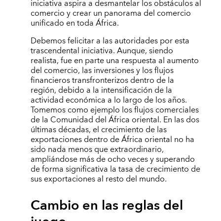
iniciativa aspira a desmantelar los obstáculos al
comercio y crear un panorama del comercio
unificado en toda África.
Debemos felicitar a las autoridades por esta
trascendental iniciativa. Aunque, siendo
realista, fue en parte una respuesta al aumento
del comercio, las inversiones y los flujos
financieros transfronterizos dentro de la
región, debido a la intensificación de la
actividad económica a lo largo de los años.
Tomemos como ejemplo los flujos comerciales
de la Comunidad del África oriental. En las dos
últimas décadas, el crecimiento de las
exportaciones dentro de África oriental no ha
sido nada menos que extraordinario,
ampliándose más de ocho veces y superando
de forma significativa la tasa de crecimiento de
sus exportaciones al resto del mundo.
Cambio en las reglas del