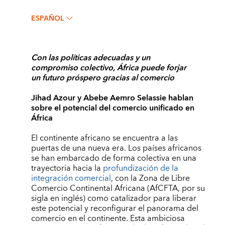
ESPAÑOL
Con las políticas adecuadas y un
compromiso colectivo, África puede forjar
un futuro próspero gracias al comercio
Jihad Azour y Abebe Aemro Selassie hablan
sobre el potencial del comercio unificado en
África
El continente africano se encuentra a las
puertas de una nueva era. Los países africanos
se han embarcado de forma colectiva en una
trayectoria hacia la
profundización de la
integración comercial
, con la Zona de Libre
Comercio Continental Africana (AfCFTA, por su
sigla en inglés) como catalizador para liberar
este potencial y reconfigurar el panorama del
comercio en el continente. Esta ambiciosa