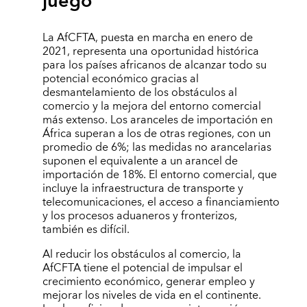
juego
La AfCFTA, puesta en marcha en enero de
2021, representa una oportunidad histórica
para los países africanos de alcanzar todo su
potencial económico gracias al
desmantelamiento de los obstáculos al
comercio y la mejora del entorno comercial
más extenso. Los aranceles de importación en
África superan a los de otras regiones, con un
promedio de 6%; las medidas no arancelarias
suponen el equivalente a un arancel de
importación de 18%. El entorno comercial, que
incluye la infraestructura de transporte y
telecomunicaciones, el acceso a financiamiento
y los procesos aduaneros y fronterizos,
también es difícil.
Al reducir los obstáculos al comercio, la
AfCFTA tiene el potencial de impulsar el
crecimiento económico, generar empleo y
mejorar los niveles de vida en el continente.