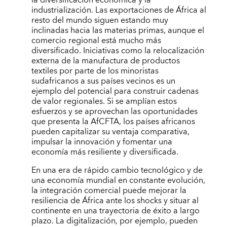
industrialización. Las exportaciones de África al
resto del mundo siguen estando muy
inclinadas hacia las materias primas, aunque el
comercio regional está mucho más
diversificado. Iniciativas como la relocalización
externa de la manufactura de productos
textiles por parte de los minoristas
sudafricanos a sus países vecinos es un
ejemplo del potencial para construir cadenas
de valor regionales. Si se amplían estos
esfuerzos y se aprovechan las oportunidades
que presenta la AfCFTA, los países africanos
pueden capitalizar su ventaja comparativa,
impulsar la innovación y fomentar una
economía más resiliente y diversificada.
En una era de rápido cambio tecnológico y de
una economía mundial en constante evolución,
la integración comercial puede mejorar la
resiliencia de África ante los shocks y situar al
continente en una trayectoria de éxito a largo
plazo. La digitalización, por ejemplo, pueden