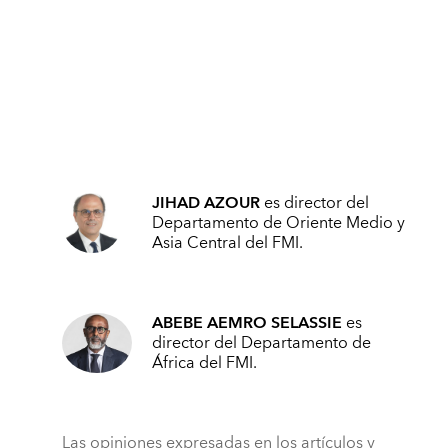
JIHAD AZOUR
es director del
Departamento de Oriente Medio y
Asia Central del FMI.
ABEBE AEMRO SELASSIE
es
director del Departamento de
África del FMI.
Las opiniones expresadas en los artículos y