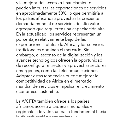
y la mejora del acceso a financiamiento
pueden impulsar las exportaciones de servicios
en aproximadamente 50%, lo que permitiría a
los países africanos aprovechar la creciente
demanda mundial de servicios de alto valor
agregado que requieren una capacitación alta.
En la actualidad, los servicios representan un
porcentaje relativamente bajo de las
exportaciones totales de África, y los servicios
tradicionales dominan el mercado. Sin
embargo, el ascenso de la digitalización y los
avances tecnológicos ofrecen la oportunidad
de reconfigurar el sector y aprovechar sectores
emergentes, como las telecomunicaciones.
Adoptar estas tendencias puede mejorar la
competitividad de África en el mercado
mundial de servicios e impulsar el crecimiento
económico sostenible.
La AfCFTA también ofrece a los países
africanos acceso a cadenas mundiales y
regionales de valor, un paso fundamental hacia
la diversificación económica y la