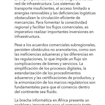
red de infraestructura. Los sistemas de
transporte insuficientes, el acceso limitado a
energías renovables y las deficiencias logísticas
obstaculizan la circulación eficiente de
mercancías. Para fomentar la conectividad
regional y facilitar los flujos comerciales, es
imperativo realizar importantes inversiones en
infraestructura.
Pese a los acuerdos comerciales subregionales,
persisten obstáculos no arancelarios, como son
las ineficiencias aduaneras y las diferencias en
las regulaciones, lo que impide un flujo sin
complicaciones de bienes y servicios. La
simplificación de los procesos digitales, la
estandarización de los procedimientos
aduaneros y las certificaciones de productos, y
la armonización de los marcos regulatorios son
fundamentales para que el comercio dentro
del continente sea fluido.
La brecha informática en África presenta un