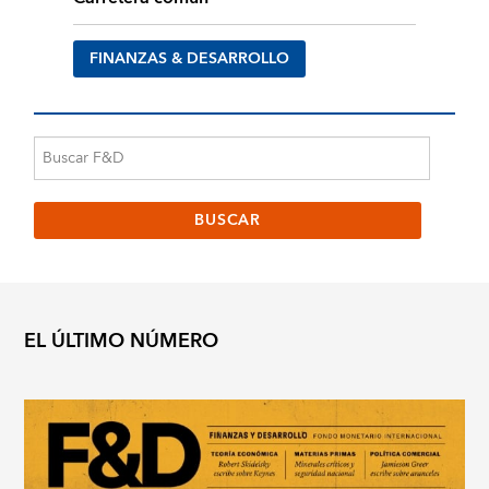
FINANZAS & DESARROLLO
EL ÚLTIMO NÚMERO