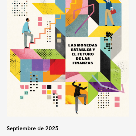
Septiembre de 2025