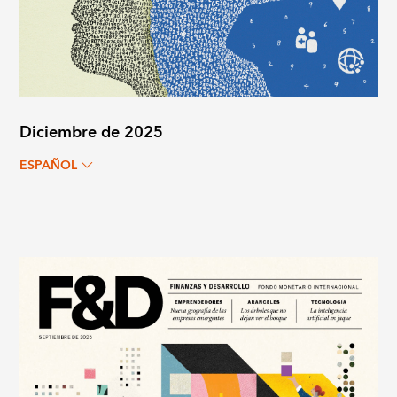
Diciembre de 2025
ESPAÑOL