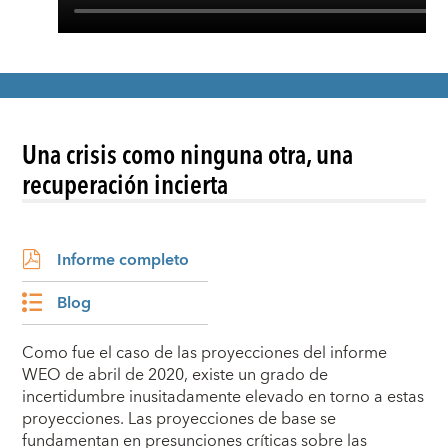
Una crisis como ninguna otra, una
recuperación incierta
Informe completo
Blog
Como fue el caso de las proyecciones del informe
WEO de abril de 2020, existe un grado de
incertidumbre inusitadamente elevado en torno a estas
proyecciones. Las proyecciones de base se
fundamentan en presunciones críticas sobre las