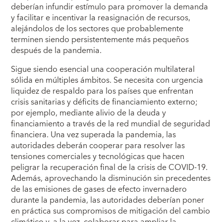
deberían infundir estímulo para promover la demanda
y facilitar e incentivar la reasignación de recursos,
alejándolos de los sectores que probablemente
terminen siendo persistentemente más pequeños
después de la pandemia.
Sigue siendo esencial una cooperación multilateral
sólida en múltiples ámbitos. Se necesita con urgencia
liquidez de respaldo para los países que enfrentan
crisis sanitarias y déficits de financiamiento externo;
por ejemplo, mediante alivio de la deuda y
financiamiento a través de la red mundial de seguridad
financiera. Una vez superada la pandemia, las
autoridades deberán cooperar para resolver las
tensiones comerciales y tecnológicas que hacen
peligrar la recuperación final de la crisis de COVID-19.
Además, aprovechando la disminución sin precedentes
de las emisiones de gases de efecto invernadero
durante la pandemia, las autoridades deberían poner
en práctica sus compromisos de mitigación del cambio