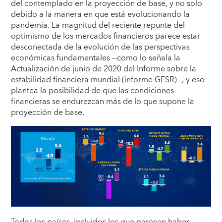
del contemplado en la proyección de base, y no solo
debido a la manera en que está evolucionando la
pandemia. La magnitud del reciente repunte del
optimismo de los mercados financieros parece estar
desconectada de la evolución de las perspectivas
económicas fundamentales —como lo señala la
Actualización de junio de 2020 del Informe sobre la
estabilidad financiera mundial (informe GFSR)—, y eso
plantea la posibilidad de que las condiciones
financieras se endurezcan más de lo que supone la
proyección de base.