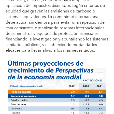
climático y, a la vez, colaborar para ampliar la
aplicación de impuestos diseñados según criterios de
equidad que graven las emisiones de carbono o
sistemas equivalentes. La comunidad internacional
debe actuar sin demora para evitar una repetición de
esta catástrofe, organizando reservas internacionales
de suministros y equipos de protección esenciales,
financiando la investigación y apuntalando los sistemas
sanitarios públicos, y estableciendo modalidades
eficaces para llevar alivio a los más necesitados.