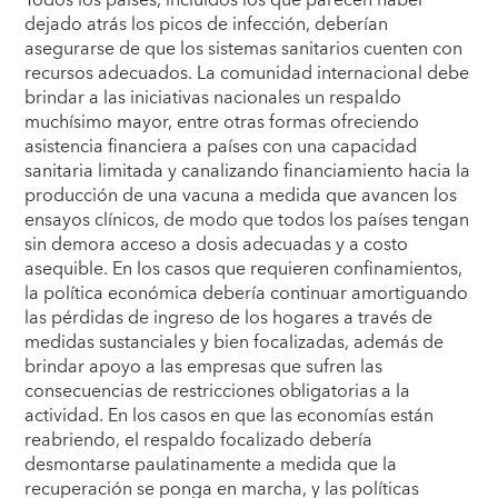
Todos los países, incluidos los que parecen haber
dejado atrás los picos de infección, deberían
asegurarse de que los sistemas sanitarios cuenten con
recursos adecuados. La comunidad internacional debe
brindar a las iniciativas nacionales un respaldo
muchísimo mayor, entre otras formas ofreciendo
asistencia financiera a países con una capacidad
sanitaria limitada y canalizando financiamiento hacia la
producción de una vacuna a medida que avancen los
ensayos clínicos, de modo que todos los países tengan
sin demora acceso a dosis adecuadas y a costo
asequible. En los casos que requieren confinamientos,
la política económica debería continuar amortiguando
las pérdidas de ingreso de los hogares a través de
medidas sustanciales y bien focalizadas, además de
brindar apoyo a las empresas que sufren las
consecuencias de restricciones obligatorias a la
actividad. En los casos en que las economías están
reabriendo, el respaldo focalizado debería
desmontarse paulatinamente a medida que la
recuperación se ponga en marcha, y las políticas