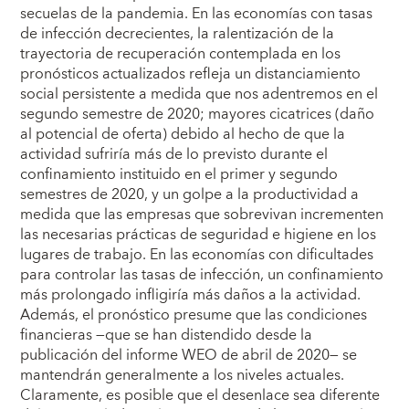
secuelas de la pandemia. En las economías con tasas
de infección decrecientes, la ralentización de la
trayectoria de recuperación contemplada en los
pronósticos actualizados refleja un distanciamiento
social persistente a medida que nos adentremos en el
segundo semestre de 2020; mayores cicatrices (daño
al potencial de oferta) debido al hecho de que la
actividad sufriría más de lo previsto durante el
confinamiento instituido en el primer y segundo
semestres de 2020, y un golpe a la productividad a
medida que las empresas que sobrevivan incrementen
las necesarias prácticas de seguridad e higiene en los
lugares de trabajo. En las economías con dificultades
para controlar las tasas de infección, un confinamiento
más prolongado infligiría más daños a la actividad.
Además, el pronóstico presume que las condiciones
financieras —que se han distendido desde la
publicación del informe WEO de abril de 2020— se
mantendrán generalmente a los niveles actuales.
Claramente, es posible que el desenlace sea diferente