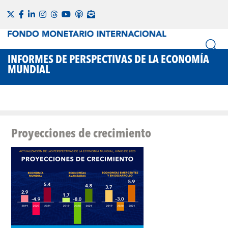
INFORMES DE PERSPECTIVAS DE LA ECONOMÍA
MUNDIAL
Proyecciones de crecimiento