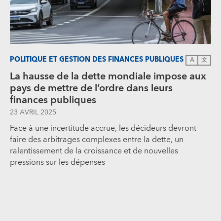
POLITIQUE ET GESTION DES FINANCES PUBLIQUES
A
文
La hausse de la dette mondiale impose aux
pays de mettre de l’ordre dans leurs
finances publiques
23 AVRIL 2025
Face à une incertitude accrue, les décideurs devront
faire des arbitrages complexes entre la dette, un
ralentissement de la croissance et de nouvelles
pressions sur les dépenses