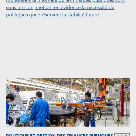
mondiale à un moment où les finances publiques sont
sous tension, mettant en évidence la nécessité de
politiques qui préservent la stabilité future