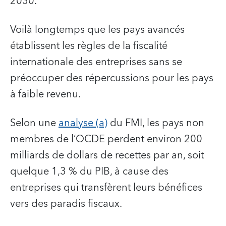
2030.
Voilà longtemps que les pays avancés
établissent les règles de la fiscalité
internationale des entreprises sans se
préoccuper des répercussions pour les pays
à faible revenu.
Selon une
analyse (a)
du FMI, les pays non
membres de l’OCDE perdent environ 200
milliards de dollars de recettes par an, soit
quelque 1,3 % du PIB, à cause des
entreprises qui transfèrent leurs bénéfices
vers des paradis fiscaux.