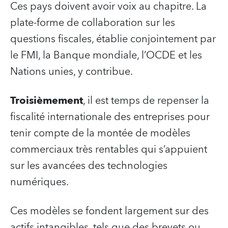
Ces pays doivent avoir voix au chapitre. La
plate-forme de collaboration sur les
questions fiscales, établie conjointement par
le FMI, la Banque mondiale, l’OCDE et les
Nations unies, y contribue.
Troisièmement
, il est temps de repenser la
fiscalité internationale des entreprises pour
tenir compte de la montée de modèles
commerciaux très rentables qui s’appuient
sur les avancées des technologies
numériques.
Ces modèles se fondent largement sur des
actifs intangibles, tels que des brevets ou