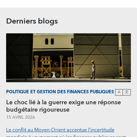
Derniers blogs
POLITIQUE ET GESTION DES FINANCES PUBLIQUES
A
文
Le choc lié à la guerre exige une réponse
budgétaire rigoureuse
15 AVRIL 2026
Le conflit au Moyen‑Orient accentue l’incertitude