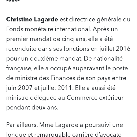
*****
Christine Lagarde
est directrice générale du
Fonds monétaire international. Après un
premier mandat de cinq ans, elle a été
reconduite dans ses fonctions en juillet 2016
pour un deuxième mandat. De nationalité
française, elle a occupé auparavant le poste
de ministre des Finances de son pays entre
juin 2007 et juillet 2011. Elle a aussi été
ministre déléguée au Commerce extérieur
pendant deux ans.
Par ailleurs, Mme Lagarde a poursuivi une
longue et remarquable carrière d’avocate