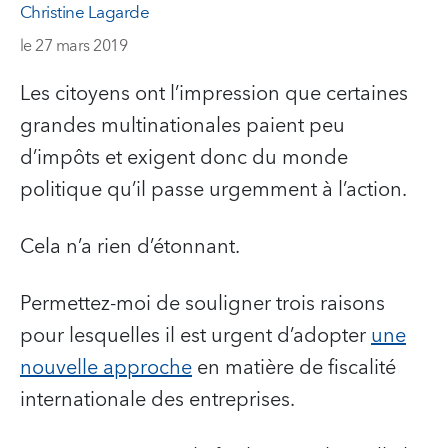
Christine Lagarde
le 27 mars 2019
Les citoyens ont l’impression que certaines
grandes multinationales paient peu
d’impôts et exigent donc du monde
politique qu’il passe urgemment à l’action.
Cela n’a rien d’étonnant.
Permettez-moi de souligner trois raisons
pour lesquelles il est urgent d’adopter
une
nouvelle approche
en matière de fiscalité
internationale des entreprises.