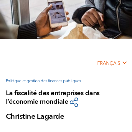
FRANÇAIS
Politique et gestion des finances publiques
La fiscalité des entreprises dans
l’économie mondiale
Christine Lagarde