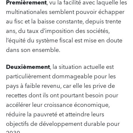
Premièrement
, vu la facilité avec laquelle les
multinationales semblent pouvoir échapper
au fisc et la baisse constante, depuis trente
ans, du taux d’imposition des sociétés,
l’équité du système fiscal est mise en doute
dans son ensemble.
Deuxièmement
, la situation actuelle est
particulièrement dommageable pour les
pays à faible revenu, car elle les prive de
recettes dont ils ont pourtant besoin pour
accélérer leur croissance économique,
réduire la pauvreté et atteindre leurs
objectifs de développement durable pour