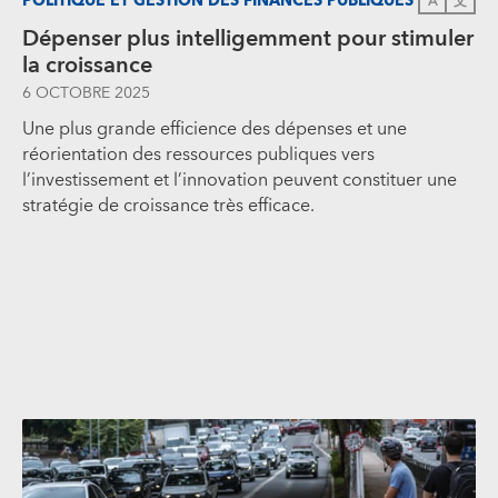
POLITIQUE ET GESTION DES FINANCES PUBLIQUES
A
文
Dépenser plus intelligemment pour stimuler
la croissance
6 OCTOBRE 2025
Une plus grande efficience des dépenses et une
réorientation des ressources publiques vers
l’investissement et l’innovation peuvent constituer une
stratégie de croissance très efficace.