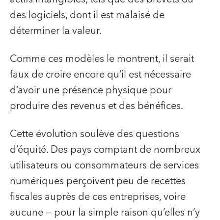
des logiciels, dont il est malaisé de
déterminer la valeur.
Comme ces modèles le montrent, il serait
faux de croire encore qu’il est nécessaire
d’avoir une présence physique pour
produire des revenus et des bénéfices.
Cette évolution soulève des questions
d’équité. Des pays comptant de nombreux
utilisateurs ou consommateurs de services
numériques perçoivent peu de recettes
fiscales auprès de ces entreprises, voire
aucune — pour la simple raison qu’elles n’y