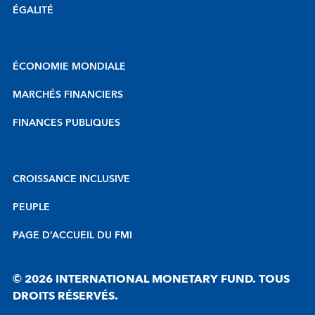
ÉGALITÉ
ÉCONOMIE MONDIALE
MARCHÉS FINANCIERS
FINANCES PUBLIQUES
CROISSANCE INCLUSIVE
PEUPLE
PAGE D’ACCUEIL DU FMI
© 2026 INTERNATIONAL MONETARY FUND. TOUS
DROITS RÉSERVÉS.