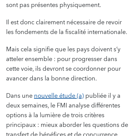
sont pas présentes physiquement.
Il est donc clairement nécessaire de revoir
les fondements de la fiscalité internationale.
Mais cela signifie que les pays doivent s’y
atteler ensemble : pour progresser dans
cette voie, ils devront se coordonner pour
avancer dans la bonne direction.
Dans une
nouvelle étude (a)
publiée il y a
deux semaines, le FMI analyse différentes
options à la lumière de trois critères
principaux : mieux aborder les questions de
transfert de bénéfices et de concurrence