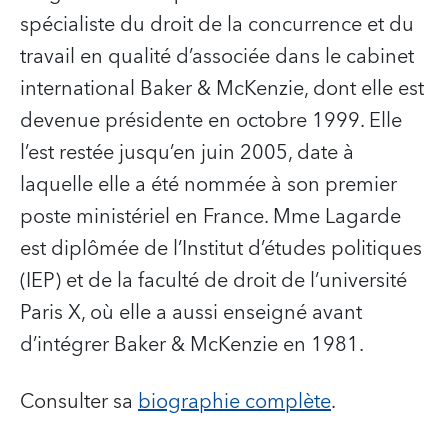
spécialiste du droit de la concurrence et du
travail en qualité d’associée dans le cabinet
international Baker & McKenzie, dont elle est
devenue présidente en octobre 1999. Elle
l’est restée jusqu’en juin 2005, date à
laquelle elle a été nommée à son premier
poste ministériel en France. Mme Lagarde
est diplômée de l’Institut d’études politiques
(IEP) et de la faculté de droit de l’université
Paris X, où elle a aussi enseigné avant
d’intégrer Baker & McKenzie en 1981.
Consulter sa
biographie complète
.