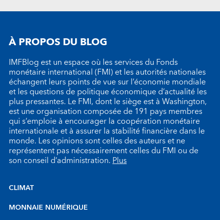
À PROPOS DU BLOG
IMFBlog est un espace où les services du Fonds
monétaire international (FMI) et les autorités nationales
échangent leurs points de vue sur l’économie mondiale
et les questions de politique économique d’actualité les
plus pressantes. Le FMI, dont le siège est à Washington,
est une organisation composée de 191 pays membres
qui s’emploie à encourager la coopération monétaire
internationale et à assurer la stabilité financière dans le
monde. Les opinions sont celles des auteurs et ne
représentent pas nécessairement celles du FMI ou de
son conseil d’administration.
Plus
CLIMAT
MONNAIE NUMÉRIQUE