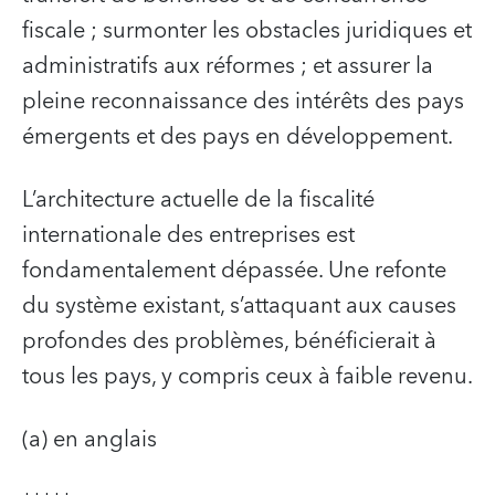
fiscale ; surmonter les obstacles juridiques et
administratifs aux réformes ; et assurer la
pleine reconnaissance des intérêts des pays
émergents et des pays en développement.
L’architecture actuelle de la fiscalité
internationale des entreprises est
fondamentalement dépassée. Une refonte
du système existant, s’attaquant aux causes
profondes des problèmes, bénéficierait à
tous les pays, y compris ceux à faible revenu.
(a) en anglais