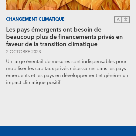
CHANGEMENT CLIMATIQUE
A
文
Les pays émergents ont besoin de
beaucoup plus de financements privés en
faveur de la transition climatique
2 OCTOBRE 2023
Un large éventail de mesures sont indispensables pour
mobiliser les capitaux privés nécessaires dans les pays
émergents et les pays en développement et générer un
impact climatique positif.