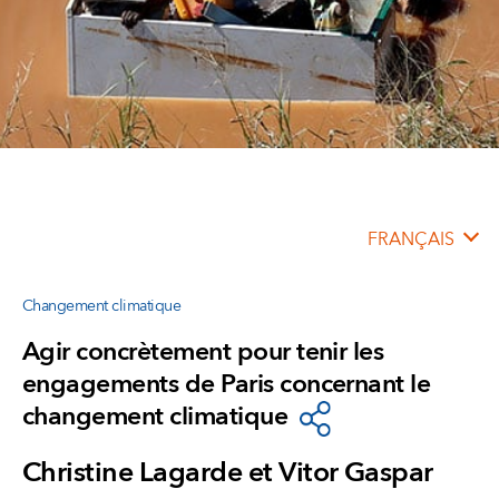
FRANÇAIS
Changement climatique
Agir concrètement pour tenir les
engagements de Paris concernant le
changement climatique
Christine Lagarde et Vitor Gaspar