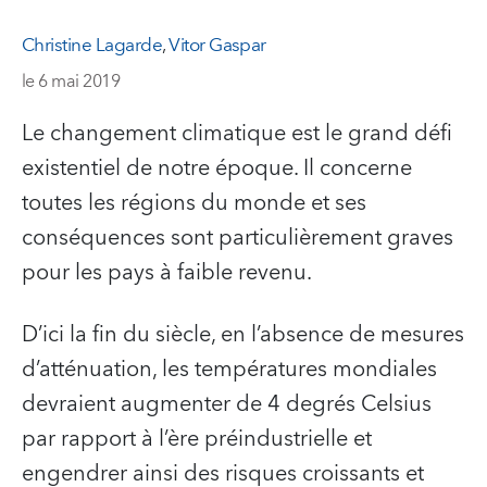
Christine Lagarde
,
Vitor Gaspar
le 6 mai 2019
Le changement climatique est le grand défi
existentiel de notre époque. Il concerne
toutes les régions du monde et ses
conséquences sont particulièrement graves
pour les pays à faible revenu.
D’ici la fin du siècle, en l’absence de mesures
d’atténuation, les températures mondiales
devraient augmenter de 4 degrés Celsius
par rapport à l’ère préindustrielle et
engendrer ainsi des risques croissants et