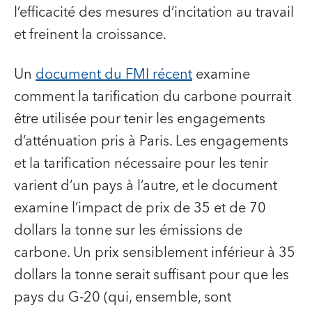
l’efficacité des mesures d’incitation au travail
et freinent la croissance.
Un
document du FMI récent
examine
comment la tarification du carbone pourrait
être utilisée pour tenir les engagements
d’atténuation pris à Paris. Les engagements
et la tarification nécessaire pour les tenir
varient d’un pays à l’autre, et le document
examine l’impact de prix de 35 et de 70
dollars la tonne sur les émissions de
carbone. Un prix sensiblement inférieur à 35
dollars la tonne serait suffisant pour que les
pays du G‑20 (qui, ensemble, sont