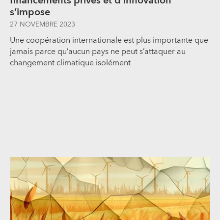
financements privés et d’innovation
s’impose
27 NOVEMBRE 2023
Une coopération internationale est plus importante que
jamais parce qu’aucun pays ne peut s’attaquer au
changement climatique isolément