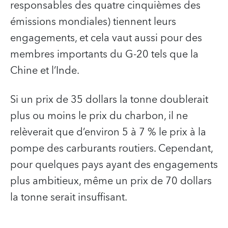
responsables des quatre cinquièmes des
émissions mondiales) tiennent leurs
engagements, et cela vaut aussi pour des
membres importants du G-20 tels que la
Chine et l’Inde.
Si un prix de 35 dollars la tonne doublerait
plus ou moins le prix du charbon, il ne
relèverait que d’environ 5 à 7 % le prix à la
pompe des carburants routiers. Cependant,
pour quelques pays ayant des engagements
plus ambitieux, même un prix de 70 dollars
la tonne serait insuffisant.