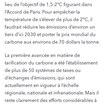
lieu de l’objectif de 1,5-2°C figurant dans
l’Accord de Paris. Pour empêcher la
température de s’élever de plus de 2°C, il
faudrait réduire les émissions d’environ un
tiers d’ici 2030 et porter le prix mondial du
carbone aux environs de 70 dollars la tonne.
La première avancée en matière de
tarification du carbone a été l’établissement
de plus de 50 systèmes de taxes ou
d’échanges d’émissions, qui sont
actuellement en vigueur à l’échelle
régionale, nationale et infranationale. Mais il
reste clairement des efforts considérables à