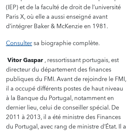
(IEP) et de la faculté de droit de l’université
Paris X, où elle a aussi enseigné avant
d’intégrer Baker & McKenzie en 1981.
Consulter
sa biographie complète.
Vitor Gaspar
, ressortissant portugais, est
directeur du département des finances
publiques du FMI. Avant de rejoindre le FMI,
il a occupé différents postes de haut niveau
à la Banque du Portugal, notamment en
dernier lieu, celui de conseiller spécial. De
2011 à 2013, il a été ministre des Finances
du Portugal, avec rang de ministre d’État. Il a