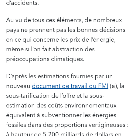
d’accidents.
Au vu de tous ces éléments, de nombreux
pays ne prennent pas les bonnes décisions
en ce qui concerne les prix de l’énergie,
même si l’on fait abstraction des
préoccupations climatiques.
D’après les estimations fournies par un
nouveau
document de travail du FMI
(a), la
sous-tarification de l’offre et la sous-
estimation des coûts environnementaux
équivalent à subventionner les énergies
fossiles dans des proportions vertigineuses :
à hauteur de 5.200 milliards de dollars en