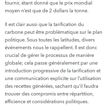
fournir, étant donné que le prix mondial
moyen n’est que de 2 dollars la tonne.
Il est clair aussi que la tarification du
carbone peut être problématique sur le plan
politique. Sous toutes les latitudes, divers
événements nous le rappellent. Il est donc
crucial de gérer le processus de manière
globale; cela passe généralement par une
introduction progressive de la tarification et
une communication explicite sur l’utilisation
des recettes générées, sachant qu’il faudra
trouver des compromis entre répartition,
efficience et considérations politiques.