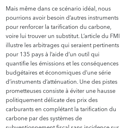
Mais même dans ce scénario idéal, nous
pourrions avoir besoin d’autres instruments
pour renforcer la tarification du carbone,
voire lui trouver un substitut. L’article du FMI
illustre les arbitrages qui seraient pertinents
pour 135 pays à l’aide d’un outil qui
quantifie les émissions et les conséquences
budgétaires et économiques d’une série
d’instruments d’atténuation. Une des pistes
prometteuses consiste à éviter une hausse
politiquement délicate des prix des
carburants en complétant la tarification du
carbone par des systèmes de
subventionnement fiscal sans incidence sur