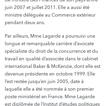
juin 2007 et juillet 2011. Elle a aussi été
ministre déléguée au Commerce extérieur
pendant deux ans.
Par ailleurs, Mme Lagarde a poursuivi une
longue et remarquable carrière d’avocate
spécialiste du droit de la concurrence et du
travail en qualité d’associée dans le cabinet
international Baker & McKenzie, dont elle est
devenue présidente en octobre 1999. Elle
l’est restée jusqu’en juin 2005, date à
laquelle elle a été nommée à son premier
poste ministériel en France. Mme Lagarde
est diplômée de l’Institut d’études politiques