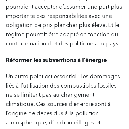
pourraient accepter d’assumer une part plus
importante des responsabilités avec une
obligation de prix plancher plus élevé. Et le
régime pourrait être adapté en fonction du
contexte national et des politiques du pays.
Réformer les subventions à l’énergie
Un autre point est essentiel : les dommages
liés à l’utilisation des combustibles fossiles
ne se limitent pas au changement
climatique. Ces sources d’énergie sont à
l’origine de décès dus à la pollution
atmosphérique, d’embouteillages et