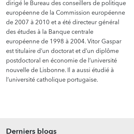
dirigé le Bureau des conseillers de politique
européenne de la Commission européenne
de 2007 à 2010 et a été directeur général
des études à la Banque centrale
européenne de 1998 à 2004. Vitor Gaspar
est titulaire d’un doctorat et d’un diplôme
postdoctoral en économie de l’université
nouvelle de Lisbonne. Il a aussi étudié à
l’université catholique portugaise.
Derniers blogs