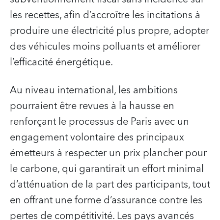
les recettes, afin d’accroître les incitations à
produire une électricité plus propre, adopter
des véhicules moins polluants et améliorer
l’efficacité énergétique.
Au niveau international, les ambitions
pourraient être revues à la hausse en
renforçant le processus de Paris avec un
engagement volontaire des principaux
émetteurs à respecter un prix plancher pour
le carbone, qui garantirait un effort minimal
d’atténuation de la part des participants, tout
en offrant une forme d’assurance contre les
pertes de compétitivité. Les pays avancés