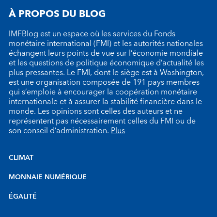
À PROPOS DU BLOG
IMFBlog est un espace où les services du Fonds
monétaire international (FMI) et les autorités nationales
échangent leurs points de vue sur l’économie mondiale
et les questions de politique économique d’actualité les
plus pressantes. Le FMI, dont le siège est à Washington,
est une organisation composée de 191 pays membres
qui s’emploie à encourager la coopération monétaire
internationale et à assurer la stabilité financière dans le
monde. Les opinions sont celles des auteurs et ne
représentent pas nécessairement celles du FMI ou de
son conseil d’administration.
Plus
CLIMAT
MONNAIE NUMÉRIQUE
ÉGALITÉ