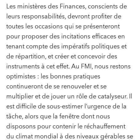
Les ministères des Finances, conscients de
leurs responsabilités, devront profiter de
toutes les occasions qui se présenteront
pour proposer des incitations efficaces en
tenant compte des impératifs politiques et
de répartition, et créer et concevoir des
instruments à cet effet. Au FMI, nous restons
optimistes : les bonnes pratiques
continueront de se renouveler et se
multiplier et de jouer un rôle de catalyseur. Il
est difficile de sous-estimer l’urgence de la
tâche, alors que la fenêtre dont nous
disposons pour contenir le réchauffement
du climat mondial à des niveaux gérables se