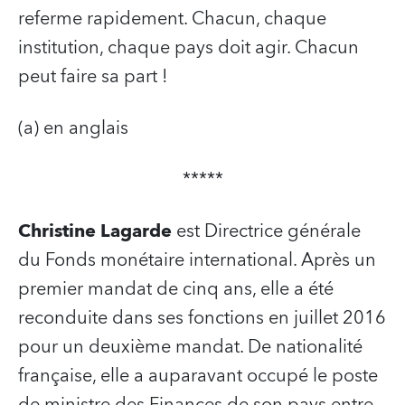
referme rapidement. Chacun, chaque
institution, chaque pays doit agir. Chacun
peut faire sa part !
(a) en anglais
*****
Christine Lagarde
est Directrice générale
du Fonds monétaire international. Après un
premier mandat de cinq ans, elle a été
reconduite dans ses fonctions en juillet 2016
pour un deuxième mandat. De nationalité
française, elle a auparavant occupé le poste
de ministre des Finances de son pays entre