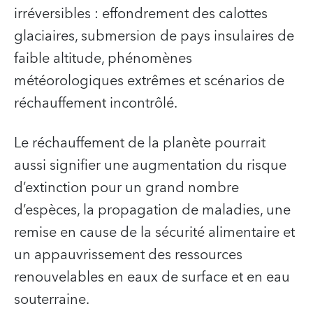
irréversibles : effondrement des calottes
glaciaires, submersion de pays insulaires de
faible altitude, phénomènes
météorologiques extrêmes et scénarios de
réchauffement incontrôlé.
Le réchauffement de la planète pourrait
aussi signifier une augmentation du risque
d’extinction pour un grand nombre
d’espèces, la propagation de maladies, une
remise en cause de la sécurité alimentaire et
un appauvrissement des ressources
renouvelables en eaux de surface et en eau
souterraine.