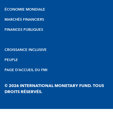
ÉCONOMIE MONDIALE
MARCHÉS FINANCIERS
FINANCES PUBLIQUES
CROISSANCE INCLUSIVE
PEUPLE
PAGE D’ACCUEIL DU FMI
© 2026 INTERNATIONAL MONETARY FUND. TOUS
DROITS RÉSERVÉS.