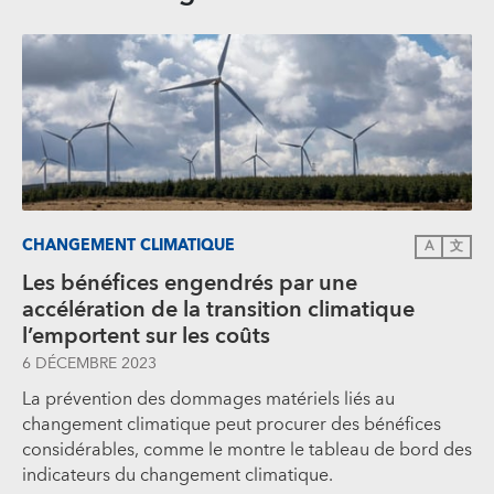
CHANGEMENT CLIMATIQUE
A
文
Les bénéfices engendrés par une
accélération de la transition climatique
l’emportent sur les coûts
6 DÉCEMBRE 2023
La prévention des dommages matériels liés au
changement climatique peut procurer des bénéfices
considérables, comme le montre le tableau de bord des
indicateurs du changement climatique.