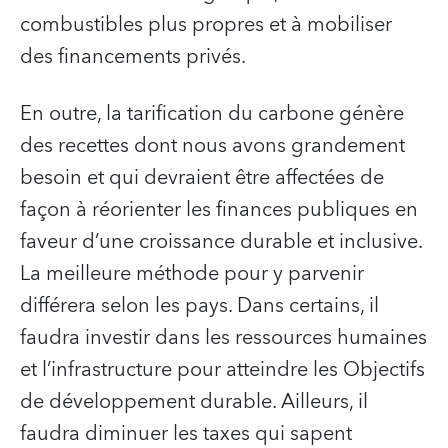
combustibles plus propres et à mobiliser
des financements privés.
En outre, la tarification du carbone génère
des recettes dont nous avons grandement
besoin et qui devraient être affectées de
façon à réorienter les finances publiques en
faveur d’une croissance durable et inclusive.
La meilleure méthode pour y parvenir
différera selon les pays. Dans certains, il
faudra investir dans les ressources humaines
et l’infrastructure pour atteindre les Objectifs
de développement durable. Ailleurs, il
faudra diminuer les taxes qui sapent