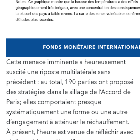
Cette menace imminente a heureusement
suscité une riposte multilatérale sans
précédent : au total, 190 parties ont proposé
des stratégies dans le sillage de l’Accord de
Paris; elles comportaient presque
systématiquement une forme ou une autre
d’engagement à atténuer le réchauffement.
À présent, l’heure est venue de réfléchir avec