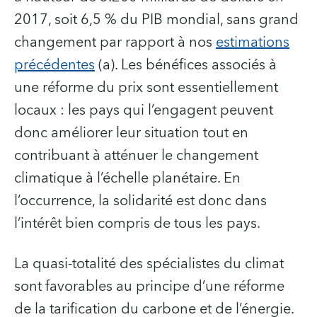
2017, soit 6,5 % du PIB mondial, sans grand
changement par rapport à nos
estimations
précédentes
(a). Les bénéfices associés à
une réforme du prix sont essentiellement
locaux : les pays qui l’engagent peuvent
donc améliorer leur situation tout en
contribuant à atténuer le changement
climatique à l’échelle planétaire. En
l’occurrence, la solidarité est donc dans
l’intérêt bien compris de tous les pays.
La quasi-totalité des spécialistes du climat
sont favorables au principe d’une réforme
de la tarification du carbone et de l’énergie.