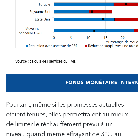
Pourtant, même si les promesses actuelles
étaient tenues, elles permettraient au mieux
de limiter le réchauffement prévu à un
niveau quand même effrayant de 3°C, au