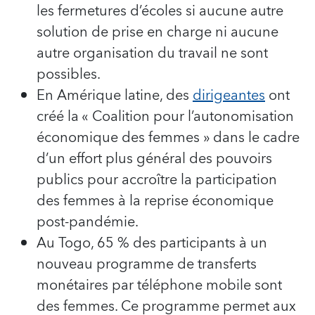
les fermetures d’écoles si aucune autre
solution de prise en charge ni aucune
autre organisation du travail ne sont
possibles.
En Amérique latine, des
dirigeantes
ont
créé la « Coalition pour l’autonomisation
économique des femmes » dans le cadre
d’un effort plus général des pouvoirs
publics pour accroître la participation
des femmes à la reprise économique
post-pandémie.
Au Togo, 65 % des participants à un
nouveau programme de transferts
monétaires par téléphone mobile sont
des femmes. Ce programme permet aux