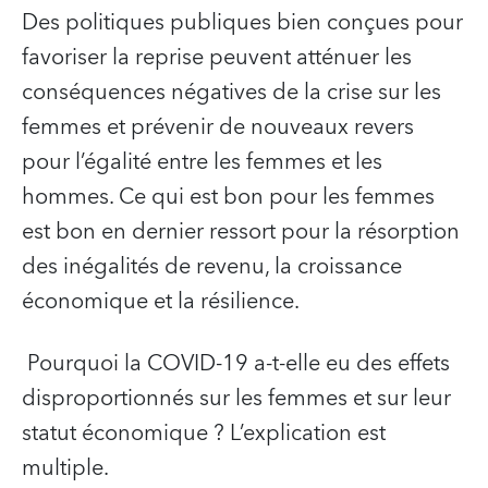
Des politiques publiques bien conçues pour
favoriser la reprise peuvent atténuer les
conséquences négatives de la crise sur les
femmes et prévenir de nouveaux revers
pour l’égalité entre les femmes et les
hommes. Ce qui est bon pour les femmes
est bon en dernier ressort pour la résorption
des inégalités de revenu, la croissance
économique et la résilience.
Pourquoi la COVID-19 a-t-elle eu des effets
disproportionnés sur les femmes et sur leur
statut économique ? L’explication est
multiple.