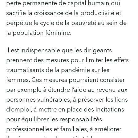
perte permanente de capital humain qui
sacrifie la croissance de la productivité et
perpétue le cycle de la pauvreté au sein de
la population féminine.
Il est indispensable que les dirigeants
prennent des mesures pour limiter les effets
traumatisants de la pandémie sur les
femmes. Ces mesures pourraient consister
par exemple à étendre l’aide au revenu aux
personnes vulnérables, à préserver les liens
d’emploi, à mettre en place des incitations
pour équilibrer les responsabilités
professionnelles et familiales, à améliorer