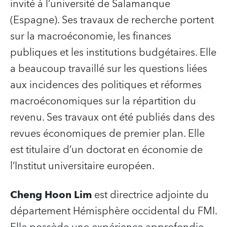
invité à l’université de Salamanque
(Espagne). Ses travaux de recherche portent
sur la macroéconomie, les finances
publiques et les institutions budgétaires. Elle
a beaucoup travaillé sur les questions liées
aux incidences des politiques et réformes
macroéconomiques sur la répartition du
revenu. Ses travaux ont été publiés dans des
revues économiques de premier plan. Elle
est titulaire d’un doctorat en économie de
l’Institut universitaire européen.
Cheng Hoon Lim
est directrice adjointe du
département Hémisphère occidental du FMI.