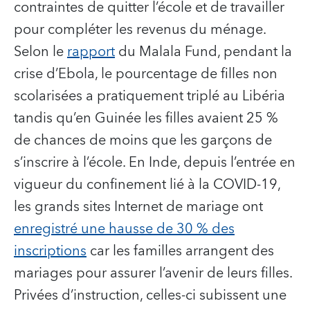
contraintes de quitter l’école et de travailler
pour compléter les revenus du ménage.
Selon le
rapport
du Malala Fund, pendant la
crise d’Ebola, le pourcentage de filles non
scolarisées a pratiquement triplé au Libéria
tandis qu’en Guinée les filles avaient 25 %
de chances de moins que les garçons de
s’inscrire à l’école. En Inde, depuis l’entrée en
vigueur du confinement lié à la COVID-19,
les grands sites Internet de mariage ont
enregistré une hausse de 30 % des
inscriptions
car les familles arrangent des
mariages pour assurer l’avenir de leurs filles.
Privées d’instruction, celles-ci subissent une