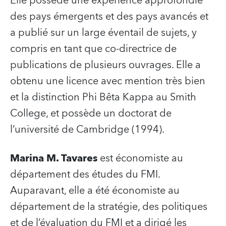
Elle possède une expérience approfondie
des pays émergents et des pays avancés et
a publié sur un large éventail de sujets, y
compris en tant que co-directrice de
publications de plusieurs ouvrages. Elle a
obtenu une licence avec mention très bien
et la distinction Phi Bêta Kappa au Smith
College, et possède un doctorat de
l’université de Cambridge (1994).
Marina M. Tavares
est économiste au
département des études du FMI.
Auparavant, elle a été économiste au
département de la stratégie, des politiques
et de l’évaluation du FMI et a dirigé les