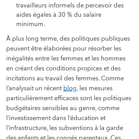
travailleurs informels de percevoir des
aides égales à 30 % du salaire
minimum.
À plus long terme, des politiques publiques
peuvent être élaborées pour résorber les
inégalités entre les femmes et les hommes
en créant des conditions propices et des
incitations au travail des femmes. Comme
l’analysait un récent
blog
, les mesures
particulièrement efficaces sont les politiques
budgétaires sensibles au genre, comme
l’investissement dans l’éducation et
l’infrastructure, les subventions à la garde
des enfants et les congés parentaux. Ces