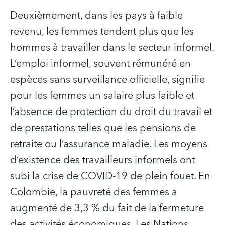
Deuxièmement, dans les pays à faible
revenu, les femmes tendent plus que les
hommes à travailler dans le secteur informel.
L’emploi informel, souvent rémunéré en
espèces sans surveillance officielle, signifie
pour les femmes un salaire plus faible et
l’absence de protection du droit du travail et
de prestations telles que les pensions de
retraite ou l’assurance maladie. Les moyens
d’existence des travailleurs informels ont
subi la crise de COVID-19 de plein fouet. En
Colombie, la pauvreté des femmes a
augmenté de 3,3 % du fait de la fermeture
des activités économiques. Les Nations