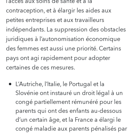
l’accès aux soins de santé et à la
contraception, et à élargir les aides aux
petites entreprises et aux travailleurs
indépendants. La suppression des obstacles
juridiques à l’autonomisation économique
des femmes est aussi une priorité. Certains
pays ont agi rapidement pour adopter
certaines de ces mesures.
L’Autriche, l’Italie, le Portugal et la
Slovénie ont instauré un droit légal à un
congé partiellement rémunéré pour les
parents qui ont des enfants au-dessous
d’un certain âge, et la France a élargi le
congé maladie aux parents pénalisés par