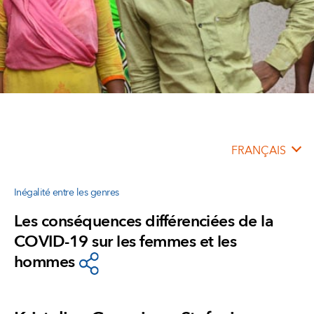
FRANÇAIS
Inégalité entre les genres
Les conséquences différenciées de la
COVID-19 sur les femmes et les
hommes