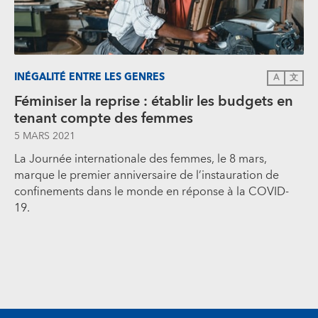
INÉGALITÉ ENTRE LES GENRES
A
文
Féminiser la reprise : établir les budgets en
tenant compte des femmes
5 MARS 2021
La Journée internationale des femmes, le 8 mars,
marque le premier anniversaire de l’instauration de
confinements dans le monde en réponse à la COVID-
19.