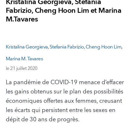
Kristalina Georgieva, Stefania
Fabrizio, Cheng Hoon Lim et Marina
M.Tavares
Kristalina Georgieva
,
Stefania Fabrizio
,
Cheng Hoon Lim
,
Marina M. Tavares
le 21 juillet 2020
La pandémie de COVID-19 menace d’effacer
les gains obtenus sur le plan des possibilités
économiques offertes aux femmes, creusant
les écarts qui persistent entre les sexes en
dépit de 30 ans de progrès.