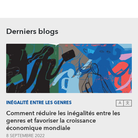
Derniers blogs
INÉGALITÉ ENTRE LES GENRES
A
文
Comment réduire les inégalités entre les
genres et favoriser la croissance
économique mondiale
8 SEPTEMBRE 2022