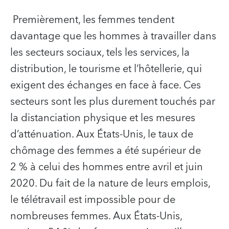
Premièrement, les femmes tendent
davantage que les hommes à travailler dans
les secteurs sociaux, tels les services, la
distribution, le tourisme et l’hôtellerie, qui
exigent des échanges en face à face. Ces
secteurs sont les plus durement touchés par
la distanciation physique et les mesures
d’atténuation. Aux États-Unis, le taux de
chômage des femmes a été supérieur de
2 % à celui des hommes entre avril et juin
2020. Du fait de la nature de leurs emplois,
le télétravail est impossible pour de
nombreuses femmes. Aux États-Unis,