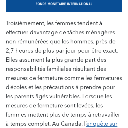
Troisièmement, les femmes tendent à
effectuer davantage de tâches ménagères
non rémunérées que les hommes, près de
2,7 heures de plus par jour pour être exact.
Elles assument la plus grande part des
responsabilités familiales résultant des
mesures de fermeture comme les fermetures
d’écoles et les précautions à prendre pour
les parents âgés vulnérables. Lorsque les
mesures de fermeture sont levées, les
femmes mettent plus de temps à retravailler
à temps complet. Au Canada, l’
enquête sur