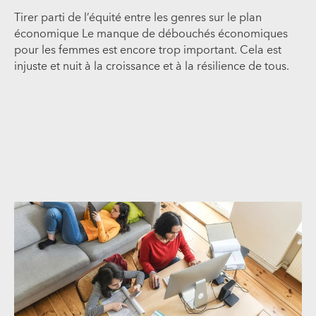
Tirer parti de l’équité entre les genres sur le plan
économique Le manque de débouchés économiques
pour les femmes est encore trop important. Cela est
injuste et nuit à la croissance et à la résilience de tous.