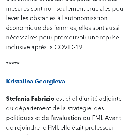
mesures sont non seulement cruciales pour
lever les obstacles à l’autonomisation
économique des femmes, elles sont aussi
nécessaires pour promouvoir une reprise
inclusive après la COVID-19.
*****
Kristalina Georgieva
Stefania Fabrizio
est chef d’unité adjointe
du département de la stratégie, des
politiques et de l’évaluation du FMI. Avant
de rejoindre le FMI, elle était professeur