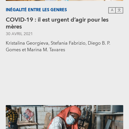
INÉGALITÉ ENTRE LES GENRES
A
文
COVID-19 : il est urgent d’agir pour les
mères
30 AVRIL 2021
Kristalina Georgieva, Stefania Fabrizio, Diego B. P.
Gomes et Marina M. Tavares