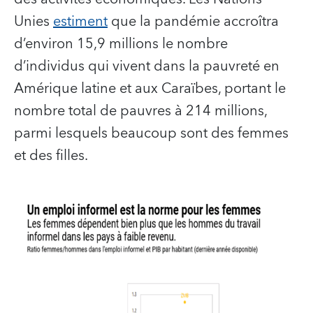
Unies
estiment
que la pandémie accroîtra
d’environ 15,9 millions le nombre
d’individus qui vivent dans la pauvreté en
Amérique latine et aux Caraïbes, portant le
nombre total de pauvres à 214 millions,
parmi lesquels beaucoup sont des femmes
et des filles.