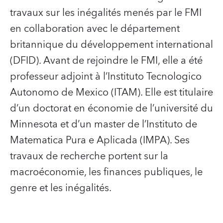
travaux sur les inégalités menés par le FMI
en collaboration avec le département
britannique du développement international
(DFID). Avant de rejoindre le FMI, elle a été
professeur adjoint à l’Instituto Tecnologico
Autonomo de Mexico (ITAM). Elle est titulaire
d’un doctorat en économie de l’université du
Minnesota et d’un master de l’Instituto de
Matematica Pura e Aplicada (IMPA). Ses
travaux de recherche portent sur la
macroéconomie, les finances publiques, le
genre et les inégalités.