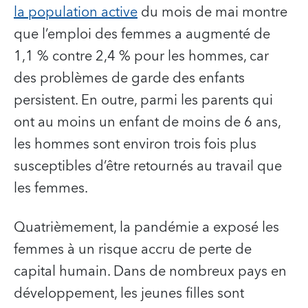
la population active
du mois de mai montre
que l’emploi des femmes a augmenté de
1,1 % contre 2,4 % pour les hommes, car
des problèmes de garde des enfants
persistent. En outre, parmi les parents qui
ont au moins un enfant de moins de 6 ans,
les hommes sont environ trois fois plus
susceptibles d’être retournés au travail que
les femmes.
Quatrièmement, la pandémie a exposé les
femmes à un risque accru de perte de
capital humain. Dans de nombreux pays en
développement, les jeunes filles sont