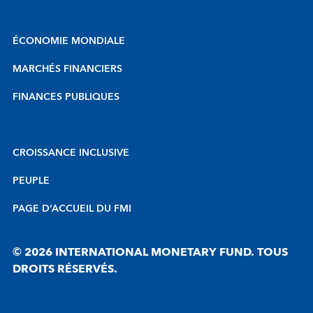
ÉCONOMIE MONDIALE
MARCHÉS FINANCIERS
FINANCES PUBLIQUES
CROISSANCE INCLUSIVE
PEUPLE
PAGE D’ACCUEIL DU FMI
© 2026 INTERNATIONAL MONETARY FUND. TOUS
DROITS RÉSERVÉS.