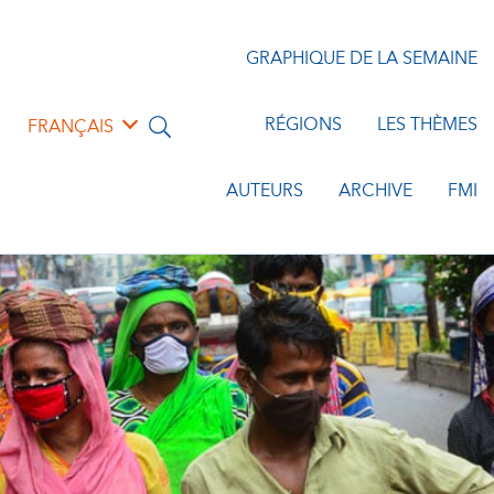
GRAPHIQUE DE LA SEMAINE
RÉGIONS
LES THÈMES
FRANÇAIS
AUTEURS
ARCHIVE
FMI