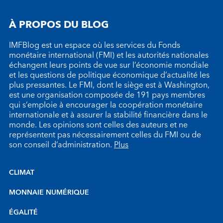
À PROPOS DU BLOG
IMFBlog est un espace où les services du Fonds
monétaire international (FMI) et les autorités nationales
échangent leurs points de vue sur l’économie mondiale
et les questions de politique économique d’actualité les
plus pressantes. Le FMI, dont le siège est à Washington,
est une organisation composée de 191 pays membres
qui s’emploie à encourager la coopération monétaire
internationale et à assurer la stabilité financière dans le
monde. Les opinions sont celles des auteurs et ne
représentent pas nécessairement celles du FMI ou de
son conseil d’administration.
Plus
CLIMAT
MONNAIE NUMÉRIQUE
ÉGALITÉ