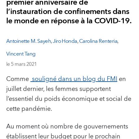
premier anniversaire de
l’instauration de confinements dans
le monde en réponse à la COVID-19.
Antoinette M. Sayeh
,
Jiro Honda
,
Carolina Renteria
,
Vincent Tang
le 5 mars 2021
Comme
souligné dans un blog du FMI
en
juillet dernier, les femmes supportent
l’essentiel du poids économique et social de
cette pandémie.
Au moment où nombre de gouvernements
établissent leur budget pour le prochain