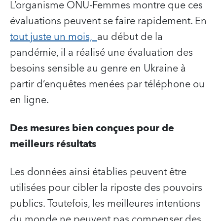
L’organisme ONU-Femmes montre que ces
évaluations peuvent se faire rapidement. En
tout juste un mois,
au début de la
pandémie, il a réalisé une évaluation des
besoins sensible au genre en Ukraine à
partir d’enquêtes menées par téléphone ou
en ligne.
Des mesures bien conçues pour de
meilleurs résultats
Les données ainsi établies peuvent être
utilisées pour cibler la riposte des pouvoirs
publics. Toutefois, les meilleures intentions
du monde ne peuvent pas compenser des