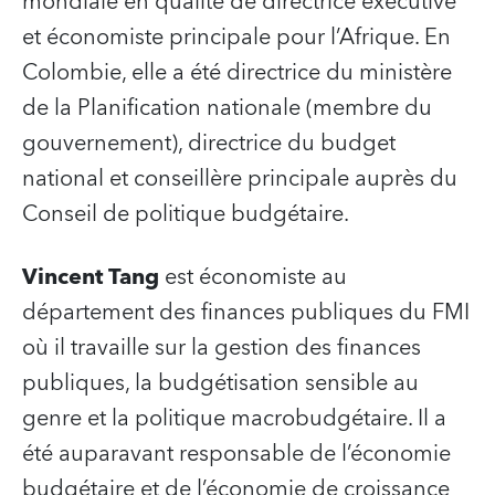
mondiale en qualité de directrice exécutive
et économiste principale pour l’Afrique. En
Colombie, elle a été directrice du ministère
de la Planification nationale (membre du
gouvernement), directrice du budget
national et conseillère principale auprès du
Conseil de politique budgétaire.
Vincent Tang
est économiste au
département des finances publiques du FMI
où il travaille sur la gestion des finances
publiques, la budgétisation sensible au
genre et la politique macrobudgétaire. Il a
été auparavant responsable de l’économie
budgétaire et de l’économie de croissance