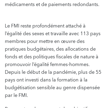
médicaments et de paiements redondants.
Le FMI reste profondément attaché à
l’égalité des sexes et travaille avec 113 pays
membres pour mettre en œuvre des
pratiques budgétaires, des allocations de
fonds et des politiques fiscales de nature à
promouvoir l’égalité femmes-hommes.
Depuis le début de la pandémie, plus de 55
pays ont investi dans la formation à la
budgétisation sensible au genre dispensée
par le FMI.