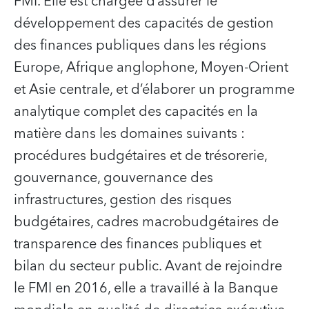
FMI. Elle est chargée d’assurer le
développement des capacités de gestion
des finances publiques dans les régions
Europe, Afrique anglophone, Moyen-Orient
et Asie centrale, et d’élaborer un programme
analytique complet des capacités en la
matière dans les domaines suivants :
procédures budgétaires et de trésorerie,
gouvernance, gouvernance des
infrastructures, gestion des risques
budgétaires, cadres macrobudgétaires de
transparence des finances publiques et
bilan du secteur public. Avant de rejoindre
le FMI en 2016, elle a travaillé à la Banque