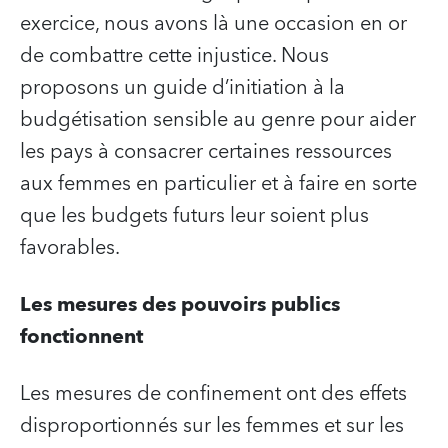
exercice, nous avons là une occasion en or
de combattre cette injustice. Nous
proposons un guide d’initiation à la
budgétisation sensible au genre pour aider
les pays à consacrer certaines ressources
aux femmes en particulier et à faire en sorte
que les budgets futurs leur soient plus
favorables.
Les mesures des pouvoirs publics
fonctionnent
Les mesures de confinement ont des effets
disproportionnés sur les femmes et sur les