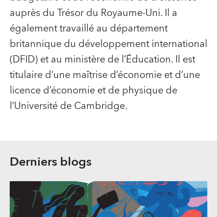
auprès du Trésor du Royaume-Uni. Il a
également travaillé au département
britannique du développement international
(DFID) et au ministère de l’Éducation. Il est
titulaire d’une maîtrise d’économie et d’une
licence d’économie et de physique de
l’Université de Cambridge.
Derniers blogs