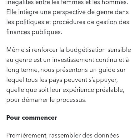
inégalités entre les femmes et les hommes.
Elle intègre une perspective de genre dans
les politiques et procédures de gestion des
finances publiques.
Même si renforcer la budgétisation sensible
au genre est un investissement continu et à
long terme, nous présentons un guide sur
lequel tous les pays peuvent s’appuyer,
quelle que soit leur expérience préalable,
pour démarrer le processus.
Pour commencer
Premièrement, rassembler des données