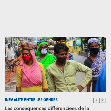
INÉGALITÉ ENTRE LES GENRES
A
文
Les conséquences différenciées de la