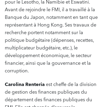
pour le Lesotho, la Namibie et Eswatini.
Avant de rejoindre le FMI, il a travaillé à la
Banque du Japon, notamment en tant que
représentant à Hong Kong. Ses travaux de
recherche portent notamment sur la
politique budgétaire (dépenses, recettes,
multiplicateur budgétaire, etc.), le
développement économique, le secteur
financier, ainsi que la gouvernance et la
corruption.
Carolina Renteria
est cheffe de la division
de gestion des finances publiques du
département des finances publiques du