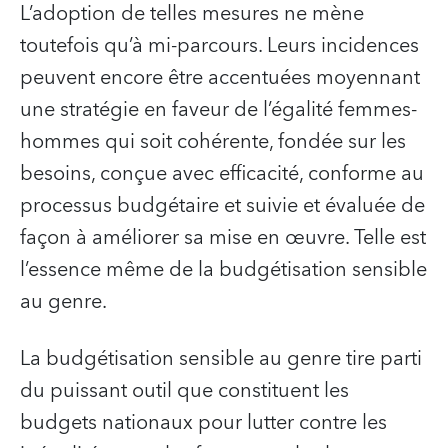
L’adoption de telles mesures ne mène
toutefois qu’à mi-parcours. Leurs incidences
peuvent encore être accentuées moyennant
une stratégie en faveur de l’égalité femmes-
hommes qui soit cohérente, fondée sur les
besoins, conçue avec efficacité, conforme au
processus budgétaire et suivie et évaluée de
façon à améliorer sa mise en œuvre. Telle est
l’essence même de la budgétisation sensible
au genre.
La budgétisation sensible au genre tire parti
du puissant outil que constituent les
budgets nationaux pour lutter contre les