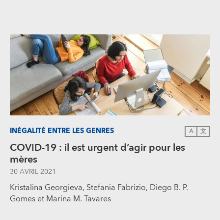
INÉGALITÉ ENTRE LES GENRES
A
文
COVID-19 : il est urgent d’agir pour les
mères
30 AVRIL 2021
Kristalina Georgieva, Stefania Fabrizio, Diego B. P.
Gomes et Marina M. Tavares