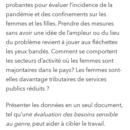
probantes pour évaluer l’incidence de la
pandémie et des confinements sur les
femmes et les filles. Prendre des mesures
sans avoir une idée de l’ampleur ou du lieu
du problème revient à jouer aux fléchettes
les yeux bandés. Comment se comportent
les secteurs d’activité où les femmes sont
majoritaires dans le pays? Les femmes sont-
elles davantage tributaires de services
publics réduits ?
Présenter les données en un seul document,
tel qu’une
évaluation des besoins sensible
au genre
, peut aider à cibler le travail.