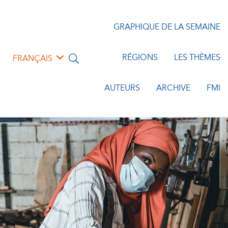
GRAPHIQUE DE LA SEMAINE
RÉGIONS
LES THÈMES
FRANÇAIS
AUTEURS
ARCHIVE
FMI