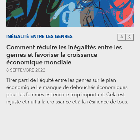
INÉGALITÉ ENTRE LES GENRES
A
文
Comment réduire les inégalités entre les
genres et favoriser la croissance
économique mondiale
8 SEPTEMBRE 2022
Tirer parti de l’équité entre les genres sur le plan
économique Le manque de débouchés économiques
pour les femmes est encore trop important. Cela est
injuste et nuit à la croissance et à la résilience de tous.