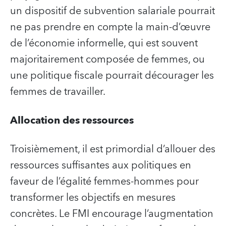
un dispositif de subvention salariale pourrait
ne pas prendre en compte la main-d’œuvre
de l’économie informelle, qui est souvent
majoritairement composée de femmes, ou
une politique fiscale pourrait décourager les
femmes de travailler.
Allocation des ressources
Troisièmement, il est primordial d’allouer des
ressources suffisantes aux politiques en
faveur de l’égalité femmes-hommes pour
transformer les objectifs en mesures
concrètes. Le FMI encourage l’augmentation