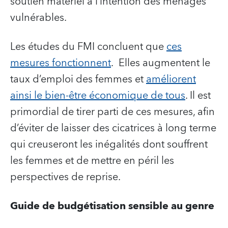
soutien matériel à l’intention des ménages
vulnérables.
Les études du FMI concluent que
ces
mesures fonctionnent
. Elles augmentent le
taux d’emploi des femmes et
améliorent
ainsi le bien-être économique de tous
. Il est
primordial de tirer parti de ces mesures, afin
d’éviter de laisser des cicatrices à long terme
qui creuseront les inégalités dont souffrent
les femmes et de mettre en péril les
perspectives de reprise.
Guide de budgétisation sensible au genre