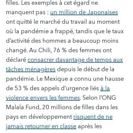
filles. Les exemples à cet égard ne
manquent pas :
un million de Japonaises
ont quitté le marché du travail au moment
où la pandémie a frappé, tandis que le taux
d’activité des hommes a beaucoup moins
changé. Au Chili, 76 % des femmes ont
déclaré
consacrer davantage de temps aux
tâches ménagères
depuis le début de la
pandémie. Le Mexique a connu une hausse
de 53 % des appels d’urgence liés
à la
violence envers les femmes
. Selon l’ONG
Malala Fund, 20 millions de filles dans les
pays en développement
risquent de ne
jamais retourner en classe
après les