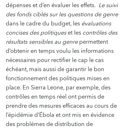
dépenses et d’en évaluer les effets.
Le suivi
des fonds ciblés sur les questions de genre
dans le cadre du budget, les
évaluations
concises des politiques
et les
contrôles des
résultats sensibles au genre
permettent
d’obtenir en temps voulu les informations
nécessaires pour rectifier le cap le cas
échéant, mais aussi de garantir le bon
fonctionnement des politiques mises en
place. En Sierra Leone, par exemple, des
contrôles en temps réel ont permis de
prendre des mesures efficaces au cours de
l’épidémie d’Ébola et ont mis en évidence
des problèmes de distribution de