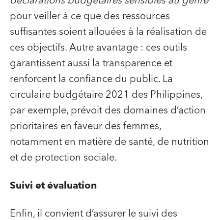
déclarations budgétaires sensibles au genre
pour veiller à ce que des ressources
suffisantes soient allouées à la réalisation de
ces objectifs. Autre avantage : ces outils
garantissent aussi la transparence et
renforcent la confiance du public. La
circulaire budgétaire 2021 des Philippines,
par exemple, prévoit des domaines d’action
prioritaires en faveur des femmes,
notamment en matière de santé, de nutrition
et de protection sociale.
Suivi et évaluation
Enfin, il convient d’assurer le suivi des