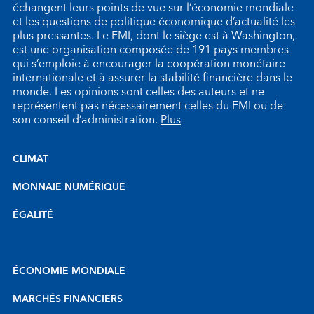
échangent leurs points de vue sur l’économie mondiale
et les questions de politique économique d’actualité les
plus pressantes. Le FMI, dont le siège est à Washington,
est une organisation composée de 191 pays membres
qui s’emploie à encourager la coopération monétaire
internationale et à assurer la stabilité financière dans le
monde. Les opinions sont celles des auteurs et ne
représentent pas nécessairement celles du FMI ou de
son conseil d’administration.
Plus
CLIMAT
MONNAIE NUMÉRIQUE
ÉGALITÉ
ÉCONOMIE MONDIALE
MARCHÉS FINANCIERS