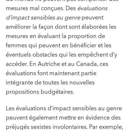
mesures mal conçues. Des
évaluations
d’impact sensibles au genre
peuvent
améliorer la façon dont sont élaborées les
mesures en évaluant la proportion de
femmes qui peuvent en bénéficier et les
éventuels obstacles qui les empêchent d’y
accéder. En Autriche et au Canada, ces
évaluations font maintenant partie
intégrante de toutes les nouvelles
propositions budgétaires.
Les évaluations d’impact sensibles au genre
peuvent également mettre en évidence des
préjugés sexistes involontaires. Par exemple,