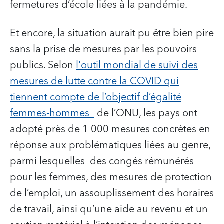
fermetures d’école liées à la pandémie.
Et encore, la situation aurait pu être bien pire
sans la prise de mesures par les pouvoirs
publics. Selon
l'outil mondial de suivi des
mesures de lutte contre la COVID qui
tiennent compte de l’objectif d’égalité
femmes-hommes
de l’ONU, les pays ont
adopté près de 1 000 mesures concrètes en
réponse aux problématiques liées au genre,
parmi lesquelles des congés rémunérés
pour les femmes, des mesures de protection
de l’emploi, un assouplissement des horaires
de travail, ainsi qu’une aide au revenu et un