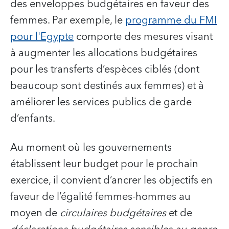
des enveloppes budgétaires en faveur des
femmes. Par exemple, le
programme du FMI
pour l'Egypte
comporte des mesures visant
à augmenter les allocations budgétaires
pour les transferts d’espèces ciblés (dont
beaucoup sont destinés aux femmes) et à
améliorer les services publics de garde
d’enfants.
Au moment où les gouvernements
établissent leur budget pour le prochain
exercice, il convient d’ancrer les objectifs en
faveur de l’égalité femmes-hommes au
moyen de
circulaires budgétaires
et de