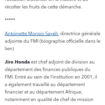
récolter les fruits de cette démarche.
*****
Antoinette Monsio Sayeh
, directrice générale
adjointe du FMI (biographie officielle dans le
lien)
Jiro Honda
est chef adjoint de division au
département des finances publiques du
FMI. Entré au sein de l’institution en 2001, il
a également travaillé au département
financier et au département Afrique,
notamment en qualité de chef de mission