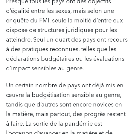
Presque tous les pays ont des objectifs
d’égalité entre les sexes, mais selon une
enquête du FMI, seule la moitié d’entre eux
dispose de structures juridiques pour les
atteindre. Seul un quart des pays ont recours
à des pratiques reconnues, telles que les
déclarations budgétaires ou les évaluations
d’impact sensibles au genre.
Un certain nombre de pays ont déjà mis en
œuvre la budgétisation sensible au genre,
tandis que d’autres sont encore novices en
la matière, mais partout, des progrès restent
à faire. La sortie de la pandémie est
l’occasion d’avancer en la matière et de