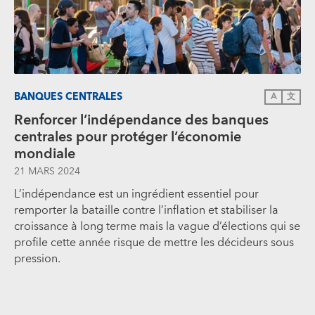
BANQUES CENTRALES
A
文
Renforcer l’indépendance des banques
centrales pour protéger l’économie
mondiale
21 MARS 2024
L’indépendance est un ingrédient essentiel pour
remporter la bataille contre l’inflation et stabiliser la
croissance à long terme mais la vague d’élections qui se
profile cette année risque de mettre les décideurs sous
pression.