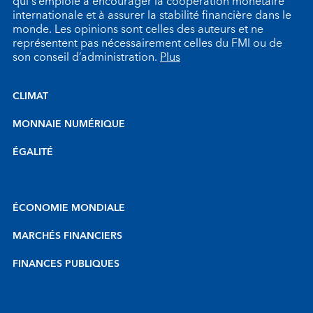
qui s’emploie à encourager la coopération monétaire
internationale et à assurer la stabilité financière dans le
monde. Les opinions sont celles des auteurs et ne
représentent pas nécessairement celles du FMI ou de
son conseil d’administration.
Plus
CLIMAT
MONNAIE NUMÉRIQUE
ÉGALITÉ
ÉCONOMIE MONDIALE
MARCHÉS FINANCIERS
FINANCES PUBLIQUES