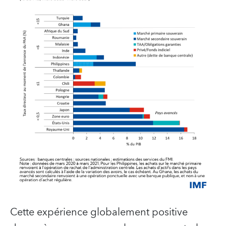
Cette expérience globalement positive