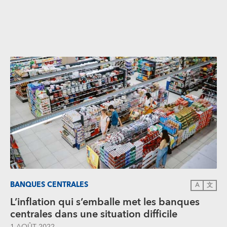
BANQUES CENTRALES
A
文
L’inflation qui s’emballe met les banques
centrales dans une situation difficile
1 AOÛT 2022