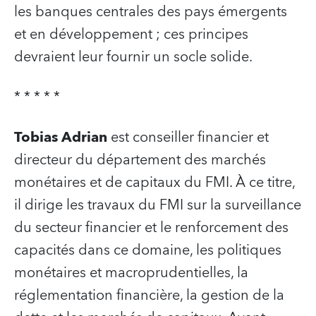
les banques centrales des pays émergents
et en développement ; ces principes
devraient leur fournir un socle solide.
* * * * *
Tobias Adrian
est conseiller financier et
directeur du département des marchés
monétaires et de capitaux du FMI. À ce titre,
il dirige les travaux du FMI sur la surveillance
du secteur financier et le renforcement des
capacités dans ce domaine, les politiques
monétaires et macroprudentielles, la
réglementation financière, la gestion de la