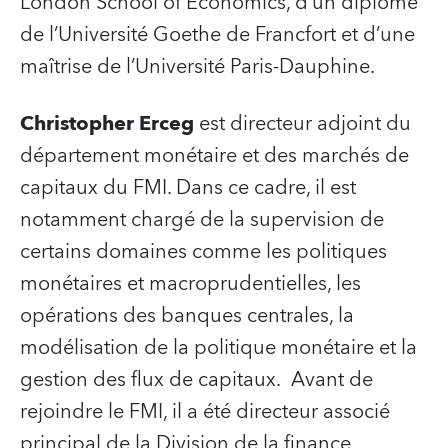
London School of Economics, d’un diplôme
de l’Université Goethe de Francfort et d’une
maîtrise de l’Université Paris-Dauphine.
Christopher Erceg
est directeur adjoint du
département monétaire et des marchés de
capitaux du FMI. Dans ce cadre, il est
notamment chargé de la supervision de
certains domaines comme les politiques
monétaires et macroprudentielles, les
opérations des banques centrales, la
modélisation de la politique monétaire et la
gestion des flux de capitaux. Avant de
rejoindre le FMI, il a été directeur associé
principal de la Division de la finance