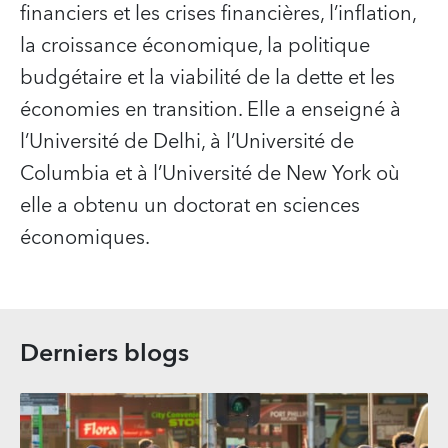
financiers et les crises financières, l’inflation,
la croissance économique, la politique
budgétaire et la viabilité de la dette et les
économies en transition. Elle a enseigné à
l’Université de Delhi, à l’Université de
Columbia et à l’Université de New York où
elle a obtenu un doctorat en sciences
économiques.
Derniers blogs