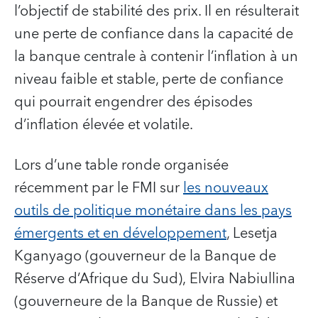
l’objectif de stabilité des prix. Il en résulterait
une perte de confiance dans la capacité de
la banque centrale à contenir l’inflation à un
niveau faible et stable, perte de confiance
qui pourrait engendrer des épisodes
d’inflation élevée et volatile.
Lors d’une table ronde organisée
récemment par le FMI sur
les nouveaux
outils de politique monétaire dans les pays
émergents et en développement
, Lesetja
Kganyago (gouverneur de la Banque de
Réserve d’Afrique du Sud), Elvira Nabiullina
(gouverneure de la Banque de Russie) et