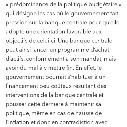
« prédominance de la politique budgétaire »
qui désigne les cas où le gouvernement fait
pression sur la banque centrale pour qu’elle
adopte une orientation favorable aux
objectifs de celui-ci. Une banque centrale
peut ainsi lancer un programme d’achat
d’actifs, conformément à son mandat, mais
avoir du mal à y mettre fin. En effet, le
gouvernement pourrait s’habituer à un
financement peu coûteux résultant des
interventions de la banque centrale et
pousser cette dernière à maintenir sa
politique, même en cas de hausse de
l’inflation et donc en contradiction avec