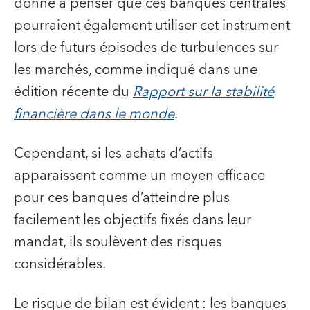
donne à penser que ces banques centrales
pourraient également utiliser cet instrument
lors de futurs épisodes de turbulences sur
les marchés, comme indiqué dans une
édition récente du
Rapport sur la stabilité
financière dans le monde
.
Cependant, si les achats d’actifs
apparaissent comme un moyen efficace
pour ces banques d’atteindre plus
facilement les objectifs fixés dans leur
mandat, ils soulèvent des risques
considérables.
Le risque de bilan est évident : les banques