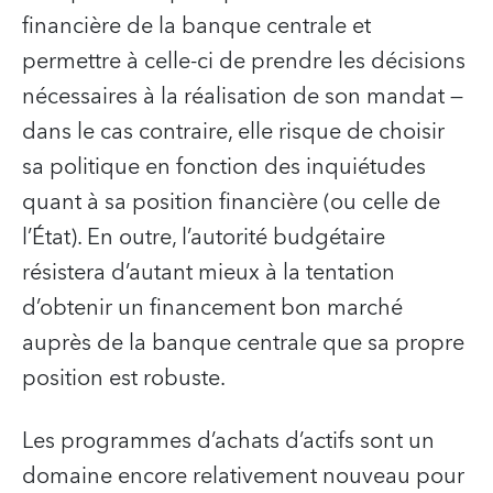
financière de la banque centrale et
permettre à celle-ci de prendre les décisions
nécessaires à la réalisation de son mandat —
dans le cas contraire, elle risque de choisir
sa politique en fonction des inquiétudes
quant à sa position financière (ou celle de
l’État). En outre, l’autorité budgétaire
résistera d’autant mieux à la tentation
d’obtenir un financement bon marché
auprès de la banque centrale que sa propre
position est robuste.
Les programmes d’achats d’actifs sont un
domaine encore relativement nouveau pour