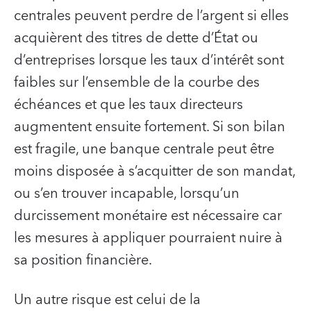
centrales peuvent perdre de l’argent si elles
acquièrent des titres de dette d’État ou
d’entreprises lorsque les taux d’intérêt sont
faibles sur l’ensemble de la courbe des
échéances et que les taux directeurs
augmentent ensuite fortement. Si son bilan
est fragile, une banque centrale peut être
moins disposée à s’acquitter de son mandat,
ou s’en trouver incapable, lorsqu’un
durcissement monétaire est nécessaire car
les mesures à appliquer pourraient nuire à
sa position financière.
Un autre risque est celui de la