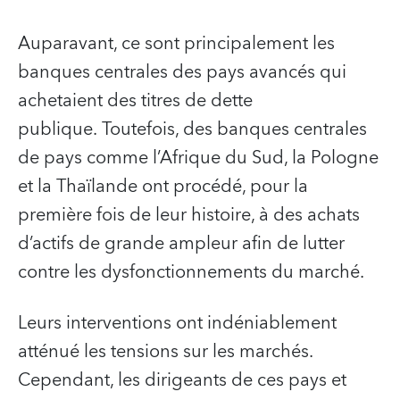
Auparavant, ce sont principalement les
banques centrales des pays avancés qui
achetaient des titres de dette
publique. Toutefois, des banques centrales
de pays comme l’Afrique du Sud, la Pologne
et la Thaïlande ont procédé, pour la
première fois de leur histoire, à des achats
d’actifs de grande ampleur afin de lutter
contre les dysfonctionnements du marché.
Leurs interventions ont indéniablement
atténué les tensions sur les marchés.
Cependant, les dirigeants de ces pays et