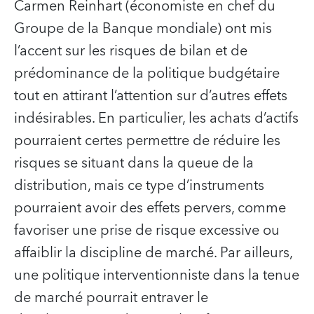
Carmen Reinhart (économiste en chef du
Groupe de la Banque mondiale) ont mis
l’accent sur les risques de bilan et de
prédominance de la politique budgétaire
tout en attirant l’attention sur d’autres effets
indésirables. En particulier, les achats d’actifs
pourraient certes permettre de réduire les
risques se situant dans la queue de la
distribution, mais ce type d’instruments
pourraient avoir des effets pervers, comme
favoriser une prise de risque excessive ou
affaiblir la discipline de marché. Par ailleurs,
une politique interventionniste dans la tenue
de marché pourrait entraver le