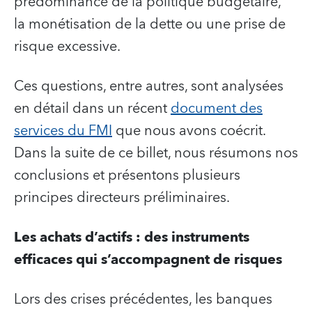
prédominance de la politique budgétaire,
la monétisation de la dette ou une prise de
risque excessive.
Ces questions, entre autres, sont analysées
en détail dans un récent
document des
services du FMI
que nous avons coécrit.
Dans la suite de ce billet, nous résumons nos
conclusions et présentons plusieurs
principes directeurs préliminaires.
Les achats d’actifs : des instruments
efficaces qui s’accompagnent de risques
Lors des crises précédentes, les banques