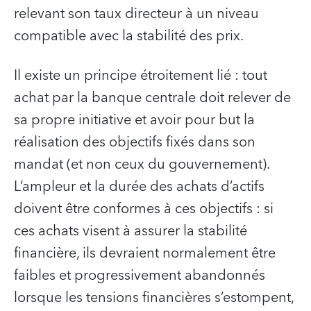
relevant son taux directeur à un niveau
compatible avec la stabilité des prix.
Il existe un principe étroitement lié : tout
achat par la banque centrale doit relever de
sa propre initiative et avoir pour but la
réalisation des objectifs fixés dans son
mandat (et non ceux du gouvernement).
L’ampleur et la durée des achats d’actifs
doivent être conformes à ces objectifs : si
ces achats visent à assurer la stabilité
financière, ils devraient normalement être
faibles et progressivement abandonnés
lorsque les tensions financières s’estompent,