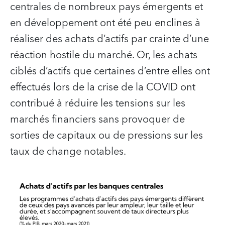
centrales de nombreux pays émergents et
en développement ont été peu enclines à
réaliser des achats d’actifs par crainte d’une
réaction hostile du marché. Or, les achats
ciblés d’actifs que certaines d’entre elles ont
effectués lors de la crise de la COVID ont
contribué à réduire les tensions sur les
marchés financiers sans provoquer de
sorties de capitaux ou de pressions sur les
taux de change notables.