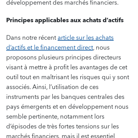
développement des marchés financiers.
Principes applicables aux achats d’actifs
Dans notre récent
article sur les achats
d’actifs et le financement direct
, nous
proposons plusieurs principes directeurs
visant à mettre à profit les avantages de cet
outil tout en maîtrisant les risques qui y sont
associés. Ainsi, l’utilisation de ces
instruments par les banques centrales des
pays émergents et en développement nous
semble pertinente, notamment lors
d’épisodes de très fortes tensions sur les
marchés financiers, mais il est essentiel