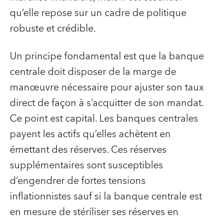
qu’elle repose sur un cadre de politique
robuste et crédible.
Un principe fondamental est que la banque
centrale doit disposer de la marge de
manœuvre nécessaire pour ajuster son taux
direct de façon à s’acquitter de son mandat.
Ce point est capital. Les banques centrales
payent les actifs qu’elles achètent en
émettant des réserves. Ces réserves
supplémentaires sont susceptibles
d’engendrer de fortes tensions
inflationnistes sauf si la banque centrale est
en mesure de stériliser ses réserves en