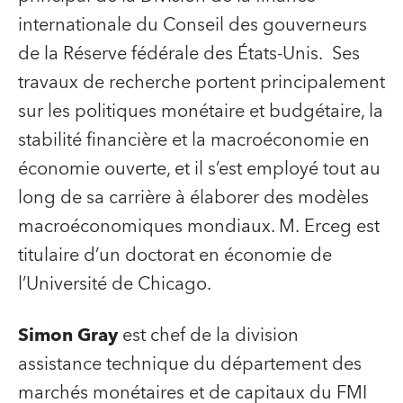
internationale du Conseil des gouverneurs
de la Réserve fédérale des États-Unis. Ses
travaux de recherche portent principalement
sur les politiques monétaire et budgétaire, la
stabilité financière et la macroéconomie en
économie ouverte, et il s’est employé tout au
long de sa carrière à élaborer des modèles
macroéconomiques mondiaux. M. Erceg est
titulaire d’un doctorat en économie de
l’Université de Chicago.
Simon Gray
est chef de la division
assistance technique du département des
marchés monétaires et de capitaux du FMI