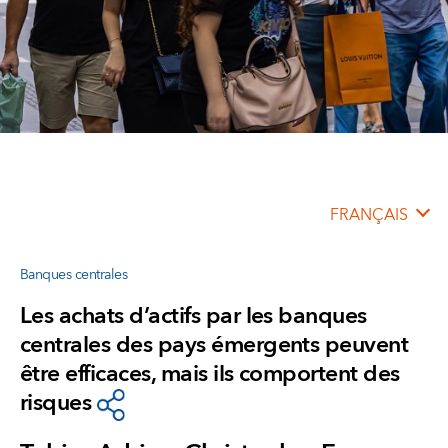
FRANÇAIS
Banques centrales
Les achats d’actifs par les banques
centrales des pays émergents peuvent
être efficaces, mais ils comportent des
risques