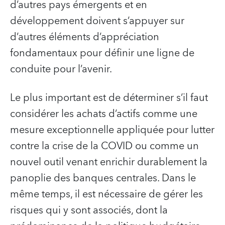
d’autres pays émergents et en
développement doivent s’appuyer sur
d’autres éléments d’appréciation
fondamentaux pour définir une ligne de
conduite pour l’avenir.
Le plus important est de déterminer s’il faut
considérer les achats d’actifs comme une
mesure exceptionnelle appliquée pour lutter
contre la crise de la COVID ou comme un
nouvel outil venant enrichir durablement la
panoplie des banques centrales. Dans le
même temps, il est nécessaire de gérer les
risques qui y sont associés, dont la