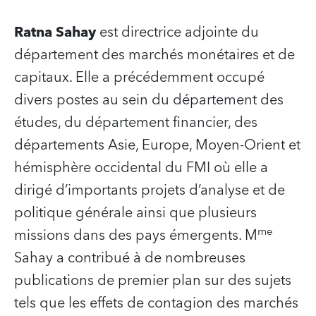
Ratna Sahay
est directrice adjointe du
département des marchés monétaires et de
capitaux. Elle a précédemment occupé
divers postes au sein du département des
études, du département financier, des
départements Asie, Europe, Moyen-Orient et
hémisphère occidental du FMI où elle a
dirigé d’importants projets d’analyse et de
politique générale ainsi que plusieurs
me
missions dans des pays émergents. M
Sahay a contribué à de nombreuses
publications de premier plan sur des sujets
tels que les effets de contagion des marchés