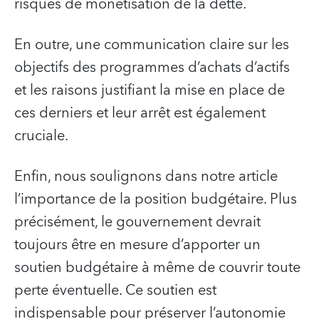
risques de monétisation de la dette.
En outre, une communication claire sur les
objectifs des programmes d’achats d’actifs
et les raisons justifiant la mise en place de
ces derniers et leur arrêt est également
cruciale.
Enfin, nous soulignons dans notre article
l’importance de la position budgétaire. Plus
précisément, le gouvernement devrait
toujours être en mesure d’apporter un
soutien budgétaire à même de couvrir toute
perte éventuelle. Ce soutien est
indispensable pour préserver l’autonomie