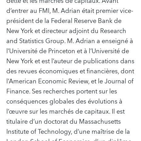
dette et les marchés de capitaux. Avant
d’entrer au FMI, M. Adrian était premier vice-
président de la Federal Reserve Bank de
New York et directeur adjoint du Research
and Statistics Group. M. Adrian a enseigné à
l’Université de Princeton et à l’Université de
New York et est l’auteur de publications dans
des revues économiques et financières, dont
l’American Economic Review, et le Journal of
Finance. Ses recherches portent sur les
conséquences globales des évolutions à
l’œuvre sur les marchés de capitaux. Il est
titulaire d’un doctorat du Massachusetts
Institute of Technology, d’une maîtrise de la