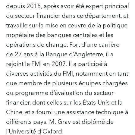
depuis 2015, après avoir été expert principal
du secteur financier dans ce département, et
travaille sur la mise en œuvre de la politique
monétaire des banques centrales et les
opérations de change. Fort d’une carrière
de 27 ans à la Banque d’Angleterre, il a
rejoint le FMI en 2007. Il a participé à
diverses activités du FMI, notamment en tant
que membre de plusieurs équipes chargées
du programme d’évaluation du secteur
financier, dont celles sur les États-Unis et la
Chine, et a fourni une assistance technique à
différents pays. M. Gray est diplômé de
l’Université d’Oxford.