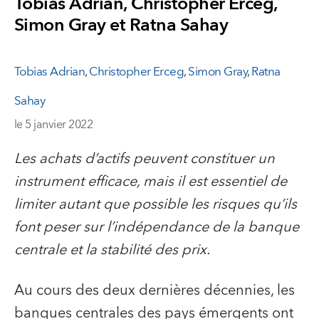
Tobias Adrian, Christopher Erceg,
Simon Gray et Ratna Sahay
Tobias Adrian
,
Christopher Erceg
,
Simon Gray
,
Ratna
Sahay
le 5 janvier 2022
Les achats d’actifs peuvent constituer un
instrument efficace, mais il est essentiel de
limiter autant que possible les risques qu’ils
font peser sur l’indépendance de la banque
centrale et la stabilité des prix.
Au cours des deux dernières décennies, les
banques centrales des pays émergents ont