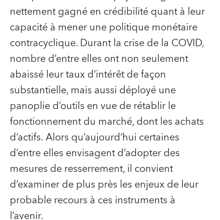
nettement gagné en crédibilité quant à leur
capacité à mener une politique monétaire
contracyclique. Durant la crise de la COVID,
nombre d’entre elles ont non seulement
abaissé leur taux d’intérêt de façon
substantielle, mais aussi déployé une
panoplie d’outils en vue de rétablir le
fonctionnement du marché, dont les achats
d’actifs. Alors qu’aujourd’hui certaines
d’entre elles envisagent d’adopter des
mesures de resserrement, il convient
d’examiner de plus près les enjeux de leur
probable recours à ces instruments à
l’avenir.