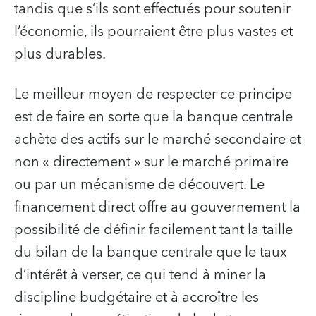
tandis que s’ils sont effectués pour soutenir
l’économie, ils pourraient être plus vastes et
plus durables.
Le meilleur moyen de respecter ce principe
est de faire en sorte que la banque centrale
achète des actifs sur le marché secondaire et
non « directement » sur le marché primaire
ou par un mécanisme de découvert. Le
financement direct offre au gouvernement la
possibilité de définir facilement tant la taille
du bilan de la banque centrale que le taux
d’intérêt à verser, ce qui tend à miner la
discipline budgétaire et à accroître les