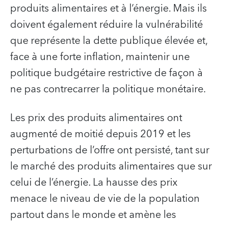
produits alimentaires et à l’énergie. Mais ils
doivent également réduire la vulnérabilité
que représente la dette publique élevée et,
face à une forte inflation, maintenir une
politique budgétaire restrictive de façon à
ne pas contrecarrer la politique monétaire.
Les prix des produits alimentaires ont
augmenté de moitié depuis 2019 et les
perturbations de l’offre ont persisté, tant sur
le marché des produits alimentaires que sur
celui de l’énergie. La hausse des prix
menace le niveau de vie de la population
partout dans le monde et amène les