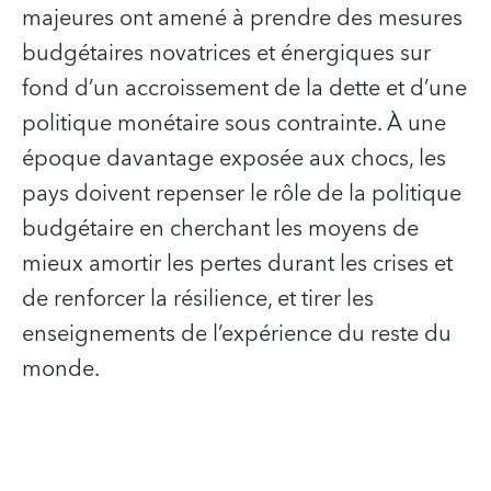
majeures ont amené à prendre des mesures
budgétaires novatrices et énergiques sur
fond d’un accroissement de la dette et d’une
politique monétaire sous contrainte. À une
époque davantage exposée aux chocs, les
pays doivent repenser le rôle de la politique
budgétaire en cherchant les moyens de
mieux amortir les pertes durant les crises et
de renforcer la résilience, et tirer les
enseignements de l’expérience du reste du
monde.