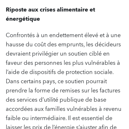
Riposte aux crises alimentaire et
énergétique
Confrontés à un endettement élevé et à une
hausse du coût des emprunts, les décideurs
devraient privilégier un soutien ciblé en
faveur des personnes les plus vulnérables à
l’aide de dispositifs de protection sociale.
Dans certains pays, ce soutien pourrait
prendre la forme de remises sur les factures
des services d’utilité publique de base
accordées aux familles vulnérables à revenu
faible ou intermédiaire. Il est essentiel de
laisser les prix de l’énergie s’ajuster afin de