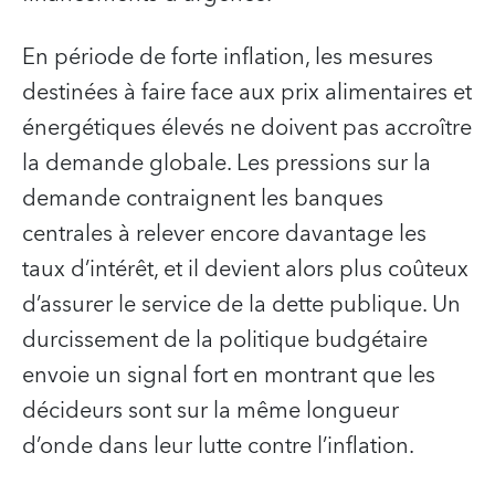
En période de forte inflation, les mesures
destinées à faire face aux prix alimentaires et
énergétiques élevés ne doivent pas accroître
la demande globale. Les pressions sur la
demande contraignent les banques
centrales à relever encore davantage les
taux d’intérêt, et il devient alors plus coûteux
d’assurer le service de la dette publique. Un
durcissement de la politique budgétaire
envoie un signal fort en montrant que les
décideurs sont sur la même longueur
d’onde dans leur lutte contre l’inflation.