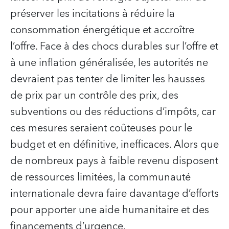
préserver les incitations à réduire la
consommation énergétique et accroître
l’offre. Face à des chocs durables sur l’offre et
à une inflation généralisée, les autorités ne
devraient pas tenter de limiter les hausses
de prix par un contrôle des prix, des
subventions ou des réductions d’impôts, car
ces mesures seraient coûteuses pour le
budget et en définitive, inefficaces. Alors que
de nombreux pays à faible revenu disposent
de ressources limitées, la communauté
internationale devra faire davantage d’efforts
pour apporter une aide humanitaire et des
financements d’urgence.