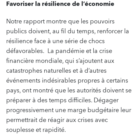
Favoriser la résilience de l’économie
Notre rapport montre que les pouvoirs
publics doivent, au fil du temps, renforcer la
résilience face à une série de chocs
défavorables. La pandémie et la crise
financière mondiale, qui s’ajoutent aux
catastrophes naturelles et à d’autres
événements indésirables propres à certains
pays, ont montré que les autorités doivent se
préparer à des temps difficiles. Dégager
progressivement une marge budgétaire leur
permettrait de réagir aux crises avec
souplesse et rapidité.