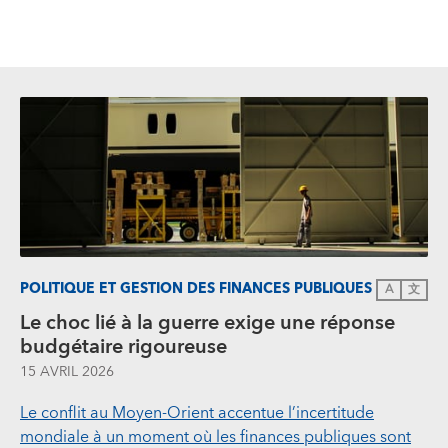
POLITIQUE ET GESTION DES FINANCES PUBLIQUES
A
文
Le choc lié à la guerre exige une réponse
budgétaire rigoureuse
15 AVRIL 2026
Le conflit au Moyen‑Orient accentue l’incertitude
mondiale à un moment où les finances publiques sont