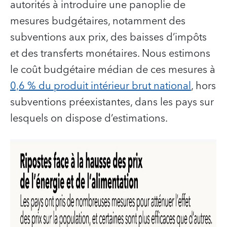
autorités à introduire une panoplie de
mesures budgétaires, notamment des
subventions aux prix, des baisses d’impôts
et des transferts monétaires. Nous estimons
le coût budgétaire médian de ces mesures à
0,6 % du produit intérieur brut national
, hors
subventions préexistantes, dans les pays sur
lesquels on dispose d’estimations.