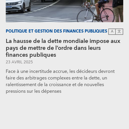
POLITIQUE ET GESTION DES FINANCES PUBLIQUES
A
文
La hausse de la dette mondiale impose aux
pays de mettre de l’ordre dans leurs
finances publiques
23 AVRIL 2025
Face à une incertitude accrue, les décideurs devront
faire des arbitrages complexes entre la dette, un
ralentissement de la croissance et de nouvelles
pressions sur les dépenses