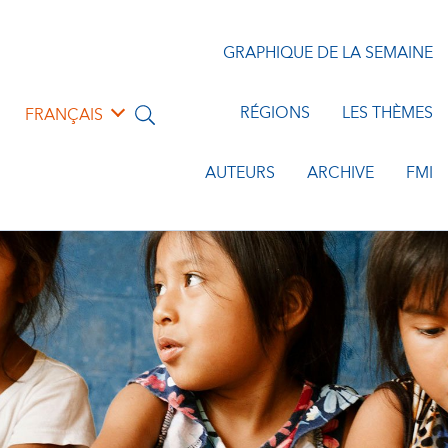
GRAPHIQUE DE LA SEMAINE
RÉGIONS
LES THÈMES
FRANÇAIS
AUTEURS
ARCHIVE
FMI