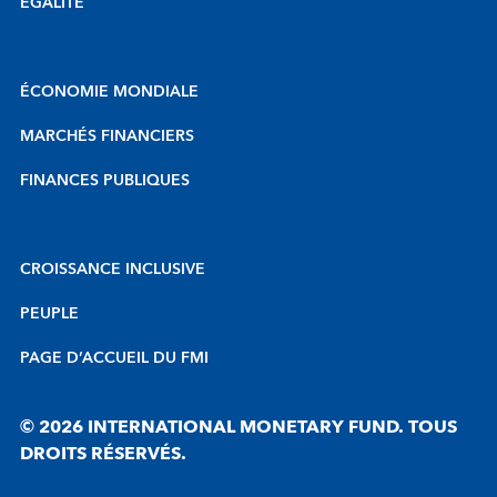
ÉGALITÉ
ÉCONOMIE MONDIALE
MARCHÉS FINANCIERS
FINANCES PUBLIQUES
CROISSANCE INCLUSIVE
PEUPLE
PAGE D’ACCUEIL DU FMI
© 2026 INTERNATIONAL MONETARY FUND. TOUS
DROITS RÉSERVÉS.