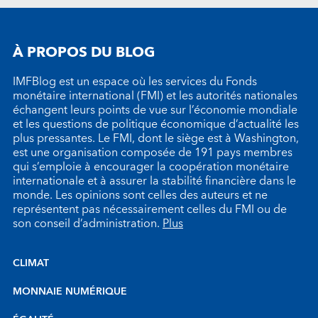
À PROPOS DU BLOG
IMFBlog est un espace où les services du Fonds
monétaire international (FMI) et les autorités nationales
échangent leurs points de vue sur l’économie mondiale
et les questions de politique économique d’actualité les
plus pressantes. Le FMI, dont le siège est à Washington,
est une organisation composée de 191 pays membres
qui s’emploie à encourager la coopération monétaire
internationale et à assurer la stabilité financière dans le
monde. Les opinions sont celles des auteurs et ne
représentent pas nécessairement celles du FMI ou de
son conseil d’administration.
Plus
CLIMAT
MONNAIE NUMÉRIQUE