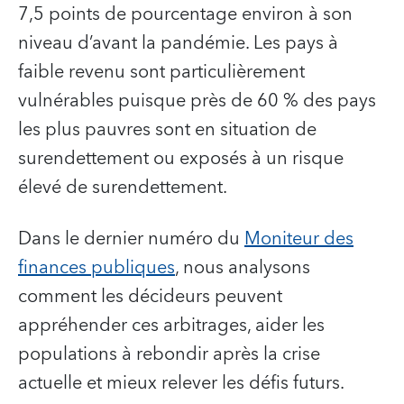
7,5 points de pourcentage environ à son
niveau d’avant la pandémie. Les pays à
faible revenu sont particulièrement
vulnérables puisque près de 60 % des pays
les plus pauvres sont en situation de
surendettement ou exposés à un risque
élevé de surendettement.
Dans le dernier numéro du
Moniteur des
finances publiques
, nous analysons
comment les décideurs peuvent
appréhender ces arbitrages, aider les
populations à rebondir après la crise
actuelle et mieux relever les défis futurs.