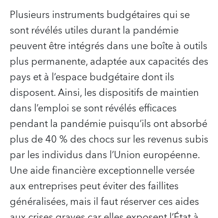
Plusieurs instruments budgétaires qui se
sont révélés utiles durant la pandémie
peuvent être intégrés dans une boîte à outils
plus permanente, adaptée aux capacités des
pays et à l’espace budgétaire dont ils
disposent. Ainsi, les dispositifs de maintien
dans l’emploi se sont révélés efficaces
pendant la pandémie puisqu’ils ont absorbé
plus de 40 % des chocs sur les revenus subis
par les individus dans l’Union européenne.
Une aide financière exceptionnelle versée
aux entreprises peut éviter des faillites
généralisées, mais il faut réserver ces aides
aux crises graves car elles exposent l’État à