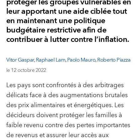
protéger les groupes vulnérables en
leur apportant une aide ciblée tout
en maintenant une politique
budgétaire restrictive afin de
contribuer à lutter contre l’inflation.
Vitor Gaspar
,
Raphael Lam
,
Paolo Mauro
,
Roberto Piazza
le 12 octobre 2022
Les pays sont confrontés à des arbitrages
délicats face à des augmentations brutales
des prix alimentaires et énergétiques. Les
décideurs doivent protéger les familles à
faible revenu contre des pertes importantes
de revenus et assurer leur accès aux