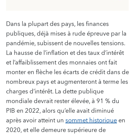
Dans la plupart des pays, les finances
publiques, déjà mises à rude épreuve par la
pandémie, subissent de nouvelles tensions.
La hausse de l’inflation et des taux d’intérêt
et l’affaiblissement des monnaies ont fait
monter en flèche les écarts de crédit dans de
nombreux pays et augmenteront à terme les
charges d’intérêt. La dette publique
mondiale devrait rester élevée, à 91 % du
PIB en 2022, alors qu’elle avait diminué
après avoir atteint un
sommet historique
en
2020, et elle demeure supérieure de