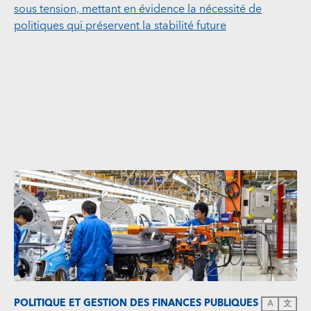
sous tension, mettant en évidence la nécessité de
politiques qui préservent la stabilité future
POLITIQUE ET GESTION DES FINANCES PUBLIQUES
A
文