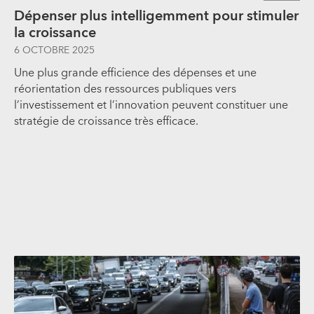
Dépenser plus intelligemment pour stimuler
la croissance
6 OCTOBRE 2025
Une plus grande efficience des dépenses et une
réorientation des ressources publiques vers
l’investissement et l’innovation peuvent constituer une
stratégie de croissance très efficace.