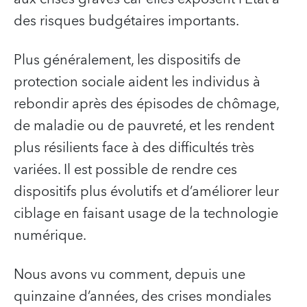
des risques budgétaires importants.
Plus généralement, les dispositifs de
protection sociale aident les individus à
rebondir après des épisodes de chômage,
de maladie ou de pauvreté, et les rendent
plus résilients face à des difficultés très
variées. Il est possible de rendre ces
dispositifs plus évolutifs et d’améliorer leur
ciblage en faisant usage de la technologie
numérique.
Nous avons vu comment, depuis une
quinzaine d’années, des crises mondiales